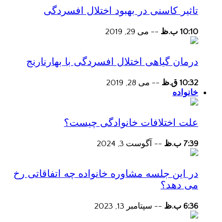
تاثیر کاسنی در بهبود اختلال افسردگی
10:10 ب.ظ
--
می 29, 2019
درمان گیاهی اختلال افسردگی با بهارنارنج
10:32 ق.ظ
--
می 28, 2019
خانواده
علت اختلافات خانوادگی چیست؟
7:39 ب.ظ
--
آگوست 3, 2024
در این جلسه مشاوره خانواده چه اتفاقاتی رخ
می دهد؟
6:36 ب.ظ
--
سپتامبر 13, 2023