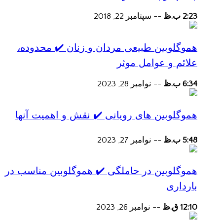
2:23 ب.ظ
--
سپتامبر 22, 2018
هموگلوبین طبیعی مردان و زنان ✔️ محدوده،
علائم و عوامل موثر
6:34 ب.ظ
--
نوامبر 28, 2023
هموگلوبین های رویانی ✔️ نقش و اهمیت آنها
5:48 ب.ظ
--
نوامبر 27, 2023
هموگلوبین در حاملگی ✔️ هموگلوبین مناسب در
بارداری
12:10 ق.ظ
--
نوامبر 26, 2023