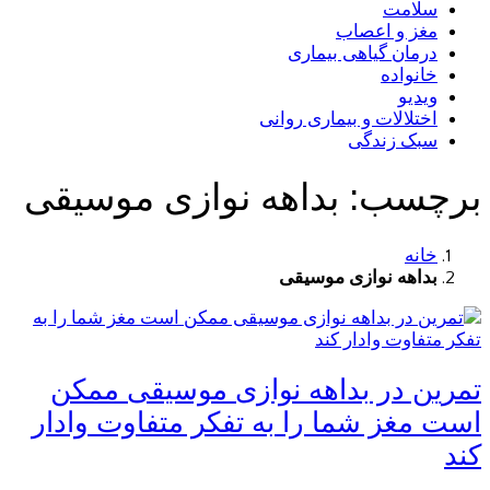
سلامت
مغز و اعصاب
درمان گیاهی بیماری
خانواده
ویدیو
اختلالات و بیماری روانی
سبک زندگی
برچسب:
بداهه نوازی موسیقی
خانه
بداهه نوازی موسیقی
تمرین در بداهه نوازی موسیقی ممکن
است مغز شما را به تفکر متفاوت وادار
کند