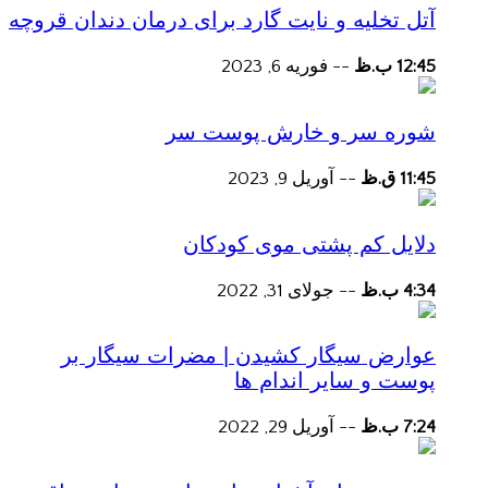
آتل تخلیه و نایت گارد برای درمان دندان قروچه
12:45 ب.ظ
--
فوریه 6, 2023
شوره سر و خارش پوست سر
11:45 ق.ظ
--
آوریل 9, 2023
دلایل کم پشتی موی کودکان
4:34 ب.ظ
--
جولای 31, 2022
عوارض سیگار کشیدن | مضرات سیگار بر
پوست و سایر اندام ها
7:24 ب.ظ
--
آوریل 29, 2022