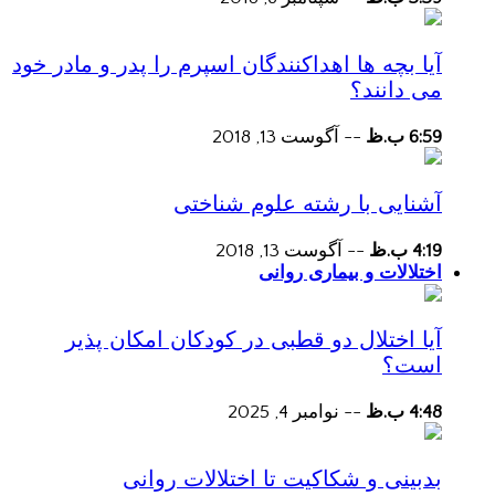
آیا بچه ها اهداکنندگان اسپرم را پدر و مادر خود
می دانند؟
6:59 ب.ظ
--
آگوست 13, 2018
آشنایی با رشته علوم شناختی
4:19 ب.ظ
--
آگوست 13, 2018
اختلالات و بیماری روانی
آیا اختلال دو قطبی در کودکان امکان پذیر
است؟
4:48 ب.ظ
--
نوامبر 4, 2025
بدبینی و شکاکیت تا اختلالات روانی