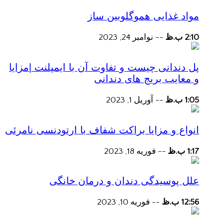
مواد غذایی هموگلوبین ساز
2:10 ب.ظ
--
نوامبر 24, 2023
پل دندانی چیست و تفاوت آن با ایمپلنت |مزایا
و معایب بریج های دندانی
1:05 ب.ظ
--
آوریل 1, 2023
انواع و مزایا براکت شفاف با ارتودنسی نامرئی
1:17 ب.ظ
--
فوریه 18, 2023
علل پوسیدگی دندان و درمان خانگی
12:56 ب.ظ
--
فوریه 10, 2023