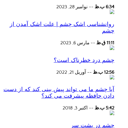
6:34 ب.ظ
--
نوامبر 28, 2023
روانشناسی اشک چشم | علت اشک آمدن از
چشم
11:11 ق.ظ
--
مارس 6, 2023
چشم درد خطرناک است؟
12:56 ب.ظ
--
آوریل 21, 2022
آیا چشم ما می تواند پیش بینی کند که از دست
دادن حافظه پیشرفت می کند؟
5:42 ب.ظ
--
اکتبر 3, 2018
چشم در پشت سر