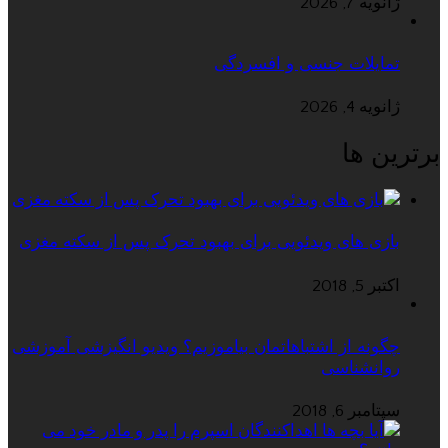
ژانویه 7, 2026
تمایلات جنسی و افسردگی
ژانویه 4, 2026
برترین ها
بازی های ویدئویی برای بهبود تحرک پس از سکته مغزی
اکتبر 5, 2018
چگونه از اشتباهاتمان بیاموزیم؟ ویدیو انگیزشی آموزشی
روانشناسی
سپتامبر 6, 2018