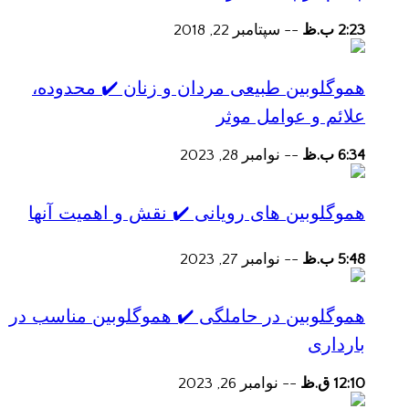
2:23 ب.ظ
--
سپتامبر 22, 2018
هموگلوبین طبیعی مردان و زنان ✔️ محدوده،
علائم و عوامل موثر
6:34 ب.ظ
--
نوامبر 28, 2023
هموگلوبین های رویانی ✔️ نقش و اهمیت آنها
5:48 ب.ظ
--
نوامبر 27, 2023
هموگلوبین در حاملگی ✔️ هموگلوبین مناسب در
بارداری
12:10 ق.ظ
--
نوامبر 26, 2023