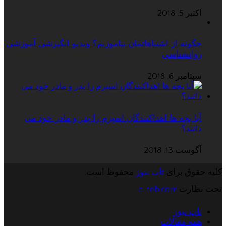
اکتبر 5, 2018
چگونه از اشتباهاتمان بیاموزیم؟ ویدیو انگیزشی آموزشی
روانشناسی
سپتامبر 6, 2018
آیا بچه ها اهداکنندگان اسپرم را پدر و مادر خود می
دانند؟
آگوست 13, 2018
کلیه حقوق برای
تاپ نیوز
محفوظ است.
تحت نظارت
e-teb.com
تاپ نیوز
همه مقالات