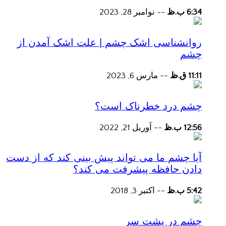
6:34 ب.ظ
--
نوامبر 28, 2023
روانشناسی اشک چشم | علت اشک آمدن از
چشم
11:11 ق.ظ
--
مارس 6, 2023
چشم درد خطرناک است؟
12:56 ب.ظ
--
آوریل 21, 2022
آیا چشم ما می تواند پیش بینی کند که از دست
دادن حافظه پیشرفت می کند؟
5:42 ب.ظ
--
اکتبر 3, 2018
چشم در پشت سر