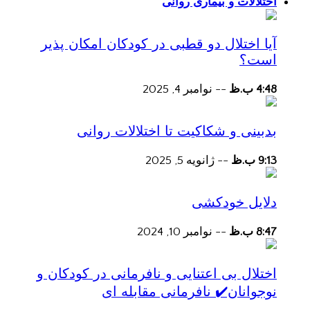
اختلالات و بیماری روانی
آیا اختلال دو قطبی در کودکان امکان پذیر
است؟
4:48 ب.ظ
--
نوامبر 4, 2025
بدبینی و شکاکیت تا اختلالات روانی
9:13 ب.ظ
--
ژانویه 5, 2025
دلایل خودکشی
8:47 ب.ظ
--
نوامبر 10, 2024
اختلال بی اعتنایی و نافرمانی در کودکان و
نوجوانان✔️ نافرمانی مقابله ای