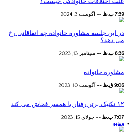
علت اختلافات خانوادگی چیست؟
7:39 ب.ظ
--
آگوست 3, 2024
در این جلسه مشاوره خانواده چه اتفاقاتی رخ
می دهد؟
6:36 ب.ظ
--
سپتامبر 13, 2023
مشاوره خانواده
9:06 ق.ظ
--
آگوست 10, 2023
۱۲ تکنیک برتر رفتار با همسر فحاش می کند
7:07 ب.ظ
--
جولای 15, 2023
ویدیو