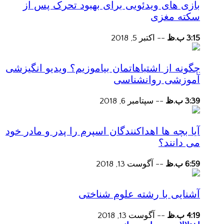
بازی های ویدئویی برای بهبود تحرک پس از
سکته مغزی
3:15 ب.ظ
--
اکتبر 5, 2018
چگونه از اشتباهاتمان بیاموزیم؟ ویدیو انگیزشی
آموزشی روانشناسی
3:39 ب.ظ
--
سپتامبر 6, 2018
آیا بچه ها اهداکنندگان اسپرم را پدر و مادر خود
می دانند؟
6:59 ب.ظ
--
آگوست 13, 2018
آشنایی با رشته علوم شناختی
4:19 ب.ظ
--
آگوست 13, 2018