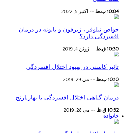
10:04 ب.ظ
--
اکتبر 5, 2022
خواص نیلوفر ، زیرفون و بابونه در درمان
افسردگی دارد؟
10:30 ق.ظ
--
ژوئن 4, 2019
تاثیر کاسنی در بهبود اختلال افسردگی
10:10 ب.ظ
--
می 29, 2019
درمان گیاهی اختلال افسردگی با بهارنارنج
10:32 ق.ظ
--
می 28, 2019
خانواده