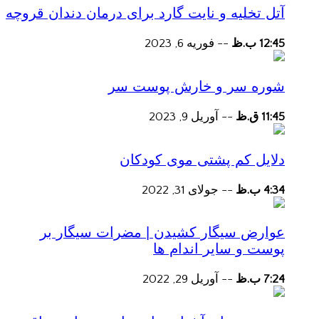
آتل تخلیه و نایت گارد برای درمان دندان قروچه
12:45 ب.ظ
--
فوریه 6, 2023
شوره سر و خارش پوست سر
11:45 ق.ظ
--
آوریل 9, 2023
دلایل کم پشتی موی کودکان
4:34 ب.ظ
--
جولای 31, 2022
عوارض سیگار کشیدن | مضرات سیگار بر
پوست و سایر اندام ها
7:24 ب.ظ
--
آوریل 29, 2022