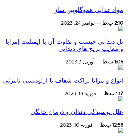
مواد غذایی هموگلوبین ساز
2:10 ب.ظ
--
نوامبر 24, 2023
پل دندانی چیست و تفاوت آن با ایمپلنت |مزایا
و معایب بریج های دندانی
1:05 ب.ظ
--
آوریل 1, 2023
انواع و مزایا براکت شفاف با ارتودنسی نامرئی
1:17 ب.ظ
--
فوریه 18, 2023
علل پوسیدگی دندان و درمان خانگی
12:56 ب.ظ
--
فوریه 10, 2023