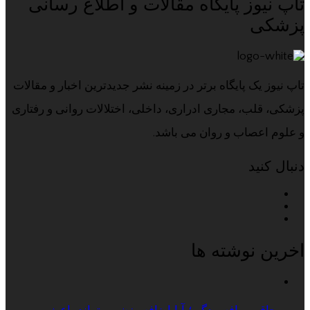
تاپ نیوز پایگاه مقالات و اطلاع رسانی
پزشکی
تاپ نیوز یک پایگاه برتر در زمینه نشر جدیدترین اخبار و مقالات
پزشکی، قلب، مجاری ادراری، داخلی، اختلالات روانی و رفتاری
و علوم اعصاب و روان می باشد.
دنبال کنید
اخرین نوشته ها