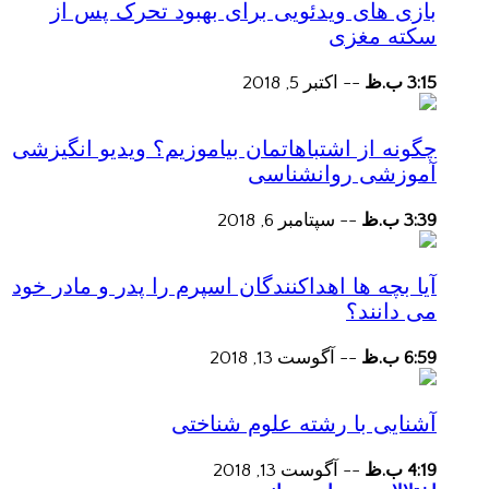
بازی های ویدئویی برای بهبود تحرک پس از
سکته مغزی
3:15 ب.ظ
--
اکتبر 5, 2018
چگونه از اشتباهاتمان بیاموزیم؟ ویدیو انگیزشی
آموزشی روانشناسی
3:39 ب.ظ
--
سپتامبر 6, 2018
آیا بچه ها اهداکنندگان اسپرم را پدر و مادر خود
می دانند؟
6:59 ب.ظ
--
آگوست 13, 2018
آشنایی با رشته علوم شناختی
4:19 ب.ظ
--
آگوست 13, 2018