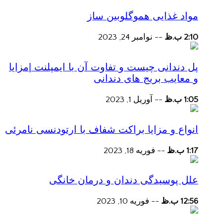
مواد غذایی هموگلوبین ساز
2:10 ب.ظ
--
نوامبر 24, 2023
پل دندانی چیست و تفاوت آن با ایمپلنت |مزایا
و معایب بریج های دندانی
1:05 ب.ظ
--
آوریل 1, 2023
انواع و مزایا براکت شفاف با ارتودنسی نامرئی
1:17 ب.ظ
--
فوریه 18, 2023
علل پوسیدگی دندان و درمان خانگی
12:56 ب.ظ
--
فوریه 10, 2023