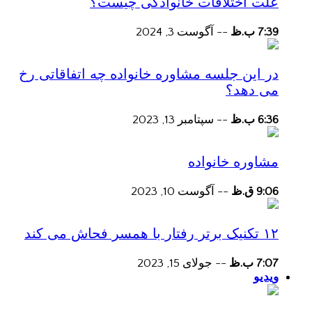
علت اختلافات خانوادگی چیست؟
7:39 ب.ظ
--
آگوست 3, 2024
در این جلسه مشاوره خانواده چه اتفاقاتی رخ
می دهد؟
6:36 ب.ظ
--
سپتامبر 13, 2023
مشاوره خانواده
9:06 ق.ظ
--
آگوست 10, 2023
۱۲ تکنیک برتر رفتار با همسر فحاش می کند
7:07 ب.ظ
--
جولای 15, 2023
ویدیو