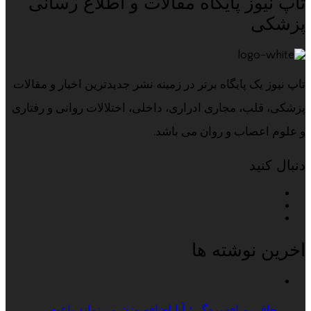
تاپ نیوز پایگاه مقالات و اطلاع رسانی
پزشکی
تاپ نیوز یک پایگاه برتر در زمینه نشر جدیدترین اخبار و مقالات
پزشکی، قلب، مجاری ادراری، داخلی، اختلالات روانی و رفتاری
و علوم اعصاب و روان می باشد.
دنبال کنید
اخرین نوشته ها
چاقی و افسردگی؛ آیا اضافه وزن می‌تواند باعث