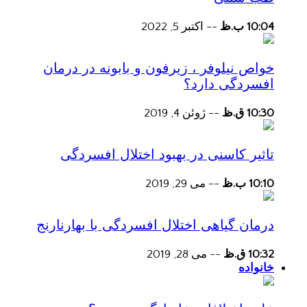
10:04 ب.ظ
--
اکتبر 5, 2022
خواص نیلوفر ، زیرفون و بابونه در درمان
افسردگی دارد؟
10:30 ق.ظ
--
ژوئن 4, 2019
تاثیر کاسنی در بهبود اختلال افسردگی
10:10 ب.ظ
--
می 29, 2019
درمان گیاهی اختلال افسردگی با بهارنارنج
10:32 ق.ظ
--
می 28, 2019
خانواده