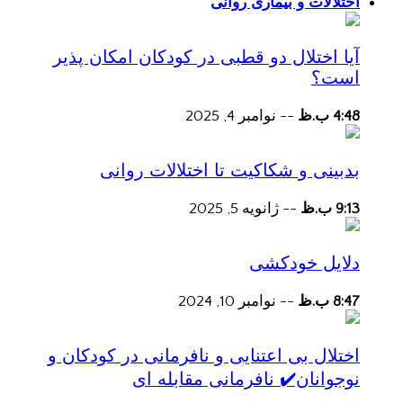
اختلالات و بیماری روانی
آیا اختلال دو قطبی در کودکان امکان پذیر
است؟
4:48 ب.ظ
--
نوامبر 4, 2025
بدبینی و شکاکیت تا اختلالات روانی
9:13 ب.ظ
--
ژانویه 5, 2025
دلایل خودکشی
8:47 ب.ظ
--
نوامبر 10, 2024
اختلال بی اعتنایی و نافرمانی در کودکان و
نوجوانان✔️ نافرمانی مقابله ای