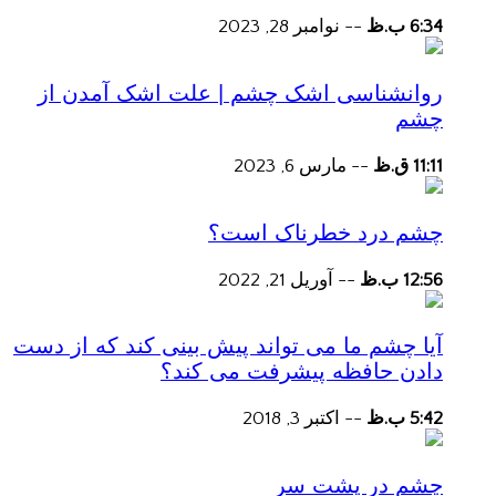
6:34 ب.ظ
--
نوامبر 28, 2023
روانشناسی اشک چشم | علت اشک آمدن از
چشم
11:11 ق.ظ
--
مارس 6, 2023
چشم درد خطرناک است؟
12:56 ب.ظ
--
آوریل 21, 2022
آیا چشم ما می تواند پیش بینی کند که از دست
دادن حافظه پیشرفت می کند؟
5:42 ب.ظ
--
اکتبر 3, 2018
چشم در پشت سر