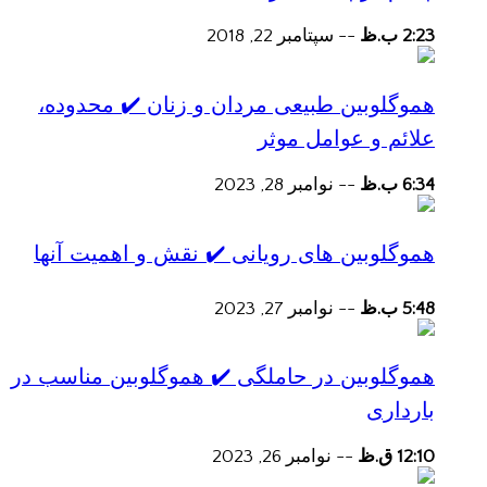
2:23 ب.ظ
--
سپتامبر 22, 2018
هموگلوبین طبیعی مردان و زنان ✔️ محدوده،
علائم و عوامل موثر
6:34 ب.ظ
--
نوامبر 28, 2023
هموگلوبین های رویانی ✔️ نقش و اهمیت آنها
5:48 ب.ظ
--
نوامبر 27, 2023
هموگلوبین در حاملگی ✔️ هموگلوبین مناسب در
بارداری
12:10 ق.ظ
--
نوامبر 26, 2023