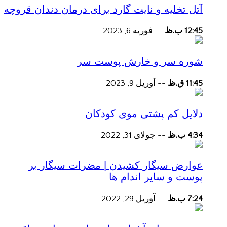
آتل تخلیه و نایت گارد برای درمان دندان قروچه
12:45 ب.ظ
--
فوریه 6, 2023
شوره سر و خارش پوست سر
11:45 ق.ظ
--
آوریل 9, 2023
دلایل کم پشتی موی کودکان
4:34 ب.ظ
--
جولای 31, 2022
عوارض سیگار کشیدن | مضرات سیگار بر
پوست و سایر اندام ها
7:24 ب.ظ
--
آوریل 29, 2022