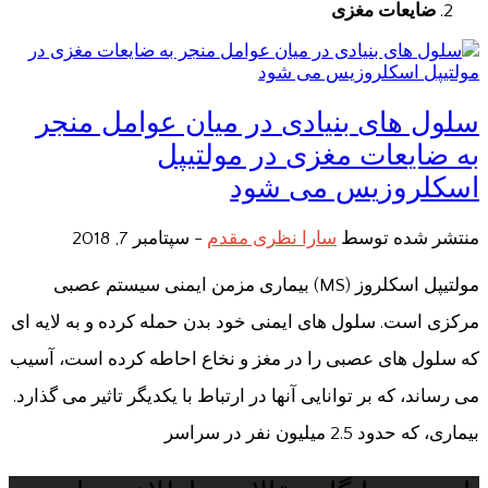
ضایعات مغزی
سلول های بنیادی در میان عوامل منجر
به ضایعات مغزی در مولتیپل
اسکلروزیس می شود
منتشر شده توسط
سارا نظری مقدم
-
سپتامبر 7, 2018
مولتیپل اسکلروز (MS) بیماری مزمن ایمنی سیستم عصبی
مرکزی است. سلول های ایمنی خود بدن حمله کرده و به لایه ای
که سلول های عصبی را در مغز و نخاع احاطه کرده است، آسیب
می رساند، که بر توانایی آنها در ارتباط با یکدیگر تاثیر می گذارد.
بیماری، که حدود 2.5 میلیون نفر در سراسر