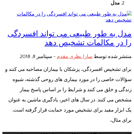
مدل
مدل به طور طبیعی می تواند افسردگی
را در مکالمات تشخیص دهد
منتشر شده توسط
سارا نظری مقدم
-
سپتامبر 8, 2018
برای تشخیص افسردگی، پزشکان با بیماران مصاحبه می کنند و
سؤالات خاصی را در مورد بیماری های روحی گذشته، شیوه
زندگی و خلق می کنند و شرایط را بر اساس پاسخ بیمار
مشخص می کنند. در سال های اخیر، یادگیری ماشین به عنوان
یک ابزار مفید برای تشخیص مورد حمایت قرار گرفته است.
برای مثال،