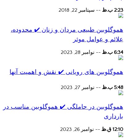
2:23 ب.ظ
--
سپتامبر 22, 2018
هموگلوبین طبیعی مردان و زنان ✔️ محدوده،
علائم و عوامل موثر
6:34 ب.ظ
--
نوامبر 28, 2023
هموگلوبین های رویانی ✔️ نقش و اهمیت آنها
5:48 ب.ظ
--
نوامبر 27, 2023
هموگلوبین در حاملگی ✔️ هموگلوبین مناسب در
بارداری
12:10 ق.ظ
--
نوامبر 26, 2023