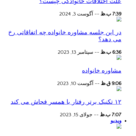
علت اختلافات خانوادگی چیست؟
7:39 ب.ظ
--
آگوست 3, 2024
در این جلسه مشاوره خانواده چه اتفاقاتی رخ
می دهد؟
6:36 ب.ظ
--
سپتامبر 13, 2023
مشاوره خانواده
9:06 ق.ظ
--
آگوست 10, 2023
۱۲ تکنیک برتر رفتار با همسر فحاش می کند
7:07 ب.ظ
--
جولای 15, 2023
ویدیو