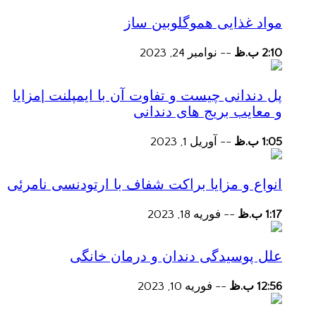
مواد غذایی هموگلوبین ساز
2:10 ب.ظ
--
نوامبر 24, 2023
پل دندانی چیست و تفاوت آن با ایمپلنت |مزایا
و معایب بریج های دندانی
1:05 ب.ظ
--
آوریل 1, 2023
انواع و مزایا براکت شفاف با ارتودنسی نامرئی
1:17 ب.ظ
--
فوریه 18, 2023
علل پوسیدگی دندان و درمان خانگی
12:56 ب.ظ
--
فوریه 10, 2023