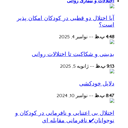
اختلالات و بیماری روانی
آیا اختلال دو قطبی در کودکان امکان پذیر
است؟
4:48 ب.ظ
--
نوامبر 4, 2025
بدبینی و شکاکیت تا اختلالات روانی
9:13 ب.ظ
--
ژانویه 5, 2025
دلایل خودکشی
8:47 ب.ظ
--
نوامبر 10, 2024
اختلال بی اعتنایی و نافرمانی در کودکان و
نوجوانان✔️ نافرمانی مقابله ای