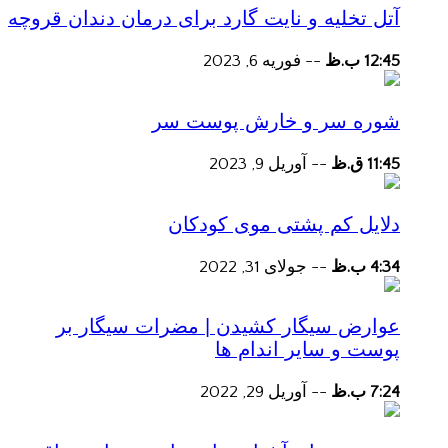
آتل تخلیه و نایت گارد برای درمان دندان قروچه
12:45 ب.ظ
--
فوریه 6, 2023
شوره سر و خارش پوست سر
11:45 ق.ظ
--
آوریل 9, 2023
دلایل کم پشتی موی کودکان
4:34 ب.ظ
--
جولای 31, 2022
عوارض سیگار کشیدن | مضرات سیگار بر
پوست و سایر اندام ها
7:24 ب.ظ
--
آوریل 29, 2022