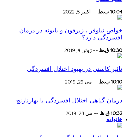
10:04 ب.ظ
--
اکتبر 5, 2022
خواص نیلوفر ، زیرفون و بابونه در درمان
افسردگی دارد؟
10:30 ق.ظ
--
ژوئن 4, 2019
تاثیر کاسنی در بهبود اختلال افسردگی
10:10 ب.ظ
--
می 29, 2019
درمان گیاهی اختلال افسردگی با بهارنارنج
10:32 ق.ظ
--
می 28, 2019
خانواده