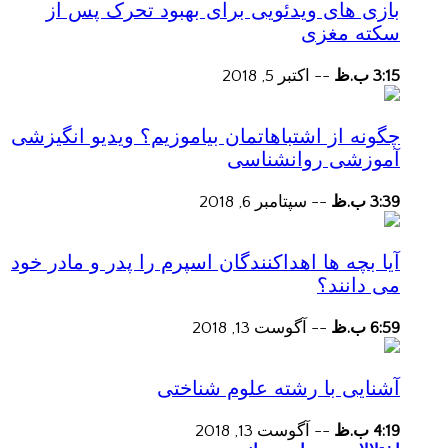
بازی های ویدئویی برای بهبود تحرک پس از
سکته مغزی
3:15 ب.ظ
--
اکتبر 5, 2018
چگونه از اشتباهاتمان بیاموزیم؟ ویدیو انگیزشی
آموزشی روانشناسی
3:39 ب.ظ
--
سپتامبر 6, 2018
آیا بچه ها اهداکنندگان اسپرم را پدر و مادر خود
می دانند؟
6:59 ب.ظ
--
آگوست 13, 2018
آشنایی با رشته علوم شناختی
4:19 ب.ظ
--
آگوست 13, 2018