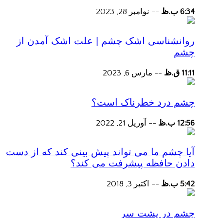
6:34 ب.ظ
--
نوامبر 28, 2023
روانشناسی اشک چشم | علت اشک آمدن از
چشم
11:11 ق.ظ
--
مارس 6, 2023
چشم درد خطرناک است؟
12:56 ب.ظ
--
آوریل 21, 2022
آیا چشم ما می تواند پیش بینی کند که از دست
دادن حافظه پیشرفت می کند؟
5:42 ب.ظ
--
اکتبر 3, 2018
چشم در پشت سر