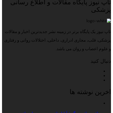
تاپ نیوز پایگاه مقالات و اطلاع رسانی
پزشکی
تاپ نیوز یک پایگاه برتر در زمینه نشر جدیدترین اخبار و مقالات
پزشکی، قلب، مجاری ادراری، داخلی، اختلالات روانی و رفتاری
و علوم اعصاب و روان می باشد.
دنبال کنید
اخرین نوشته ها