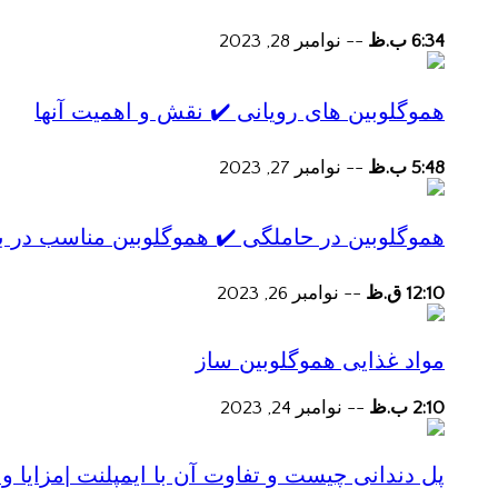
6:34 ب.ظ
--
نوامبر 28, 2023
هموگلوبین های رویانی ✔️ نقش و اهمیت آنها
5:48 ب.ظ
--
نوامبر 27, 2023
هموگلوبین در حاملگی ✔️ هموگلوبین مناسب در ب
12:10 ق.ظ
--
نوامبر 26, 2023
مواد غذایی هموگلوبین ساز
2:10 ب.ظ
--
نوامبر 24, 2023
پل دندانی چیست و تفاوت آن با ایمپلنت |مزایا و