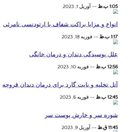
1:05 ب.ظ
--
آوریل 1, 2023
انواع و مزایا براکت شفاف با ارتودنسی نامرئی
1:17 ب.ظ
--
فوریه 18, 2023
علل پوسیدگی دندان و درمان خانگی
12:56 ب.ظ
--
فوریه 10, 2023
آتل تخلیه و نایت گارد برای درمان دندان قروچه
12:45 ب.ظ
--
فوریه 6, 2023
شوره سر و خارش پوست سر
11:45 ق.ظ
--
آوریل 9, 2023