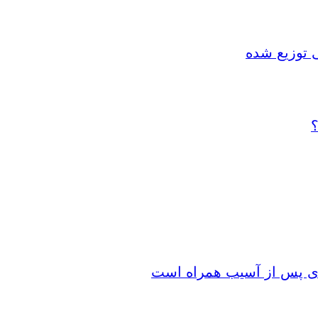
 توزیع شده