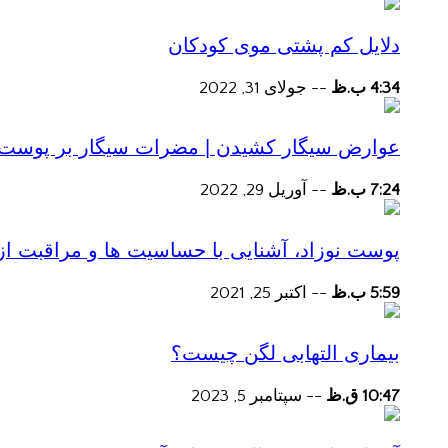
دلایل کم پشتی موی کودکان
4:34 ب.ظ
--
جولای 31, 2022
عوارض سیگار کشیدن | مضرات سیگار بر پوست و 
7:24 ب.ظ
--
آوریل 29, 2022
پوست نوزاد، آشنایی با حساسیت ها و مراقبت از
5:59 ب.ظ
--
اکتبر 25, 2021
بیماری التهابی لگن چیست؟
10:47 ق.ظ
--
سپتامبر 5, 2023