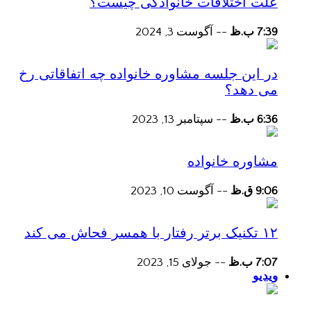
علت اختلافات خانوادگی چیست؟
7:39 ب.ظ
--
آگوست 3, 2024
در این جلسه مشاوره خانواده چه اتفاقاتی رخ
می دهد؟
6:36 ب.ظ
--
سپتامبر 13, 2023
مشاوره خانواده
9:06 ق.ظ
--
آگوست 10, 2023
۱۲ تکنیک برتر رفتار با همسر فحاش می کند
7:07 ب.ظ
--
جولای 15, 2023
ویدیو