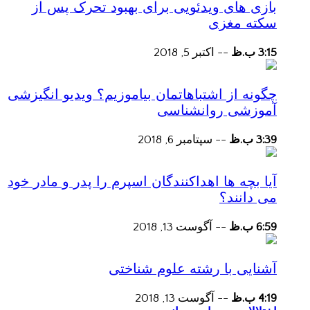
بازی های ویدئویی برای بهبود تحرک پس از
سکته مغزی
3:15 ب.ظ
--
اکتبر 5, 2018
چگونه از اشتباهاتمان بیاموزیم؟ ویدیو انگیزشی
آموزشی روانشناسی
3:39 ب.ظ
--
سپتامبر 6, 2018
آیا بچه ها اهداکنندگان اسپرم را پدر و مادر خود
می دانند؟
6:59 ب.ظ
--
آگوست 13, 2018
آشنایی با رشته علوم شناختی
4:19 ب.ظ
--
آگوست 13, 2018