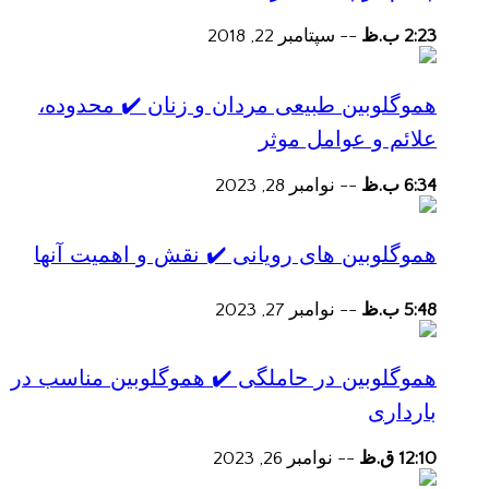
2:23 ب.ظ
--
سپتامبر 22, 2018
هموگلوبین طبیعی مردان و زنان ✔️ محدوده،
علائم و عوامل موثر
6:34 ب.ظ
--
نوامبر 28, 2023
هموگلوبین های رویانی ✔️ نقش و اهمیت آنها
5:48 ب.ظ
--
نوامبر 27, 2023
هموگلوبین در حاملگی ✔️ هموگلوبین مناسب در
بارداری
12:10 ق.ظ
--
نوامبر 26, 2023