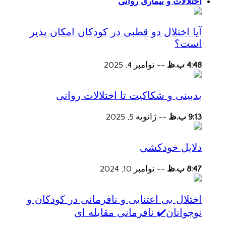
اختلالات و بیماری روانی
آیا اختلال دو قطبی در کودکان امکان پذیر
است؟
4:48 ب.ظ
--
نوامبر 4, 2025
بدبینی و شکاکیت تا اختلالات روانی
9:13 ب.ظ
--
ژانویه 5, 2025
دلایل خودکشی
8:47 ب.ظ
--
نوامبر 10, 2024
اختلال بی اعتنایی و نافرمانی در کودکان و
نوجوانان✔️ نافرمانی مقابله ای