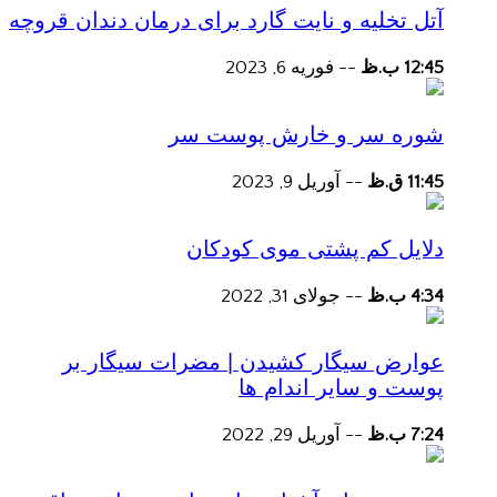
آتل تخلیه و نایت گارد برای درمان دندان قروچه
12:45 ب.ظ
--
فوریه 6, 2023
شوره سر و خارش پوست سر
11:45 ق.ظ
--
آوریل 9, 2023
دلایل کم پشتی موی کودکان
4:34 ب.ظ
--
جولای 31, 2022
عوارض سیگار کشیدن | مضرات سیگار بر
پوست و سایر اندام ها
7:24 ب.ظ
--
آوریل 29, 2022