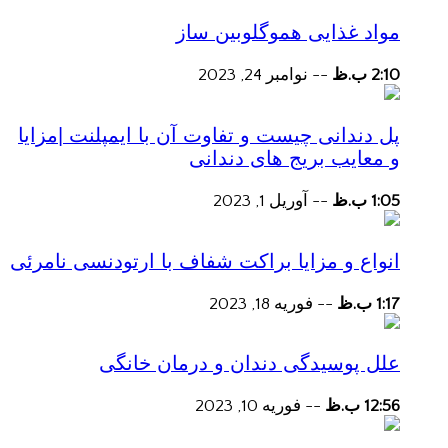
مواد غذایی هموگلوبین ساز
2:10 ب.ظ
--
نوامبر 24, 2023
پل دندانی چیست و تفاوت آن با ایمپلنت |مزایا
و معایب بریج های دندانی
1:05 ب.ظ
--
آوریل 1, 2023
انواع و مزایا براکت شفاف با ارتودنسی نامرئی
1:17 ب.ظ
--
فوریه 18, 2023
علل پوسیدگی دندان و درمان خانگی
12:56 ب.ظ
--
فوریه 10, 2023