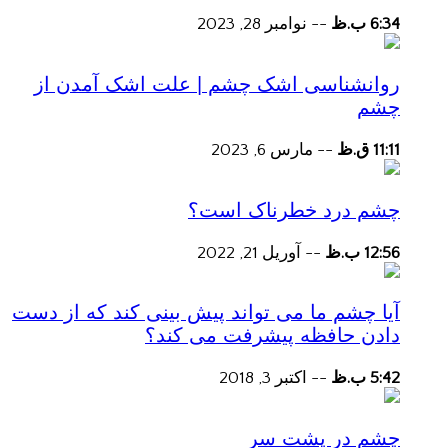
6:34 ب.ظ
--
نوامبر 28, 2023
روانشناسی اشک چشم | علت اشک آمدن از
چشم
11:11 ق.ظ
--
مارس 6, 2023
چشم درد خطرناک است؟
12:56 ب.ظ
--
آوریل 21, 2022
آیا چشم ما می تواند پیش بینی کند که از دست
دادن حافظه پیشرفت می کند؟
5:42 ب.ظ
--
اکتبر 3, 2018
چشم در پشت سر