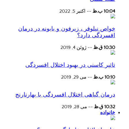
10:04 ب.ظ
--
اکتبر 5, 2022
خواص نیلوفر ، زیرفون و بابونه در درمان
افسردگی دارد؟
10:30 ق.ظ
--
ژوئن 4, 2019
تاثیر کاسنی در بهبود اختلال افسردگی
10:10 ب.ظ
--
می 29, 2019
درمان گیاهی اختلال افسردگی با بهارنارنج
10:32 ق.ظ
--
می 28, 2019
خانواده