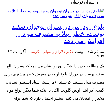
پسران نوجوان
بلوغ زودرس در پسران نوجوان سفید
پوست، خطر ابتلا به مصرف مواد را
افزایش می دهد
منتشر شده توسط
دکتر دلارام رسولی مکرمی
-
آگوست 30,
2018
یک مطالعه جدید دانشگاه پوردو نشان می دهد که پسران بالغ
سفید پوست در دوران بلوغ اولیه در معرض خطر بیشتری برای
مصرف مواد هستند. کریستین (مارسو)، استاد انستیتو انسانی،
گفت: “در ابتدا اولین گلویت الکل یا اینکه شما دیگر انواع مواد
مخدر را امتحان می کنید، بیشتر احتمال دارد که شما برای