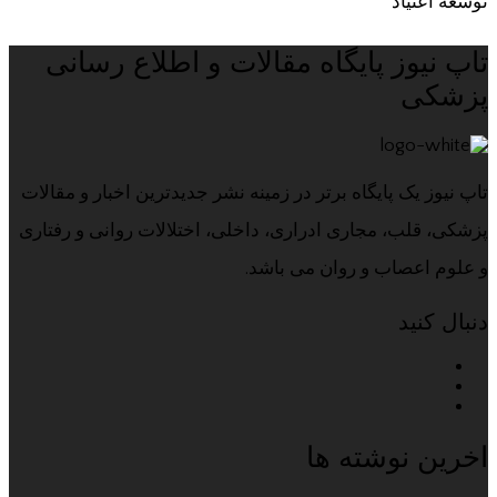
توسعه اعتياد
تاپ نیوز پایگاه مقالات و اطلاع رسانی
پزشکی
تاپ نیوز یک پایگاه برتر در زمینه نشر جدیدترین اخبار و مقالات
پزشکی، قلب، مجاری ادراری، داخلی، اختلالات روانی و رفتاری
و علوم اعصاب و روان می باشد.
دنبال کنید
اخرین نوشته ها