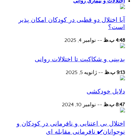
اختلالات و بیماری روانی
آیا اختلال دو قطبی در کودکان امکان پذیر
است؟
4:48 ب.ظ
--
نوامبر 4, 2025
بدبینی و شکاکیت تا اختلالات روانی
9:13 ب.ظ
--
ژانویه 5, 2025
دلایل خودکشی
8:47 ب.ظ
--
نوامبر 10, 2024
اختلال بی اعتنایی و نافرمانی در کودکان و
نوجوانان✔️ نافرمانی مقابله ای