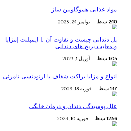
مواد غذایی هموگلوبین ساز
2:10 ب.ظ
--
نوامبر 24, 2023
پل دندانی چیست و تفاوت آن با ایمپلنت |مزایا
و معایب بریج های دندانی
1:05 ب.ظ
--
آوریل 1, 2023
انواع و مزایا براکت شفاف با ارتودنسی نامرئی
1:17 ب.ظ
--
فوریه 18, 2023
علل پوسیدگی دندان و درمان خانگی
12:56 ب.ظ
--
فوریه 10, 2023