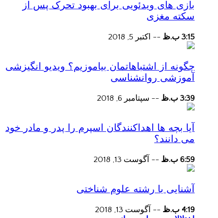
بازی های ویدئویی برای بهبود تحرک پس از
سکته مغزی
3:15 ب.ظ
--
اکتبر 5, 2018
چگونه از اشتباهاتمان بیاموزیم؟ ویدیو انگیزشی
آموزشی روانشناسی
3:39 ب.ظ
--
سپتامبر 6, 2018
آیا بچه ها اهداکنندگان اسپرم را پدر و مادر خود
می دانند؟
6:59 ب.ظ
--
آگوست 13, 2018
آشنایی با رشته علوم شناختی
4:19 ب.ظ
--
آگوست 13, 2018