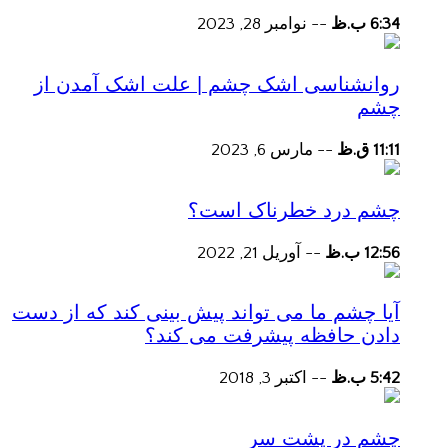
6:34 ب.ظ
--
نوامبر 28, 2023
روانشناسی اشک چشم | علت اشک آمدن از
چشم
11:11 ق.ظ
--
مارس 6, 2023
چشم درد خطرناک است؟
12:56 ب.ظ
--
آوریل 21, 2022
آیا چشم ما می تواند پیش بینی کند که از دست
دادن حافظه پیشرفت می کند؟
5:42 ب.ظ
--
اکتبر 3, 2018
چشم در پشت سر