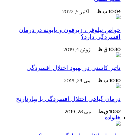
10:04 ب.ظ
--
اکتبر 5, 2022
خواص نیلوفر ، زیرفون و بابونه در درمان
افسردگی دارد؟
10:30 ق.ظ
--
ژوئن 4, 2019
تاثیر کاسنی در بهبود اختلال افسردگی
10:10 ب.ظ
--
می 29, 2019
درمان گیاهی اختلال افسردگی با بهارنارنج
10:32 ق.ظ
--
می 28, 2019
خانواده