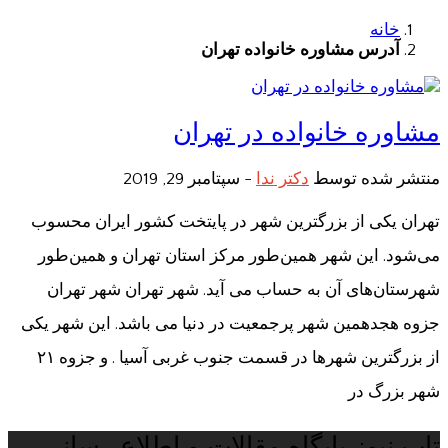
خانه
آدرس مشاوره خانواده تهران
مشاوره خانواده در تهران
منتشر شده توسط
دکتر ندا
-
سپتامبر 29, 2019
تهران یکی از بزرگترین شهر در پایتخت کشور ایران محسوب
می‌شود. این شهر همین‌طور مرکز استان تهران و همین‌طور
شهرستان‌های آن به حساب می آید. شهر تهران شهر تهران
جزوه هجدهمین شهر پرجمعیت در دنیا می باشد. این شهر یکی
از بزرگترین شهرها در قسمت جنوب غربی آسیا . و جزوه ۲۱
شهر بزرگ در
تاپ نیوز پایگاه مقالات و اطلاع رسانی