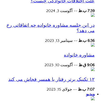
علت اختلافات خانوادگی چیست؟
7:39 ب.ظ
--
آگوست 3, 2024
در این جلسه مشاوره خانواده چه اتفاقاتی رخ
می دهد؟
6:36 ب.ظ
--
سپتامبر 13, 2023
مشاوره خانواده
9:06 ق.ظ
--
آگوست 10, 2023
۱۲ تکنیک برتر رفتار با همسر فحاش می کند
7:07 ب.ظ
--
جولای 15, 2023
ویدیو