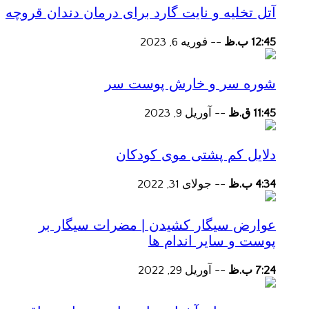
آتل تخلیه و نایت گارد برای درمان دندان قروچه
12:45 ب.ظ
--
فوریه 6, 2023
شوره سر و خارش پوست سر
11:45 ق.ظ
--
آوریل 9, 2023
دلایل کم پشتی موی کودکان
4:34 ب.ظ
--
جولای 31, 2022
عوارض سیگار کشیدن | مضرات سیگار بر
پوست و سایر اندام ها
7:24 ب.ظ
--
آوریل 29, 2022