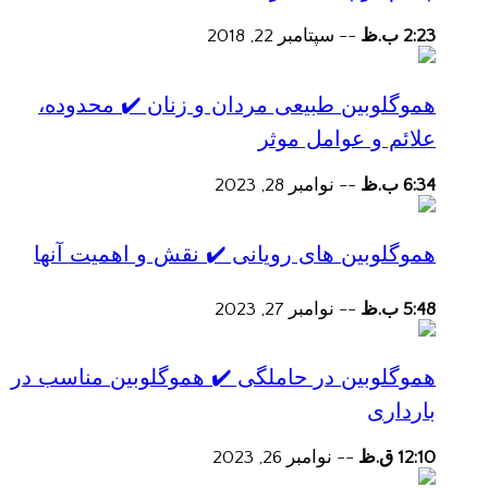
2:23 ب.ظ
--
سپتامبر 22, 2018
هموگلوبین طبیعی مردان و زنان ✔️ محدوده،
علائم و عوامل موثر
6:34 ب.ظ
--
نوامبر 28, 2023
هموگلوبین های رویانی ✔️ نقش و اهمیت آنها
5:48 ب.ظ
--
نوامبر 27, 2023
هموگلوبین در حاملگی ✔️ هموگلوبین مناسب در
بارداری
12:10 ق.ظ
--
نوامبر 26, 2023