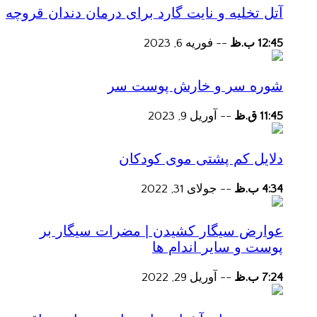
آتل تخلیه و نایت گارد برای درمان دندان قروچه
12:45 ب.ظ
--
فوریه 6, 2023
شوره سر و خارش پوست سر
11:45 ق.ظ
--
آوریل 9, 2023
دلایل کم پشتی موی کودکان
4:34 ب.ظ
--
جولای 31, 2022
عوارض سیگار کشیدن | مضرات سیگار بر
پوست و سایر اندام ها
7:24 ب.ظ
--
آوریل 29, 2022