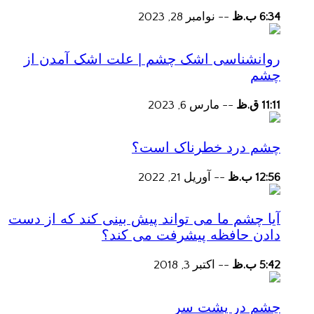
6:34 ب.ظ
--
نوامبر 28, 2023
روانشناسی اشک چشم | علت اشک آمدن از
چشم
11:11 ق.ظ
--
مارس 6, 2023
چشم درد خطرناک است؟
12:56 ب.ظ
--
آوریل 21, 2022
آیا چشم ما می تواند پیش بینی کند که از دست
دادن حافظه پیشرفت می کند؟
5:42 ب.ظ
--
اکتبر 3, 2018
چشم در پشت سر