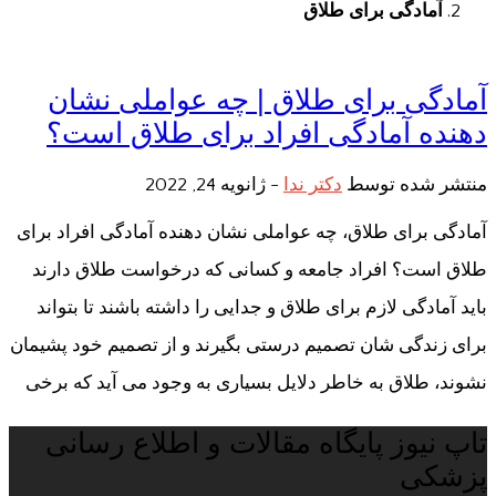
آمادگی برای طلاق
آمادگی برای طلاق | چه عواملی نشان
دهنده آمادگی افراد برای طلاق است؟
منتشر شده توسط
دکتر ندا
-
ژانویه 24, 2022
آمادگی برای طلاق، چه عواملی نشان دهنده آمادگی افراد برای
طلاق است؟ افراد جامعه و کسانی که درخواست طلاق دارند
باید آمادگی لازم برای طلاق و جدایی را داشته باشند تا بتواند
برای زندگی شان تصمیم درستی بگیرند و از تصمیم خود پشیمان
نشوند، طلاق به خاطر دلایل بسیاری به وجود می آید که برخی
تاپ نیوز پایگاه مقالات و اطلاع رسانی
پزشکی