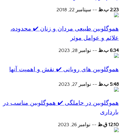
2:23 ب.ظ
--
سپتامبر 22, 2018
هموگلوبین طبیعی مردان و زنان ✔️ محدوده،
علائم و عوامل موثر
6:34 ب.ظ
--
نوامبر 28, 2023
هموگلوبین های رویانی ✔️ نقش و اهمیت آنها
5:48 ب.ظ
--
نوامبر 27, 2023
هموگلوبین در حاملگی ✔️ هموگلوبین مناسب در
بارداری
12:10 ق.ظ
--
نوامبر 26, 2023