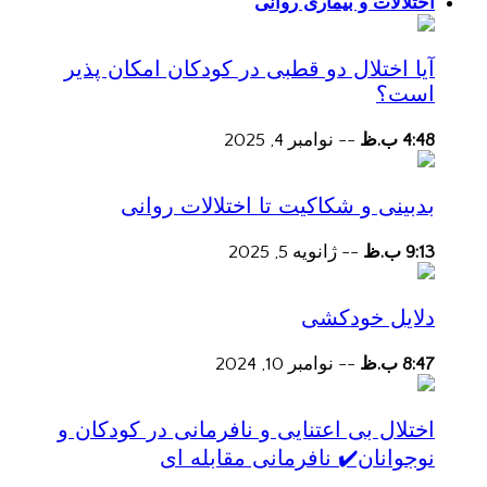
اختلالات و بیماری روانی
آیا اختلال دو قطبی در کودکان امکان پذیر
است؟
4:48 ب.ظ
--
نوامبر 4, 2025
بدبینی و شکاکیت تا اختلالات روانی
9:13 ب.ظ
--
ژانویه 5, 2025
دلایل خودکشی
8:47 ب.ظ
--
نوامبر 10, 2024
اختلال بی اعتنایی و نافرمانی در کودکان و
نوجوانان✔️ نافرمانی مقابله ای