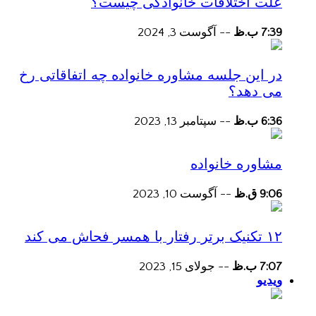
علت اختلافات خانوادگی چیست؟
7:39 ب.ظ
--
آگوست 3, 2024
در این جلسه مشاوره خانواده چه اتفاقاتی رخ
می دهد؟
6:36 ب.ظ
--
سپتامبر 13, 2023
مشاوره خانواده
9:06 ق.ظ
--
آگوست 10, 2023
۱۲ تکنیک برتر رفتار با همسر فحاش می کند
7:07 ب.ظ
--
جولای 15, 2023
ویدیو