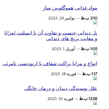
مواد غذایی هموگلوبین ساز
2:10 ب.ظ
--
نوامبر 24, 2023
پل دندانی چیست و تفاوت آن با ایمپلنت |مزایا
و معایب بریج های دندانی
1:05 ب.ظ
--
آوریل 1, 2023
انواع و مزایا براکت شفاف با ارتودنسی نامرئی
1:17 ب.ظ
--
فوریه 18, 2023
علل پوسیدگی دندان و درمان خانگی
12:56 ب.ظ
--
فوریه 10, 2023