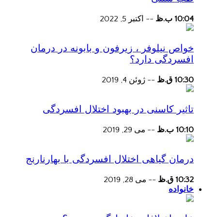
10:04 ب.ظ
--
اکتبر 5, 2022
خواص نیلوفر ، زیرفون و بابونه در درمان
افسردگی دارد؟
10:30 ق.ظ
--
ژوئن 4, 2019
تاثیر کاسنی در بهبود اختلال افسردگی
10:10 ب.ظ
--
می 29, 2019
درمان گیاهی اختلال افسردگی با بهارنارنج
10:32 ق.ظ
--
می 28, 2019
خانواده