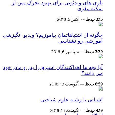
بازی های ویدئویی برای بهبود تحرک پس از
سکته مغزی
3:15 ب.ظ
--
اکتبر 5, 2018
چگونه از اشتباهاتمان بیاموزیم؟ ویدیو انگیزشی
آموزشی روانشناسی
3:39 ب.ظ
--
سپتامبر 6, 2018
آیا بچه ها اهداکنندگان اسپرم را پدر و مادر خود
می دانند؟
6:59 ب.ظ
--
آگوست 13, 2018
آشنایی با رشته علوم شناختی
4:19 ب.ظ
--
آگوست 13, 2018