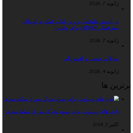
ژانویه 7, 2026
در آغوش طوفان؛ برترین کتاب کمک به کودکان
بیش‌فعال (ADHD) برای والدین
ژانویه 7, 2026
تمایلات جنسی و افسردگی
ژانویه 4, 2026
برترین ها
بازی های ویدئویی برای بهبود تحرک پس از سکته مغزی
اکتبر 5, 2018