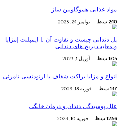
مواد غذایی هموگلوبین ساز
2:10 ب.ظ
--
نوامبر 24, 2023
پل دندانی چیست و تفاوت آن با ایمپلنت |مزایا
و معایب بریج های دندانی
1:05 ب.ظ
--
آوریل 1, 2023
انواع و مزایا براکت شفاف با ارتودنسی نامرئی
1:17 ب.ظ
--
فوریه 18, 2023
علل پوسیدگی دندان و درمان خانگی
12:56 ب.ظ
--
فوریه 10, 2023