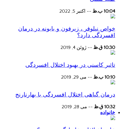
10:04 ب.ظ
--
اکتبر 5, 2022
خواص نیلوفر ، زیرفون و بابونه در درمان
افسردگی دارد؟
10:30 ق.ظ
--
ژوئن 4, 2019
تاثیر کاسنی در بهبود اختلال افسردگی
10:10 ب.ظ
--
می 29, 2019
درمان گیاهی اختلال افسردگی با بهارنارنج
10:32 ق.ظ
--
می 28, 2019
خانواده