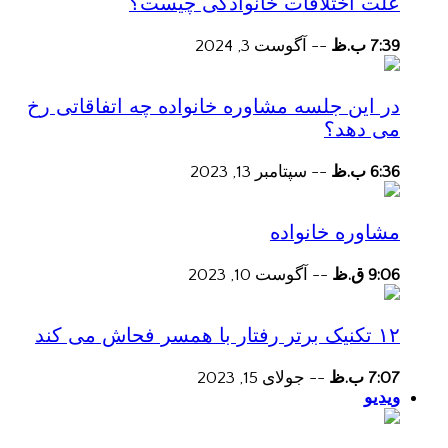
علت اختلافات خانوادگی چیست؟
7:39 ب.ظ
--
آگوست 3, 2024
در این جلسه مشاوره خانواده چه اتفاقاتی رخ
می دهد؟
6:36 ب.ظ
--
سپتامبر 13, 2023
مشاوره خانواده
9:06 ق.ظ
--
آگوست 10, 2023
۱۲ تکنیک برتر رفتار با همسر فحاش می کند
7:07 ب.ظ
--
جولای 15, 2023
ویدیو