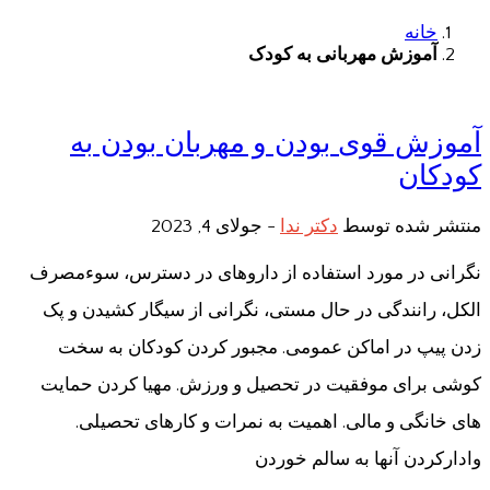
خانه
آموزش مهربانی به کودک
آموزش قوی بودن و مهربان بودن به
کودکان
منتشر شده توسط
دکتر ندا
-
جولای 4, 2023
نگرانی در مورد استفاده از داروهای در دسترس، سوءمصرف
الکل، رانندگی در حال مستی، نگرانی از سیگار کشیدن و پک
زدن پیپ در اماکن عمومی. مجبور کردن کودکان به سخت
کوشی برای موفقیت در تحصیل و ورزش. مهیا کردن حمایت
های خانگی و مالی. اهمیت به نمرات و کارهای تحصیلی.
وادارکردن آنها به سالم خوردن