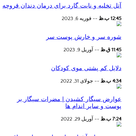
آتل تخلیه و نایت گارد برای درمان دندان قروچه
12:45 ب.ظ
--
فوریه 6, 2023
شوره سر و خارش پوست سر
11:45 ق.ظ
--
آوریل 9, 2023
دلایل کم پشتی موی کودکان
4:34 ب.ظ
--
جولای 31, 2022
عوارض سیگار کشیدن | مضرات سیگار بر
پوست و سایر اندام ها
7:24 ب.ظ
--
آوریل 29, 2022