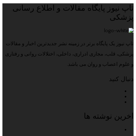
تاپ نیوز پایگاه مقالات و اطلاع رسانی
پزشکی
تاپ نیوز یک پایگاه برتر در زمینه نشر جدیدترین اخبار و مقالات
پزشکی، قلب، مجاری ادراری، داخلی، اختلالات روانی و رفتاری
و علوم اعصاب و روان می باشد.
دنبال کنید
اخرین نوشته ها