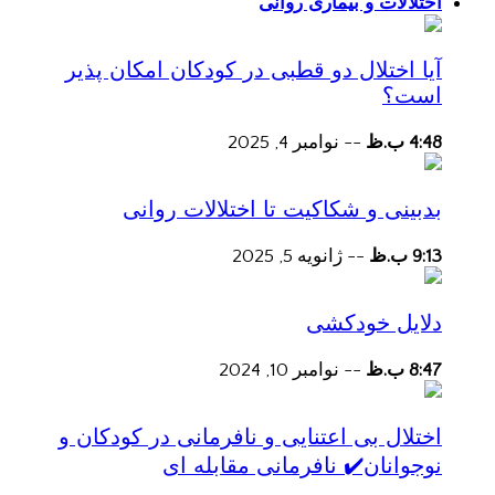
اختلالات و بیماری روانی
آیا اختلال دو قطبی در کودکان امکان پذیر
است؟
4:48 ب.ظ
--
نوامبر 4, 2025
بدبینی و شکاکیت تا اختلالات روانی
9:13 ب.ظ
--
ژانویه 5, 2025
دلایل خودکشی
8:47 ب.ظ
--
نوامبر 10, 2024
اختلال بی اعتنایی و نافرمانی در کودکان و
نوجوانان✔️ نافرمانی مقابله ای