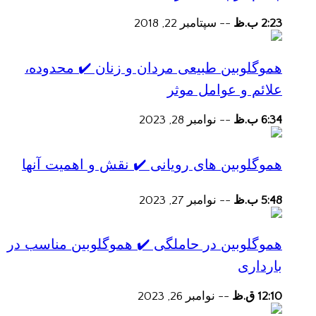
2:23 ب.ظ
--
سپتامبر 22, 2018
هموگلوبین طبیعی مردان و زنان ✔️ محدوده،
علائم و عوامل موثر
6:34 ب.ظ
--
نوامبر 28, 2023
هموگلوبین های رویانی ✔️ نقش و اهمیت آنها
5:48 ب.ظ
--
نوامبر 27, 2023
هموگلوبین در حاملگی ✔️ هموگلوبین مناسب در
بارداری
12:10 ق.ظ
--
نوامبر 26, 2023