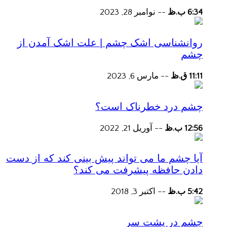
6:34 ب.ظ
--
نوامبر 28, 2023
روانشناسی اشک چشم | علت اشک آمدن از
چشم
11:11 ق.ظ
--
مارس 6, 2023
چشم درد خطرناک است؟
12:56 ب.ظ
--
آوریل 21, 2022
آیا چشم ما می تواند پیش بینی کند که از دست
دادن حافظه پیشرفت می کند؟
5:42 ب.ظ
--
اکتبر 3, 2018
چشم در پشت سر