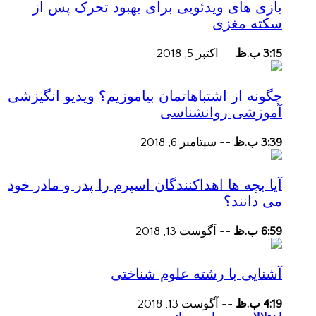
بازی های ویدئویی برای بهبود تحرک پس از
سکته مغزی
3:15 ب.ظ
--
اکتبر 5, 2018
چگونه از اشتباهاتمان بیاموزیم؟ ویدیو انگیزشی
آموزشی روانشناسی
3:39 ب.ظ
--
سپتامبر 6, 2018
آیا بچه ها اهداکنندگان اسپرم را پدر و مادر خود
می دانند؟
6:59 ب.ظ
--
آگوست 13, 2018
آشنایی با رشته علوم شناختی
4:19 ب.ظ
--
آگوست 13, 2018