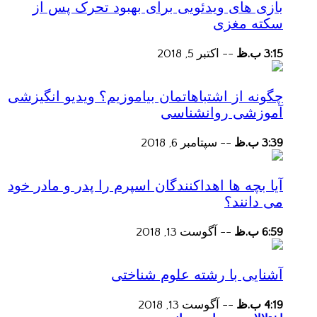
بازی های ویدئویی برای بهبود تحرک پس از
سکته مغزی
3:15 ب.ظ
--
اکتبر 5, 2018
چگونه از اشتباهاتمان بیاموزیم؟ ویدیو انگیزشی
آموزشی روانشناسی
3:39 ب.ظ
--
سپتامبر 6, 2018
آیا بچه ها اهداکنندگان اسپرم را پدر و مادر خود
می دانند؟
6:59 ب.ظ
--
آگوست 13, 2018
آشنایی با رشته علوم شناختی
4:19 ب.ظ
--
آگوست 13, 2018