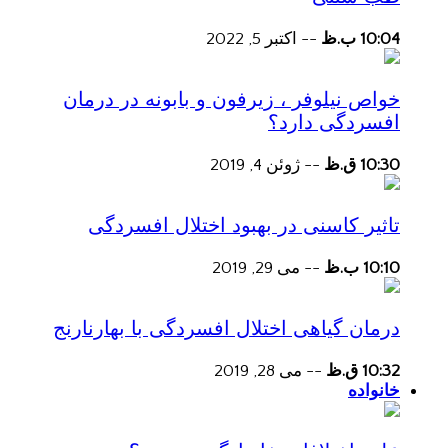
10:04 ب.ظ
--
اکتبر 5, 2022
خواص نیلوفر ، زیرفون و بابونه در درمان
افسردگی دارد؟
10:30 ق.ظ
--
ژوئن 4, 2019
تاثیر کاسنی در بهبود اختلال افسردگی
10:10 ب.ظ
--
می 29, 2019
درمان گیاهی اختلال افسردگی با بهارنارنج
10:32 ق.ظ
--
می 28, 2019
خانواده