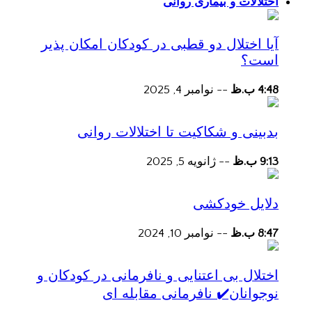
اختلالات و بیماری روانی
آیا اختلال دو قطبی در کودکان امکان پذیر
است؟
4:48 ب.ظ
--
نوامبر 4, 2025
بدبینی و شکاکیت تا اختلالات روانی
9:13 ب.ظ
--
ژانویه 5, 2025
دلایل خودکشی
8:47 ب.ظ
--
نوامبر 10, 2024
اختلال بی اعتنایی و نافرمانی در کودکان و
نوجوانان✔️ نافرمانی مقابله ای