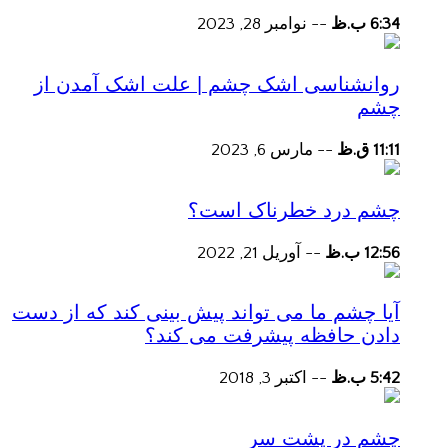
6:34 ب.ظ
--
نوامبر 28, 2023
روانشناسی اشک چشم | علت اشک آمدن از
چشم
11:11 ق.ظ
--
مارس 6, 2023
چشم درد خطرناک است؟
12:56 ب.ظ
--
آوریل 21, 2022
آیا چشم ما می تواند پیش بینی کند که از دست
دادن حافظه پیشرفت می کند؟
5:42 ب.ظ
--
اکتبر 3, 2018
چشم در پشت سر