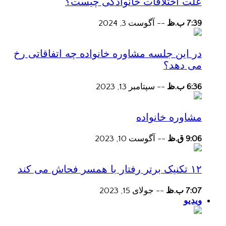
علت اختلافات خانوادگی چیست؟
7:39 ب.ظ
--
آگوست 3, 2024
در این جلسه مشاوره خانواده چه اتفاقاتی رخ
می دهد؟
6:36 ب.ظ
--
سپتامبر 13, 2023
مشاوره خانواده
9:06 ق.ظ
--
آگوست 10, 2023
۱۲ تکنیک برتر رفتار با همسر فحاش می کند
7:07 ب.ظ
--
جولای 15, 2023
ویدیو