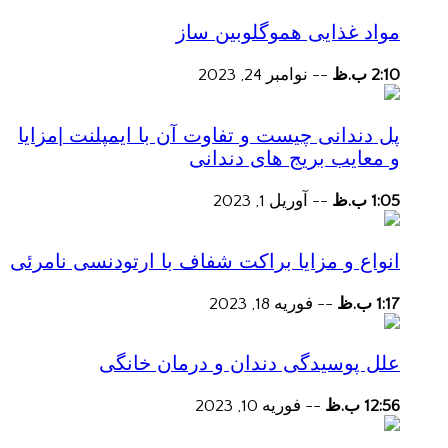
مواد غذایی هموگلوبین ساز
2:10 ب.ظ
--
نوامبر 24, 2023
پل دندانی چیست و تفاوت آن با ایمپلنت |مزایا
و معایب بریج های دندانی
1:05 ب.ظ
--
آوریل 1, 2023
انواع و مزایا براکت شفاف با ارتودنسی نامرئی
1:17 ب.ظ
--
فوریه 18, 2023
علل پوسیدگی دندان و درمان خانگی
12:56 ب.ظ
--
فوریه 10, 2023