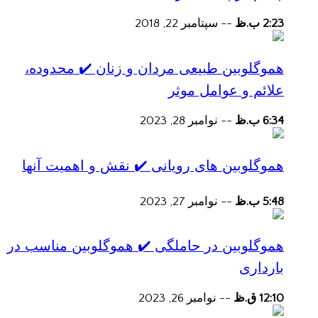
2:23 ب.ظ
--
سپتامبر 22, 2018
هموگلوبین طبیعی مردان و زنان ✔️ محدوده،
علائم و عوامل موثر
6:34 ب.ظ
--
نوامبر 28, 2023
هموگلوبین های رویانی ✔️ نقش و اهمیت آنها
5:48 ب.ظ
--
نوامبر 27, 2023
هموگلوبین در حاملگی ✔️ هموگلوبین مناسب در
بارداری
12:10 ق.ظ
--
نوامبر 26, 2023