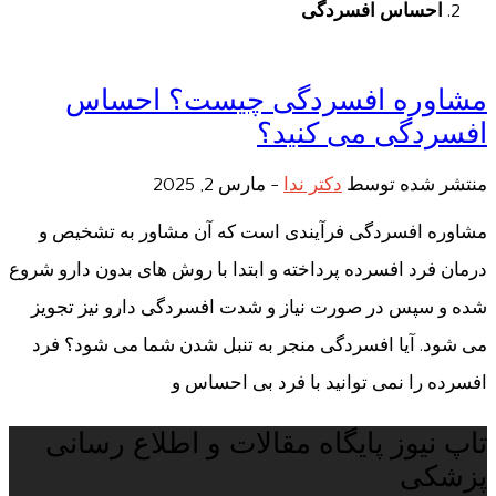
احساس افسردگی
مشاوره افسردگی چیست؟ احساس
افسردگی می کنید؟
منتشر شده توسط
دکتر ندا
-
مارس 2, 2025
مشاوره افسردگی فرآیندی است که آن مشاور به تشخیص و
درمان فرد افسرده پرداخته و ابتدا با روش های بدون دارو شروع
شده و سپس در صورت نیاز و شدت افسردگی دارو نیز تجویز
می شود. آیا افسردگی منجر به تنبل شدن شما می شود؟ فرد
افسرده را نمی توانید با فرد بی احساس و
تاپ نیوز پایگاه مقالات و اطلاع رسانی
پزشکی