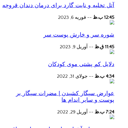
آتل تخلیه و نایت گارد برای درمان دندان قروچه
12:45 ب.ظ
--
فوریه 6, 2023
شوره سر و خارش پوست سر
11:45 ق.ظ
--
آوریل 9, 2023
دلایل کم پشتی موی کودکان
4:34 ب.ظ
--
جولای 31, 2022
عوارض سیگار کشیدن | مضرات سیگار بر
پوست و سایر اندام ها
7:24 ب.ظ
--
آوریل 29, 2022