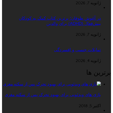
ژانویه 7, 2026
در آغوش طوفان؛ برترین کتاب کمک به کودکان
بیش‌فعال (ADHD) برای والدین
ژانویه 7, 2026
تمایلات جنسی و افسردگی
ژانویه 4, 2026
برترین ها
بازی های ویدئویی برای بهبود تحرک پس از سکته مغزی
اکتبر 5, 2018