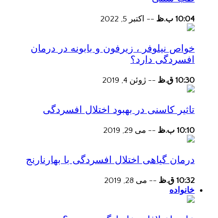
10:04 ب.ظ
--
اکتبر 5, 2022
خواص نیلوفر ، زیرفون و بابونه در درمان
افسردگی دارد؟
10:30 ق.ظ
--
ژوئن 4, 2019
تاثیر کاسنی در بهبود اختلال افسردگی
10:10 ب.ظ
--
می 29, 2019
درمان گیاهی اختلال افسردگی با بهارنارنج
10:32 ق.ظ
--
می 28, 2019
خانواده