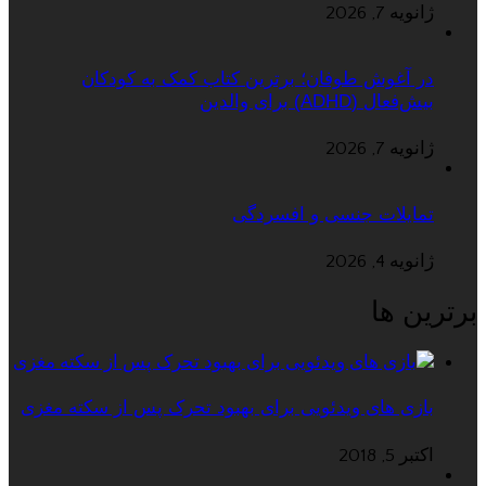
ژانویه 7, 2026
در آغوش طوفان؛ برترین کتاب کمک به کودکان
بیش‌فعال (ADHD) برای والدین
ژانویه 7, 2026
تمایلات جنسی و افسردگی
ژانویه 4, 2026
برترین ها
بازی های ویدئویی برای بهبود تحرک پس از سکته مغزی
اکتبر 5, 2018