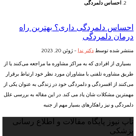
احساس دلمردگی
احساس دلمردگی داری؟ بهترین راه
درمان دلمردگی
منتشر شده توسط
دکتر ندا
-
ژوئن 20, 2023
بسیاری از افرادی که به مراکز مشاوره ما مراجعه می‌کنند یا از
طریق مشاوره تلفنی با مشاوران مورد نظر خود ارتباط برقرار
می‌کنند از افسردگی و دلمردگی خود در زندگی به عنوان یکی از
مهمترین مشکلات شان یاد می کند. در این مقاله به بررسی علل
دلمردگی و نیز راهکارهای بسیار مهم از جنبه
تاپ نیوز پایگاه مقالات و اطلاع رسانی
پزشکی