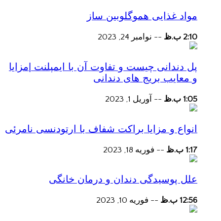
مواد غذایی هموگلوبین ساز
2:10 ب.ظ
--
نوامبر 24, 2023
پل دندانی چیست و تفاوت آن با ایمپلنت |مزایا
و معایب بریج های دندانی
1:05 ب.ظ
--
آوریل 1, 2023
انواع و مزایا براکت شفاف با ارتودنسی نامرئی
1:17 ب.ظ
--
فوریه 18, 2023
علل پوسیدگی دندان و درمان خانگی
12:56 ب.ظ
--
فوریه 10, 2023