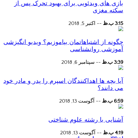
بازی های ویدئویی برای بهبود تحرک پس از
سکته مغزی
3:15 ب.ظ
--
اکتبر 5, 2018
چگونه از اشتباهاتمان بیاموزیم؟ ویدیو انگیزشی
آموزشی روانشناسی
3:39 ب.ظ
--
سپتامبر 6, 2018
آیا بچه ها اهداکنندگان اسپرم را پدر و مادر خود
می دانند؟
6:59 ب.ظ
--
آگوست 13, 2018
آشنایی با رشته علوم شناختی
4:19 ب.ظ
--
آگوست 13, 2018