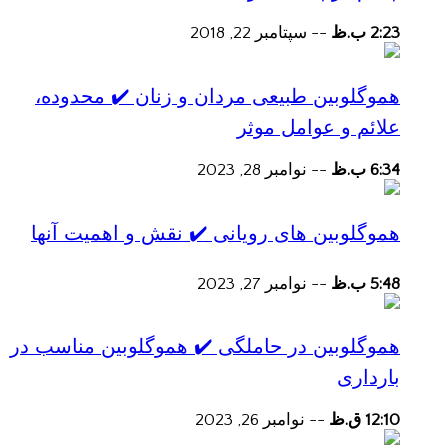
2:23 ب.ظ
--
سپتامبر 22, 2018
هموگلوبین طبیعی مردان و زنان ✔️ محدوده،
علائم و عوامل موثر
6:34 ب.ظ
--
نوامبر 28, 2023
هموگلوبین های رویانی ✔️ نقش و اهمیت آنها
5:48 ب.ظ
--
نوامبر 27, 2023
هموگلوبین در حاملگی ✔️ هموگلوبین مناسب در
بارداری
12:10 ق.ظ
--
نوامبر 26, 2023