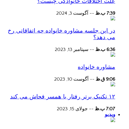
علت اختلافات خانوادگی چیست؟
7:39 ب.ظ
--
آگوست 3, 2024
در این جلسه مشاوره خانواده چه اتفاقاتی رخ
می دهد؟
6:36 ب.ظ
--
سپتامبر 13, 2023
مشاوره خانواده
9:06 ق.ظ
--
آگوست 10, 2023
۱۲ تکنیک برتر رفتار با همسر فحاش می کند
7:07 ب.ظ
--
جولای 15, 2023
ویدیو