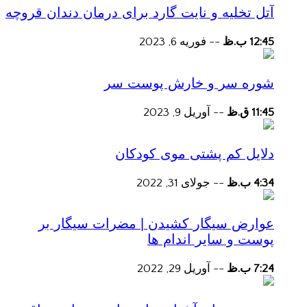
آتل تخلیه و نایت گارد برای درمان دندان قروچه
12:45 ب.ظ
--
فوریه 6, 2023
شوره سر و خارش پوست سر
11:45 ق.ظ
--
آوریل 9, 2023
دلایل کم پشتی موی کودکان
4:34 ب.ظ
--
جولای 31, 2022
عوارض سیگار کشیدن | مضرات سیگار بر
پوست و سایر اندام ها
7:24 ب.ظ
--
آوریل 29, 2022