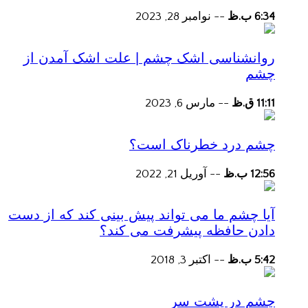
6:34 ب.ظ
--
نوامبر 28, 2023
روانشناسی اشک چشم | علت اشک آمدن از
چشم
11:11 ق.ظ
--
مارس 6, 2023
چشم درد خطرناک است؟
12:56 ب.ظ
--
آوریل 21, 2022
آیا چشم ما می تواند پیش بینی کند که از دست
دادن حافظه پیشرفت می کند؟
5:42 ب.ظ
--
اکتبر 3, 2018
چشم در پشت سر