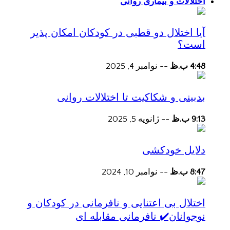
اختلالات و بیماری روانی
آیا اختلال دو قطبی در کودکان امکان پذیر
است؟
4:48 ب.ظ
--
نوامبر 4, 2025
بدبینی و شکاکیت تا اختلالات روانی
9:13 ب.ظ
--
ژانویه 5, 2025
دلایل خودکشی
8:47 ب.ظ
--
نوامبر 10, 2024
اختلال بی اعتنایی و نافرمانی در کودکان و
نوجوانان✔️ نافرمانی مقابله ای