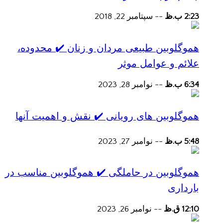
2:23 ب.ظ
--
سپتامبر 22, 2018
هموگلوبین طبیعی مردان و زنان ✔️ محدوده،
علائم و عوامل موثر
6:34 ب.ظ
--
نوامبر 28, 2023
هموگلوبین های رویانی ✔️ نقش و اهمیت آنها
5:48 ب.ظ
--
نوامبر 27, 2023
هموگلوبین در حاملگی ✔️ هموگلوبین مناسب در
بارداری
12:10 ق.ظ
--
نوامبر 26, 2023