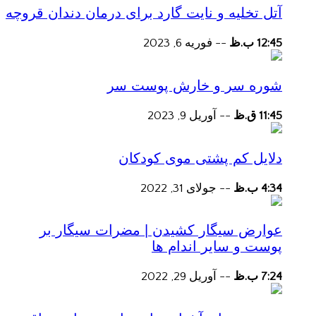
آتل تخلیه و نایت گارد برای درمان دندان قروچه
12:45 ب.ظ
--
فوریه 6, 2023
شوره سر و خارش پوست سر
11:45 ق.ظ
--
آوریل 9, 2023
دلایل کم پشتی موی کودکان
4:34 ب.ظ
--
جولای 31, 2022
عوارض سیگار کشیدن | مضرات سیگار بر
پوست و سایر اندام ها
7:24 ب.ظ
--
آوریل 29, 2022