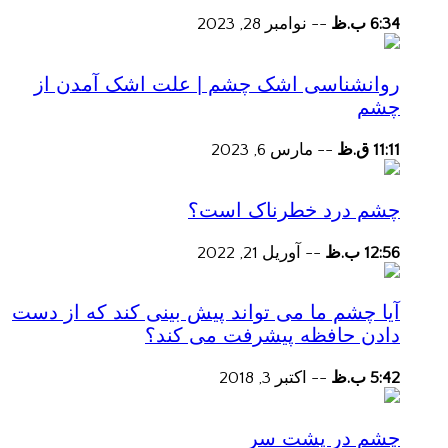
6:34 ب.ظ
--
نوامبر 28, 2023
روانشناسی اشک چشم | علت اشک آمدن از
چشم
11:11 ق.ظ
--
مارس 6, 2023
چشم درد خطرناک است؟
12:56 ب.ظ
--
آوریل 21, 2022
آیا چشم ما می تواند پیش بینی کند که از دست
دادن حافظه پیشرفت می کند؟
5:42 ب.ظ
--
اکتبر 3, 2018
چشم در پشت سر