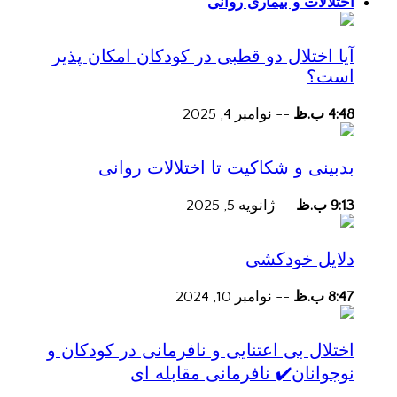
اختلالات و بیماری روانی
آیا اختلال دو قطبی در کودکان امکان پذیر
است؟
4:48 ب.ظ
--
نوامبر 4, 2025
بدبینی و شکاکیت تا اختلالات روانی
9:13 ب.ظ
--
ژانویه 5, 2025
دلایل خودکشی
8:47 ب.ظ
--
نوامبر 10, 2024
اختلال بی اعتنایی و نافرمانی در کودکان و
نوجوانان✔️ نافرمانی مقابله ای