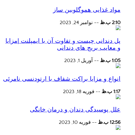
مواد غذایی هموگلوبین ساز
2:10 ب.ظ
--
نوامبر 24, 2023
پل دندانی چیست و تفاوت آن با ایمپلنت |مزایا
و معایب بریج های دندانی
1:05 ب.ظ
--
آوریل 1, 2023
انواع و مزایا براکت شفاف با ارتودنسی نامرئی
1:17 ب.ظ
--
فوریه 18, 2023
علل پوسیدگی دندان و درمان خانگی
12:56 ب.ظ
--
فوریه 10, 2023