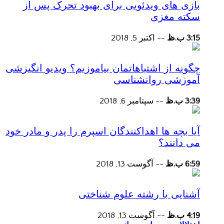
بازی های ویدئویی برای بهبود تحرک پس از
سکته مغزی
3:15 ب.ظ
--
اکتبر 5, 2018
چگونه از اشتباهاتمان بیاموزیم؟ ویدیو انگیزشی
آموزشی روانشناسی
3:39 ب.ظ
--
سپتامبر 6, 2018
آیا بچه ها اهداکنندگان اسپرم را پدر و مادر خود
می دانند؟
6:59 ب.ظ
--
آگوست 13, 2018
آشنایی با رشته علوم شناختی
4:19 ب.ظ
--
آگوست 13, 2018