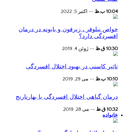
10:04 ب.ظ
--
اکتبر 5, 2022
خواص نیلوفر ، زیرفون و بابونه در درمان
افسردگی دارد؟
10:30 ق.ظ
--
ژوئن 4, 2019
تاثیر کاسنی در بهبود اختلال افسردگی
10:10 ب.ظ
--
می 29, 2019
درمان گیاهی اختلال افسردگی با بهارنارنج
10:32 ق.ظ
--
می 28, 2019
خانواده