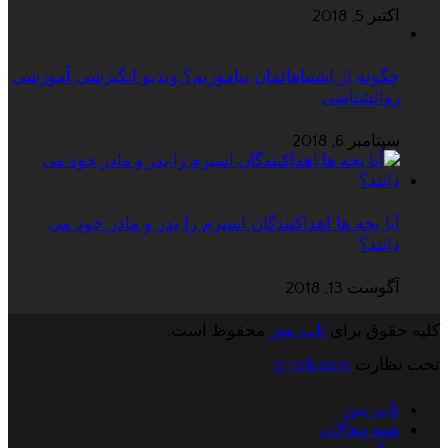
اکتبر 5, 2018
چگونه از اشتباهاتمان بیاموزیم؟ ویدیو انگیزشی آموزشی
روانشناسی
سپتامبر 6, 2018
آیا بچه ها اهداکنندگان اسپرم را پدر و مادر خود می
دانند؟
آگوست 13, 2018
کلیه حقوق برای
تاپ نیوز
محفوظ است.
تحت نظارت
e-teb.com
تاپ نیوز
همه مقالات