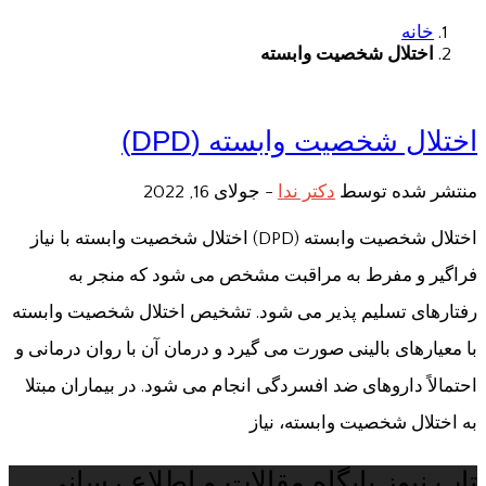
خانه
اختلال شخصیت وابسته
اختلال شخصیت وابسته (DPD)
منتشر شده توسط
دکتر ندا
-
جولای 16, 2022
اختلال شخصیت وابسته (DPD) اختلال شخصیت وابسته با نیاز
فراگیر و مفرط به مراقبت مشخص می شود که منجر به
رفتارهای تسلیم پذیر می شود. تشخیص اختلال شخصیت وابسته
با معیارهای بالینی صورت می گیرد و درمان آن با روان درمانی و
احتمالاً داروهای ضد افسردگی انجام می شود. در بیماران مبتلا
به اختلال شخصیت وابسته، نیاز
تاپ نیوز پایگاه مقالات و اطلاع رسانی