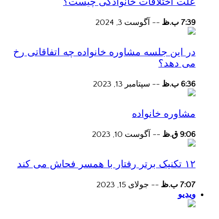
علت اختلافات خانوادگی چیست؟
7:39 ب.ظ
--
آگوست 3, 2024
در این جلسه مشاوره خانواده چه اتفاقاتی رخ
می دهد؟
6:36 ب.ظ
--
سپتامبر 13, 2023
مشاوره خانواده
9:06 ق.ظ
--
آگوست 10, 2023
۱۲ تکنیک برتر رفتار با همسر فحاش می کند
7:07 ب.ظ
--
جولای 15, 2023
ویدیو