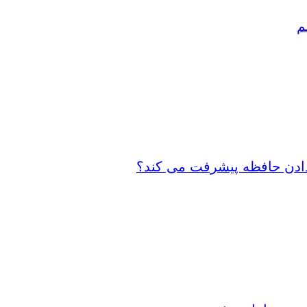
م
 دادن حافظه پیشرفت می کند؟