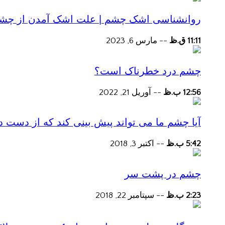
روانشناسی اشک چشم | علت اشک آمدن از چش
11:11 ق.ظ
--
مارس 6, 2023
چشم درد خطرناک است؟
12:56 ب.ظ
--
آوریل 21, 2022
آیا چشم ما می تواند پیش بینی کند که از دست
5:42 ب.ظ
--
اکتبر 3, 2018
چشم در پشت سر
2:23 ب.ظ
--
سپتامبر 22, 2018