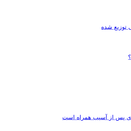
 توزیع شده