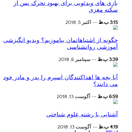
بازی های ویدئویی برای بهبود تحرک پس از
سکته مغزی
3:15 ب.ظ
--
اکتبر 5, 2018
چگونه از اشتباهاتمان بیاموزیم؟ ویدیو انگیزشی
آموزشی روانشناسی
3:39 ب.ظ
--
سپتامبر 6, 2018
آیا بچه ها اهداکنندگان اسپرم را پدر و مادر خود
می دانند؟
6:59 ب.ظ
--
آگوست 13, 2018
آشنایی با رشته علوم شناختی
4:19 ب.ظ
--
آگوست 13, 2018