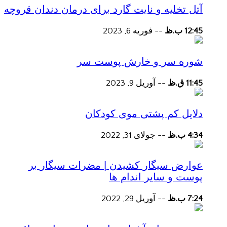
آتل تخلیه و نایت گارد برای درمان دندان قروچه
12:45 ب.ظ
--
فوریه 6, 2023
شوره سر و خارش پوست سر
11:45 ق.ظ
--
آوریل 9, 2023
دلایل کم پشتی موی کودکان
4:34 ب.ظ
--
جولای 31, 2022
عوارض سیگار کشیدن | مضرات سیگار بر
پوست و سایر اندام ها
7:24 ب.ظ
--
آوریل 29, 2022