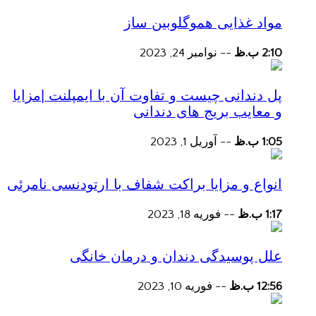
مواد غذایی هموگلوبین ساز
2:10 ب.ظ
--
نوامبر 24, 2023
پل دندانی چیست و تفاوت آن با ایمپلنت |مزایا
و معایب بریج های دندانی
1:05 ب.ظ
--
آوریل 1, 2023
انواع و مزایا براکت شفاف با ارتودنسی نامرئی
1:17 ب.ظ
--
فوریه 18, 2023
علل پوسیدگی دندان و درمان خانگی
12:56 ب.ظ
--
فوریه 10, 2023