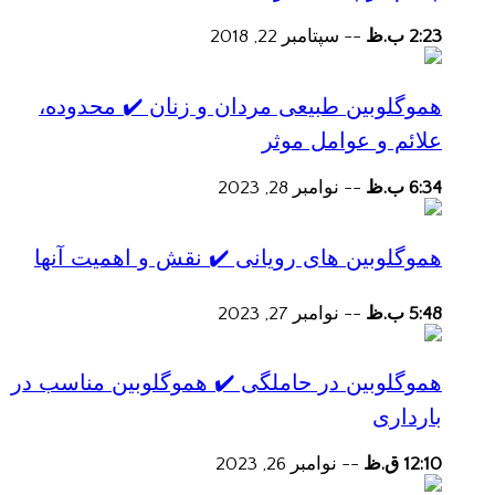
2:23 ب.ظ
--
سپتامبر 22, 2018
هموگلوبین طبیعی مردان و زنان ✔️ محدوده،
علائم و عوامل موثر
6:34 ب.ظ
--
نوامبر 28, 2023
هموگلوبین های رویانی ✔️ نقش و اهمیت آنها
5:48 ب.ظ
--
نوامبر 27, 2023
هموگلوبین در حاملگی ✔️ هموگلوبین مناسب در
بارداری
12:10 ق.ظ
--
نوامبر 26, 2023