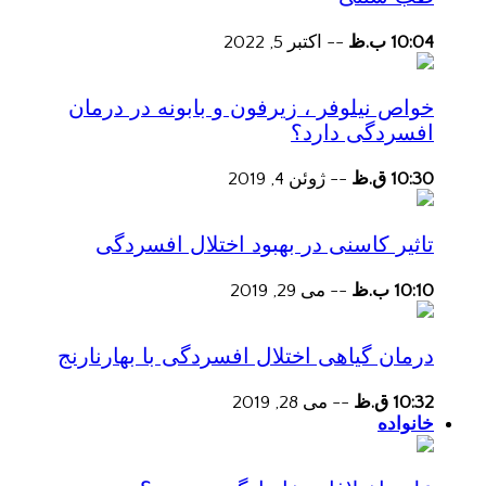
10:04 ب.ظ
--
اکتبر 5, 2022
خواص نیلوفر ، زیرفون و بابونه در درمان
افسردگی دارد؟
10:30 ق.ظ
--
ژوئن 4, 2019
تاثیر کاسنی در بهبود اختلال افسردگی
10:10 ب.ظ
--
می 29, 2019
درمان گیاهی اختلال افسردگی با بهارنارنج
10:32 ق.ظ
--
می 28, 2019
خانواده