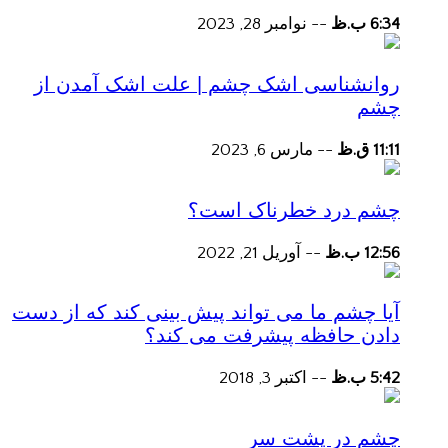
6:34 ب.ظ
--
نوامبر 28, 2023
روانشناسی اشک چشم | علت اشک آمدن از
چشم
11:11 ق.ظ
--
مارس 6, 2023
چشم درد خطرناک است؟
12:56 ب.ظ
--
آوریل 21, 2022
آیا چشم ما می تواند پیش بینی کند که از دست
دادن حافظه پیشرفت می کند؟
5:42 ب.ظ
--
اکتبر 3, 2018
چشم در پشت سر