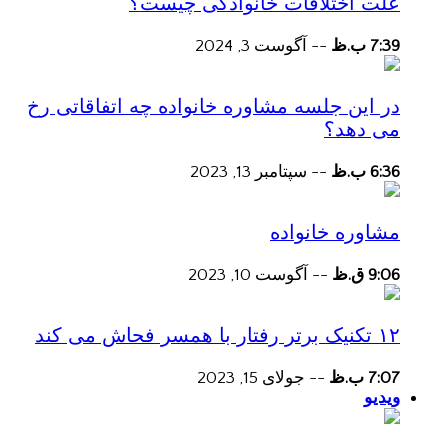
علت اختلافات خانوادگی چیست؟
7:39 ب.ظ
--
آگوست 3, 2024
در این جلسه مشاوره خانواده چه اتفاقاتی رخ
می دهد؟
6:36 ب.ظ
--
سپتامبر 13, 2023
مشاوره خانواده
9:06 ق.ظ
--
آگوست 10, 2023
۱۲ تکنیک برتر رفتار با همسر فحاش می کند
7:07 ب.ظ
--
جولای 15, 2023
ویدیو