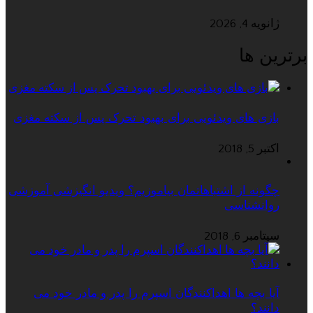
ژانویه 4, 2026
برترین ها
بازی های ویدئویی برای بهبود تحرک پس از سکته مغزی
اکتبر 5, 2018
چگونه از اشتباهاتمان بیاموزیم؟ ویدیو انگیزشی آموزشی
روانشناسی
سپتامبر 6, 2018
آیا بچه ها اهداکنندگان اسپرم را پدر و مادر خود می
دانند؟