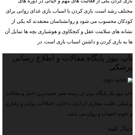
بازی کردن یکی از فعالیت های مهم و حیاتی در دوره های
مختلف رشد است. بازی کردن با اسباب بازی غذای روانی برای
کودکان محسوب می شود و روانشناسان معتقدند که یکی از
نشانه های سلامت عقل و کنجکاوی و هوشیاری بچه ها تمایل آن
ها به بازی کردن و داشتن اسباب بازی است. در
تاپ نیوز پایگاه مقالات و اطلاع رسانی
پزشکی
تاپ نیوز یک پایگاه برتر در زمینه نشر جدیدترین اخبار و مقالات
پزشکی، قلب، مجاری ادراری، داخلی، اختلالات روانی و رفتاری
و علوم اعصاب و روان می باشد.
دنبال کنید