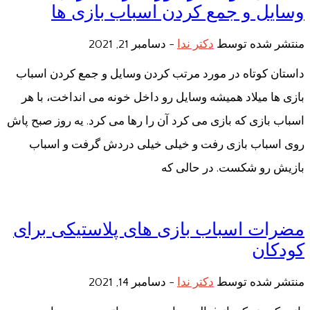
وسایل و جمع کردن اسباب بازی ها
منتشر شده توسط
دکتر ندا
-
دسامبر 21, 2021
داستان کوتاه در مورد مرتب کردن وسایل و جمع کردن اسباب
بازی ها میلاد همیشه وسایل رو داخل خونه می انداخت، با هر
اسباب بازی که بازی می کرد آن را رها می کرد. یه روز صبح پاش
روی اسباب بازی رفت و خیلی خیلی دردش گرفت و اسباب
بازیش رو شکست. در حالی که
مضرات اسباب بازی های پلاستیکی برای
کودکان
منتشر شده توسط
دکتر ندا
-
دسامبر 14, 2021