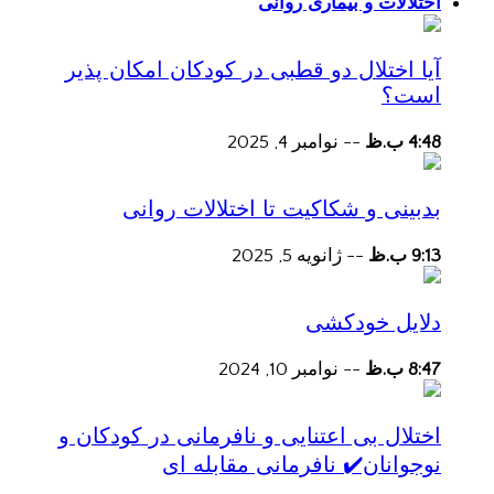
اختلالات و بیماری روانی
آیا اختلال دو قطبی در کودکان امکان پذیر
است؟
4:48 ب.ظ
--
نوامبر 4, 2025
بدبینی و شکاکیت تا اختلالات روانی
9:13 ب.ظ
--
ژانویه 5, 2025
دلایل خودکشی
8:47 ب.ظ
--
نوامبر 10, 2024
اختلال بی اعتنایی و نافرمانی در کودکان و
نوجوانان✔️ نافرمانی مقابله ای