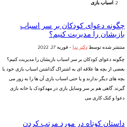
اسباب بازی
چگونه دعوای کودکان بر سر اسباب
بازیشان را مدیریت کنیم؟
منتشر شده توسط
دکتر ندا
-
فوریه 27, 2022
چگونه دعوای کودکان بر سر اسباب بازیشان را مدیریت کنیم؟
بعضی از بچه ها علاقه ای به اشتراک گذاشتن اسباب بازی خود با
بچه های دیگر ندارند و یا حتی اسباب بازی آن ها را به زور می
گیرند. گاهی هم بر سر وسایل بازی در مهدکودک یا خانه بازی
دعوا و کتک کاری می
داستان کوتاه در مورد مرتب کردن