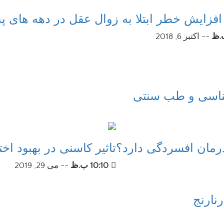
--
اکتبر 6, 2018
ناسی و طب سنتی
درمان افسردگی دارد؟
تاثیر کاسنی در بهبود اخ
10:10 ب.ظ
--
می 29, 2019
نارنج