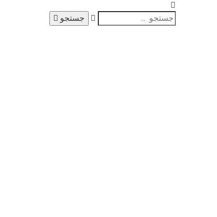
جستجو