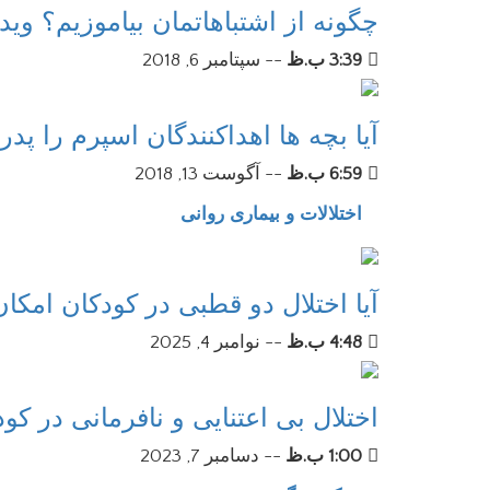
چگونه از اشتباهاتمان بیاموزیم؟ و
3:39 ب.ظ
--
سپتامبر 6, 2018
آیا بچه ها اهداکنندگان اسپرم را پدر
6:59 ب.ظ
--
آگوست 13, 2018
اختلالات و بیماری روانی
آیا اختلال دو قطبی در کودکان امکا
4:48 ب.ظ
--
نوامبر 4, 2025
اختلال بی اعتنایی و نافرمانی در کو
1:00 ب.ظ
--
دسامبر 7, 2023