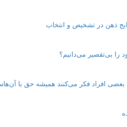
ج ذهن در تشخیص و انتخاب
را بی‌تقصیر می‌دانیم؟
بعضی افراد فکر می‌کنند همیشه حق با آن‌ها
ه