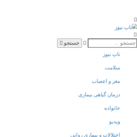
جستجو
تاپ نیوز
سلامت
مغز و اعصاب
درمان گیاهی بیماری
خانواده
ویدیو
اختلالات و بیماری روانی