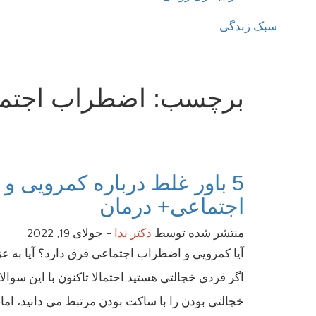
سبک زندگی
برچسب:
اضطراب اجتم
5 باور غلط درباره کمرویی 
اجتماعی+ درمان
منتشر شده توسط
دکتر ندا
-
جولای 19, 2022
آیا کمرویی و اضطراب اجتماعی فرق دارد؟ آیا به
اگر فردی خجالتی هستید احتمالا تاکنون با این سوال
خجالتی بودن را با ساکت بودن مرتبط می دانید، اما