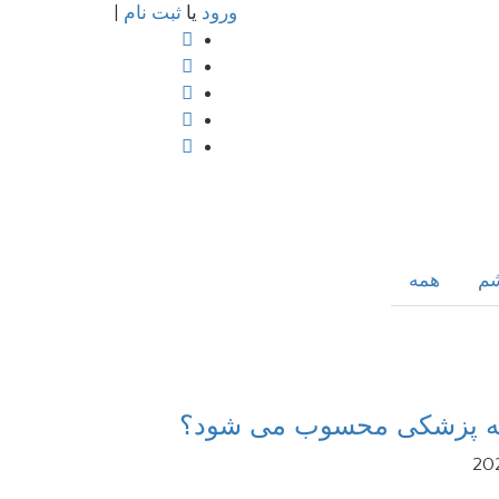
ورود
یا
ثبت نام
|
م
همه
شته پزشکی محسوب می شود؟