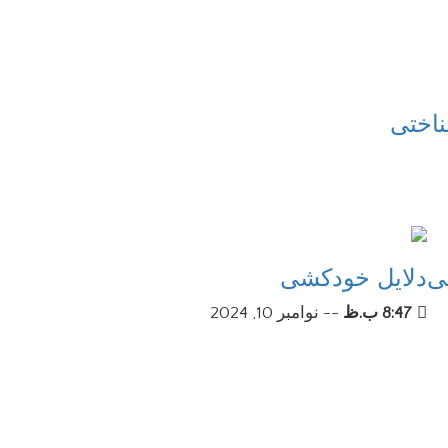
ناختی
نی
دلایل خودکشی
8:47 ب.ظ
--
نوامبر 10, 2024