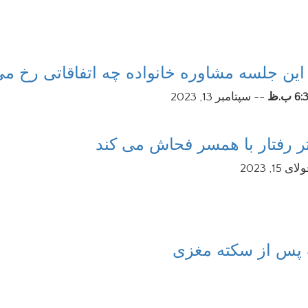
این جلسه مشاوره خانواده چه اتفاقاتی رخ م
6 ب.ظ
--
سپتامبر 13, 2023
ای 15, 2023
ک پس از سکته مغزی