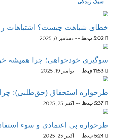
سبک زندگی
خطای شباهت چیست؟ اشتباهات رای
5:02 ب.ظ
--
دسامبر 8, 2025
سوگیری خودخواهی؛ چرا همیشه خود 
11:53 ق.ظ
--
نوامبر 19, 2025
طرحواره استحقاق (حق‌طلبی): چرا 
5:37 ب.ظ
--
اکتبر 25, 2025
طرحواره بی اعتمادی و سوء استفاد
5:24 ب.ظ
--
اکتبر 25, 2025