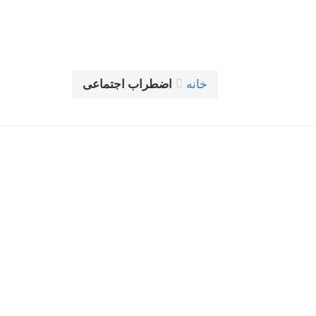
خانه
اضطراب اجتماعی