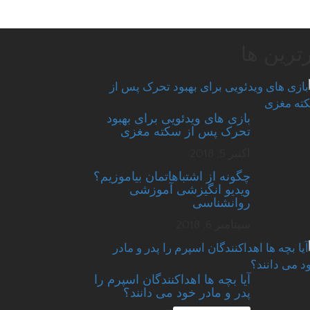
ترین ها
بازی های ویدئویی برای بهبود
تحرک پس از سکته مغزی
اکتبر 5, 2018
چگونه از اشتباهاتمان بیاموزیم؟
ویدیو انگیزشی آموزشی
روانشناسی
سپتامبر 6, 2018
آیا بچه ها اهداکنندگان اسپرم را
پدر و مادر خود می دانند؟