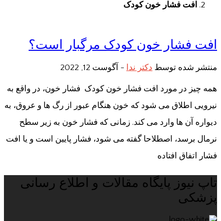
افت فشار خون کودک
افت فشار خون کودک مرگبار است؟
منتشر شده توسط
دکتر ندا
-
آگوست 12, 2022
همه چیز در مورد افت فشار خون کودک فشار خون، در واقع به
نیرویی اطلاق می شود که خون هنگام عبور از رگ ها و عروق، به
دیواره آن ها وارد می کند. زمانی که فشار خون به زیر سطح
نرمال برسد، اصطلاحا گفته می شود، فشار پایین است و یا افت
فشار اتفاق افتاده
تاپ نیوز پایگاه مقالات و اطلاع رسانی
پزشکی