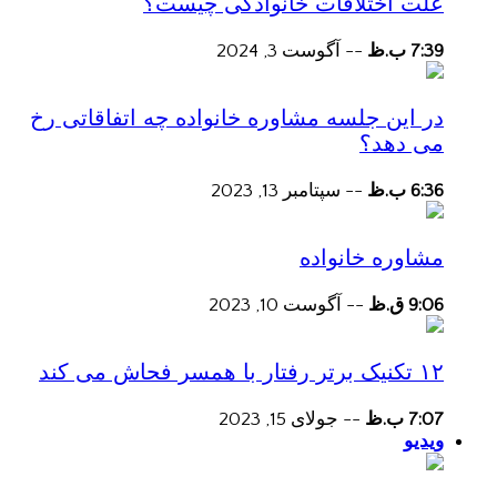
علت اختلافات خانوادگی چیست؟
7:39 ب.ظ
--
آگوست 3, 2024
در این جلسه مشاوره خانواده چه اتفاقاتی رخ
می دهد؟
6:36 ب.ظ
--
سپتامبر 13, 2023
مشاوره خانواده
9:06 ق.ظ
--
آگوست 10, 2023
۱۲ تکنیک برتر رفتار با همسر فحاش می کند
7:07 ب.ظ
--
جولای 15, 2023
ویدیو