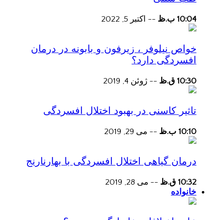
10:04 ب.ظ
--
اکتبر 5, 2022
خواص نیلوفر ، زیرفون و بابونه در درمان
افسردگی دارد؟
10:30 ق.ظ
--
ژوئن 4, 2019
تاثیر کاسنی در بهبود اختلال افسردگی
10:10 ب.ظ
--
می 29, 2019
درمان گیاهی اختلال افسردگی با بهارنارنج
10:32 ق.ظ
--
می 28, 2019
خانواده