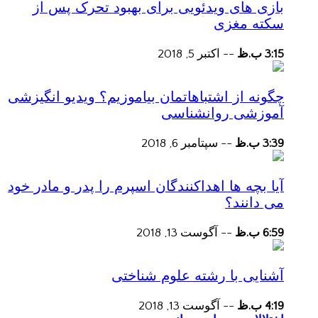
بازی های ویدئویی برای بهبود تحرک پس از
سکته مغزی
3:15 ب.ظ
--
اکتبر 5, 2018
چگونه از اشتباهاتمان بیاموزیم؟ ویدیو انگیزشی
آموزشی روانشناسی
3:39 ب.ظ
--
سپتامبر 6, 2018
آیا بچه ها اهداکنندگان اسپرم را پدر و مادر خود
می دانند؟
6:59 ب.ظ
--
آگوست 13, 2018
آشنایی با رشته علوم شناختی
4:19 ب.ظ
--
آگوست 13, 2018