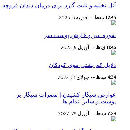
آتل تخلیه و نایت گارد برای درمان دندان قروچه
12:45 ب.ظ
--
فوریه 6, 2023
شوره سر و خارش پوست سر
11:45 ق.ظ
--
آوریل 9, 2023
دلایل کم پشتی موی کودکان
4:34 ب.ظ
--
جولای 31, 2022
عوارض سیگار کشیدن | مضرات سیگار بر
پوست و سایر اندام ها
7:24 ب.ظ
--
آوریل 29, 2022