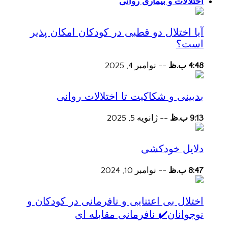
اختلالات و بیماری روانی
آیا اختلال دو قطبی در کودکان امکان پذیر
است؟
4:48 ب.ظ
--
نوامبر 4, 2025
بدبینی و شکاکیت تا اختلالات روانی
9:13 ب.ظ
--
ژانویه 5, 2025
دلایل خودکشی
8:47 ب.ظ
--
نوامبر 10, 2024
اختلال بی اعتنایی و نافرمانی در کودکان و
نوجوانان✔️ نافرمانی مقابله ای