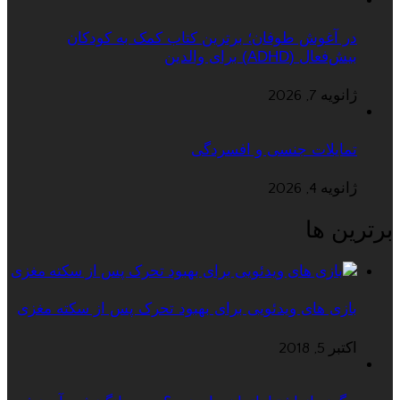
در آغوش طوفان؛ برترین کتاب کمک به کودکان
بیش‌فعال (ADHD) برای والدین
ژانویه 7, 2026
تمایلات جنسی و افسردگی
ژانویه 4, 2026
برترین ها
بازی های ویدئویی برای بهبود تحرک پس از سکته مغزی
اکتبر 5, 2018