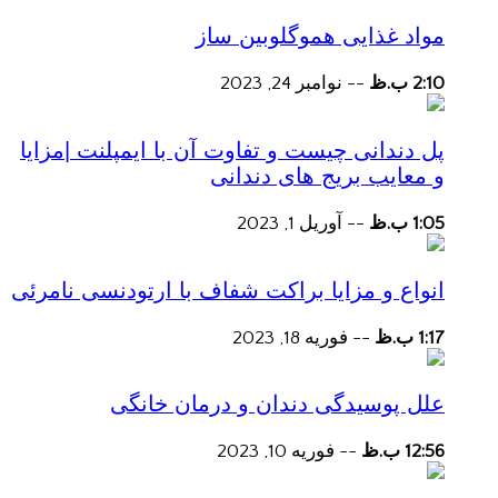
مواد غذایی هموگلوبین ساز
2:10 ب.ظ
--
نوامبر 24, 2023
پل دندانی چیست و تفاوت آن با ایمپلنت |مزایا
و معایب بریج های دندانی
1:05 ب.ظ
--
آوریل 1, 2023
انواع و مزایا براکت شفاف با ارتودنسی نامرئی
1:17 ب.ظ
--
فوریه 18, 2023
علل پوسیدگی دندان و درمان خانگی
12:56 ب.ظ
--
فوریه 10, 2023