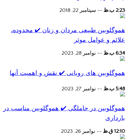
2:23 ب.ظ
--
سپتامبر 22, 2018
هموگلوبین طبیعی مردان و زنان ✔️ محدوده،
علائم و عوامل موثر
6:34 ب.ظ
--
نوامبر 28, 2023
هموگلوبین های رویانی ✔️ نقش و اهمیت آنها
5:48 ب.ظ
--
نوامبر 27, 2023
هموگلوبین در حاملگی ✔️ هموگلوبین مناسب در
بارداری
12:10 ق.ظ
--
نوامبر 26, 2023