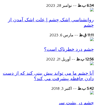
6:34 ب.ظ
--
نوامبر 28, 2023
روانشناسی اشک چشم | علت اشک آمدن از
چشم
11:11 ق.ظ
--
مارس 6, 2023
چشم درد خطرناک است؟
12:56 ب.ظ
--
آوریل 21, 2022
آیا چشم ما می تواند پیش بینی کند که از دست
دادن حافظه پیشرفت می کند؟
5:42 ب.ظ
--
اکتبر 3, 2018
چشم در پشت سر