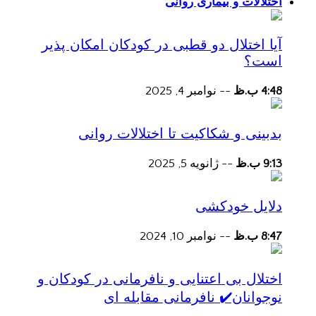
اختلالات و بیماری روانی
آیا اختلال دو قطبی در کودکان امکان پذیر
است؟
4:48 ب.ظ
--
نوامبر 4, 2025
بدبینی و شکاکیت تا اختلالات روانی
9:13 ب.ظ
--
ژانویه 5, 2025
دلایل خودکشی
8:47 ب.ظ
--
نوامبر 10, 2024
اختلال بی اعتنایی و نافرمانی در کودکان و
نوجوانان✔️ نافرمانی مقابله ای