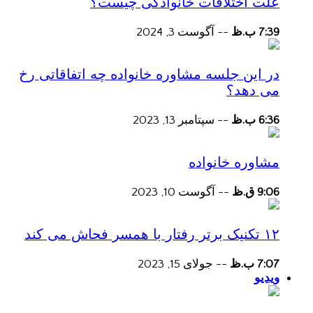
علت اختلافات خانوادگی چیست؟
7:39 ب.ظ
--
آگوست 3, 2024
در این جلسه مشاوره خانواده چه اتفاقاتی رخ
می دهد؟
6:36 ب.ظ
--
سپتامبر 13, 2023
مشاوره خانواده
9:06 ق.ظ
--
آگوست 10, 2023
۱۲ تکنیک برتر رفتار با همسر فحاش می کند
7:07 ب.ظ
--
جولای 15, 2023
ویدیو