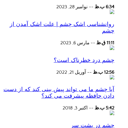
6:34 ب.ظ
--
نوامبر 28, 2023
روانشناسی اشک چشم | علت اشک آمدن از
چشم
11:11 ق.ظ
--
مارس 6, 2023
چشم درد خطرناک است؟
12:56 ب.ظ
--
آوریل 21, 2022
آیا چشم ما می تواند پیش بینی کند که از دست
دادن حافظه پیشرفت می کند؟
5:42 ب.ظ
--
اکتبر 3, 2018
چشم در پشت سر