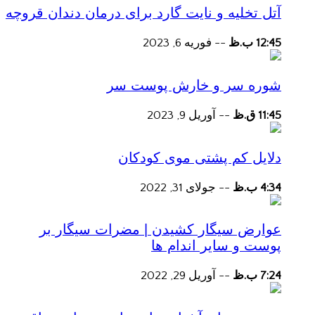
آتل تخلیه و نایت گارد برای درمان دندان قروچه
12:45 ب.ظ
--
فوریه 6, 2023
شوره سر و خارش پوست سر
11:45 ق.ظ
--
آوریل 9, 2023
دلایل کم پشتی موی کودکان
4:34 ب.ظ
--
جولای 31, 2022
عوارض سیگار کشیدن | مضرات سیگار بر
پوست و سایر اندام ها
7:24 ب.ظ
--
آوریل 29, 2022