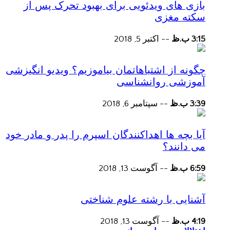
بازی های ویدئویی برای بهبود تحرک پس از
سکته مغزی
3:15 ب.ظ
--
اکتبر 5, 2018
چگونه از اشتباهاتمان بیاموزیم؟ ویدیو انگیزشی
آموزشی روانشناسی
3:39 ب.ظ
--
سپتامبر 6, 2018
آیا بچه ها اهداکنندگان اسپرم را پدر و مادر خود
می دانند؟
6:59 ب.ظ
--
آگوست 13, 2018
آشنایی با رشته علوم شناختی
4:19 ب.ظ
--
آگوست 13, 2018