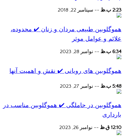
2:23 ب.ظ
--
سپتامبر 22, 2018
هموگلوبین طبیعی مردان و زنان ✔️ محدوده،
علائم و عوامل موثر
6:34 ب.ظ
--
نوامبر 28, 2023
هموگلوبین های رویانی ✔️ نقش و اهمیت آنها
5:48 ب.ظ
--
نوامبر 27, 2023
هموگلوبین در حاملگی ✔️ هموگلوبین مناسب در
بارداری
12:10 ق.ظ
--
نوامبر 26, 2023