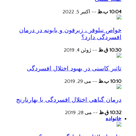
10:04 ب.ظ
--
اکتبر 5, 2022
خواص نیلوفر ، زیرفون و بابونه در درمان
افسردگی دارد؟
10:30 ق.ظ
--
ژوئن 4, 2019
تاثیر کاسنی در بهبود اختلال افسردگی
10:10 ب.ظ
--
می 29, 2019
درمان گیاهی اختلال افسردگی با بهارنارنج
10:32 ق.ظ
--
می 28, 2019
خانواده