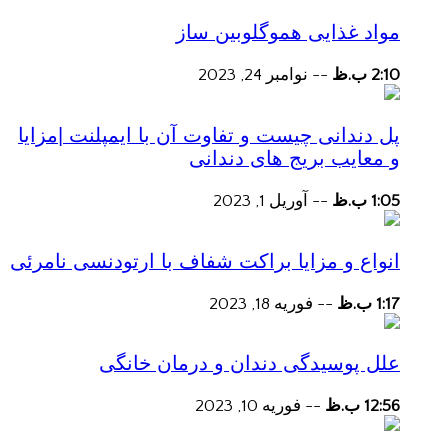
مواد غذایی هموگلوبین ساز
2:10 ب.ظ
--
نوامبر 24, 2023
پل دندانی چیست و تفاوت آن با ایمپلنت |مزایا
و معایب بریج های دندانی
1:05 ب.ظ
--
آوریل 1, 2023
انواع و مزایا براکت شفاف با ارتودنسی نامرئی
1:17 ب.ظ
--
فوریه 18, 2023
علل پوسیدگی دندان و درمان خانگی
12:56 ب.ظ
--
فوریه 10, 2023