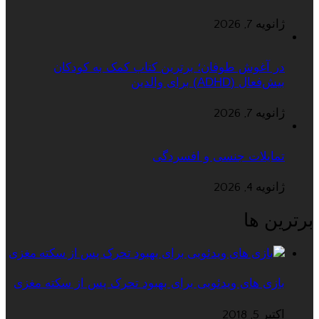
ژانویه 7, 2026
در آغوش طوفان؛ برترین کتاب کمک به کودکان
بیش‌فعال (ADHD) برای والدین
ژانویه 7, 2026
تمایلات جنسی و افسردگی
ژانویه 4, 2026
برترین ها
بازی های ویدئویی برای بهبود تحرک پس از سکته مغزی
اکتبر 5, 2018