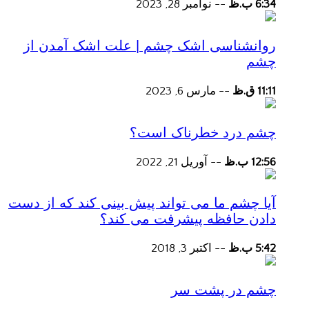
6:34 ب.ظ
--
نوامبر 28, 2023
روانشناسی اشک چشم | علت اشک آمدن از
چشم
11:11 ق.ظ
--
مارس 6, 2023
چشم درد خطرناک است؟
12:56 ب.ظ
--
آوریل 21, 2022
آیا چشم ما می تواند پیش بینی کند که از دست
دادن حافظه پیشرفت می کند؟
5:42 ب.ظ
--
اکتبر 3, 2018
چشم در پشت سر