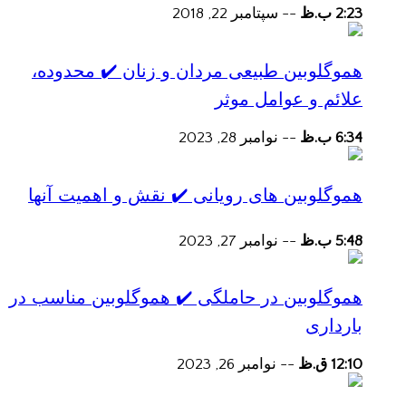
2:23 ب.ظ
--
سپتامبر 22, 2018
هموگلوبین طبیعی مردان و زنان ✔️ محدوده،
علائم و عوامل موثر
6:34 ب.ظ
--
نوامبر 28, 2023
هموگلوبین های رویانی ✔️ نقش و اهمیت آنها
5:48 ب.ظ
--
نوامبر 27, 2023
هموگلوبین در حاملگی ✔️ هموگلوبین مناسب در
بارداری
12:10 ق.ظ
--
نوامبر 26, 2023