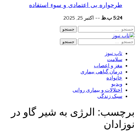
طرحواره بی اعتمادی و سوء استفاده
5:24 ب.ظ
--
اکتبر 25, 2025
جستجو
جستجو
تاپ نیوز
سلامت
مغز و اعصاب
درمان گیاهی بیماری
خانواده
ویدیو
اختلالات و بیماری روانی
سبک زندگی
برچسب:
الرژی به شیر گاو در
نوزادان