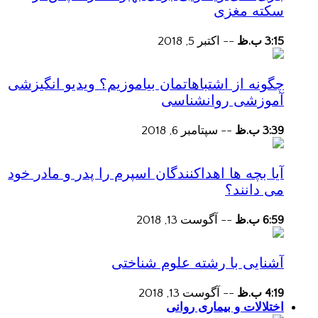
سکته مغزی
3:15 ب.ظ
--
اکتبر 5, 2018
چگونه از اشتباهاتمان بیاموزیم؟ ویدیو انگیزشی
آموزشی روانشناسی
3:39 ب.ظ
--
سپتامبر 6, 2018
آیا بچه ها اهداکنندگان اسپرم را پدر و مادر خود
می دانند؟
6:59 ب.ظ
--
آگوست 13, 2018
آشنایی با رشته علوم شناختی
4:19 ب.ظ
--
آگوست 13, 2018
اختلالات و بیماری روانی