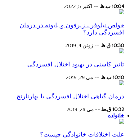
10:04 ب.ظ
--
اکتبر 5, 2022
خواص نیلوفر ، زیرفون و بابونه در درمان
افسردگی دارد؟
10:30 ق.ظ
--
ژوئن 4, 2019
تاثیر کاسنی در بهبود اختلال افسردگی
10:10 ب.ظ
--
می 29, 2019
درمان گیاهی اختلال افسردگی با بهارنارنج
10:32 ق.ظ
--
می 28, 2019
خانواده
علت اختلافات خانوادگی چیست؟