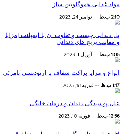
مواد غذایی هموگلوبین ساز
2:10 ب.ظ
--
نوامبر 24, 2023
پل دندانی چیست و تفاوت آن با ایمپلنت |مزایا
و معایب بریج های دندانی
1:05 ب.ظ
--
آوریل 1, 2023
انواع و مزایا براکت شفاف با ارتودنسی نامرئی
1:17 ب.ظ
--
فوریه 18, 2023
علل پوسیدگی دندان و درمان خانگی
12:56 ب.ظ
--
فوریه 10, 2023