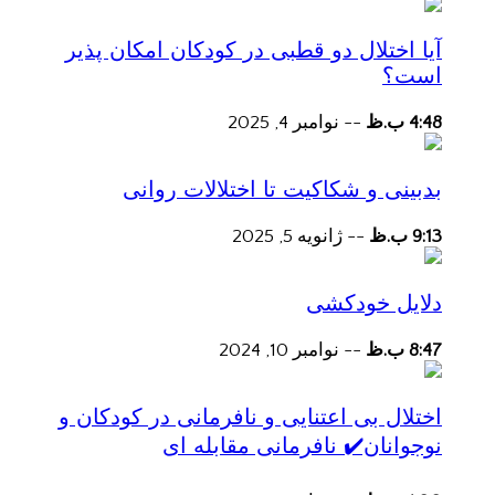
آیا اختلال دو قطبی در کودکان امکان پذیر
است؟
4:48 ب.ظ
--
نوامبر 4, 2025
بدبینی و شکاکیت تا اختلالات روانی
9:13 ب.ظ
--
ژانویه 5, 2025
دلایل خودکشی
8:47 ب.ظ
--
نوامبر 10, 2024
اختلال بی اعتنایی و نافرمانی در کودکان و
نوجوانان✔️ نافرمانی مقابله ای