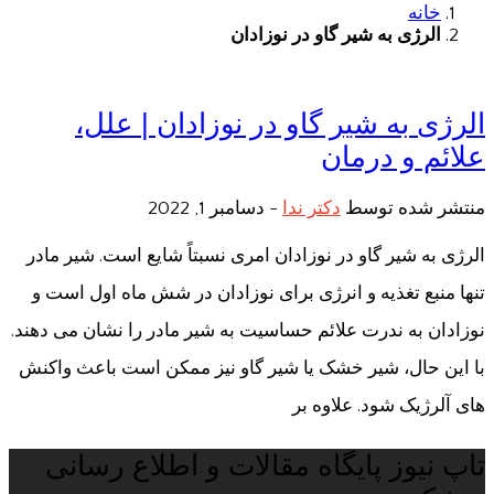
خانه
الرژی به شیر گاو در نوزادان
الرژی به شیر گاو در نوزادان | علل،
علائم و درمان
منتشر شده توسط
دکتر ندا
-
دسامبر 1, 2022
الرژی به شیر گاو در نوزادان امری نسبتاً شایع است. شیر مادر
تنها منبع تغذیه و انرژی برای نوزادان در شش ماه اول است و
نوزادان به ندرت علائم حساسیت به شیر مادر را نشان می دهند.
با این حال، شیر خشک یا شیر گاو نیز ممکن است باعث واکنش
های آلرژیک شود. علاوه بر
تاپ نیوز پایگاه مقالات و اطلاع رسانی