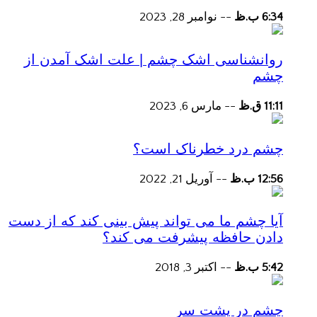
6:34 ب.ظ
--
نوامبر 28, 2023
روانشناسی اشک چشم | علت اشک آمدن از
چشم
11:11 ق.ظ
--
مارس 6, 2023
چشم درد خطرناک است؟
12:56 ب.ظ
--
آوریل 21, 2022
آیا چشم ما می تواند پیش بینی کند که از دست
دادن حافظه پیشرفت می کند؟
5:42 ب.ظ
--
اکتبر 3, 2018
چشم در پشت سر