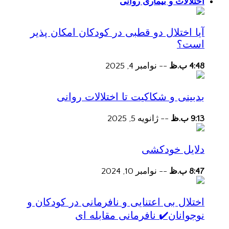
اختلالات و بیماری روانی
آیا اختلال دو قطبی در کودکان امکان پذیر
است؟
4:48 ب.ظ
--
نوامبر 4, 2025
بدبینی و شکاکیت تا اختلالات روانی
9:13 ب.ظ
--
ژانویه 5, 2025
دلایل خودکشی
8:47 ب.ظ
--
نوامبر 10, 2024
اختلال بی اعتنایی و نافرمانی در کودکان و
نوجوانان✔️ نافرمانی مقابله ای