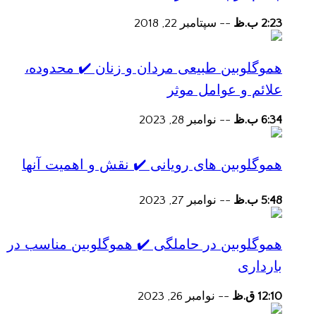
2:23 ب.ظ
--
سپتامبر 22, 2018
هموگلوبین طبیعی مردان و زنان ✔️ محدوده،
علائم و عوامل موثر
6:34 ب.ظ
--
نوامبر 28, 2023
هموگلوبین های رویانی ✔️ نقش و اهمیت آنها
5:48 ب.ظ
--
نوامبر 27, 2023
هموگلوبین در حاملگی ✔️ هموگلوبین مناسب در
بارداری
12:10 ق.ظ
--
نوامبر 26, 2023