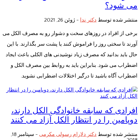
می شود؟
منتشر شده توسط
دکتر ندا
-
ژوئن 26, 2021
برخی از افراد در روزهای سخت و دشوار رو به مصرف الکل می
آورند تا سختی روز را فراموش کنند یا پشت سر بگذارند. با این
حال باید بدانید که مصرف زیاد نوشیدنی های الکلی باعث ایجاد
اضطراب می شود. بنابراین باید به روابط بین مصرف الکل و
اضطراب آگاه باشید تا درگیر اختلالات اضطرابی نشوید.
افرادی که سابقه خانوادگی الکل دارند،
دوپامین را در انتظار الکل آزاد می کنند
منتشر شده توسط
دکتر دلارام رسولی مکرمی
-
سپتامبر 18,
2018