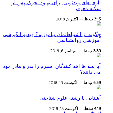
بازی های ویدئویی برای بهبود تحرک پس از
سکته مغزی
3:15 ب.ظ
--
اکتبر 5, 2018
چگونه از اشتباهاتمان بیاموزیم؟ ویدیو انگیزشی
آموزشی روانشناسی
3:39 ب.ظ
--
سپتامبر 6, 2018
آیا بچه ها اهداکنندگان اسپرم را پدر و مادر خود
می دانند؟
6:59 ب.ظ
--
آگوست 13, 2018
آشنایی با رشته علوم شناختی
4:19 ب.ظ
--
آگوست 13, 2018