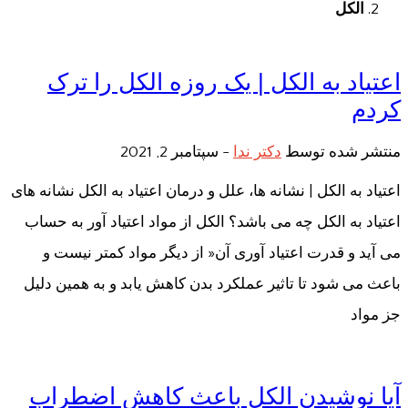
الکل
اعتیاد به الکل | یک روزه الکل را ترک
کردم
منتشر شده توسط
دکتر ندا
-
سپتامبر 2, 2021
اعتیاد به الکل | نشانه ها، علل و درمان اعتیاد به الکل نشانه های
اعتیاد به الکل چه می باشد؟ الکل از مواد اعتیاد آور به حساب
می آید و قدرت اعتیاد آوری آن« از دیگر مواد کمتر نیست و
باعث می شود تا تاثیر عملکرد بدن کاهش یابد و به همین دلیل
جز مواد
آیا نوشیدن الکل باعث کاهش اضطراب