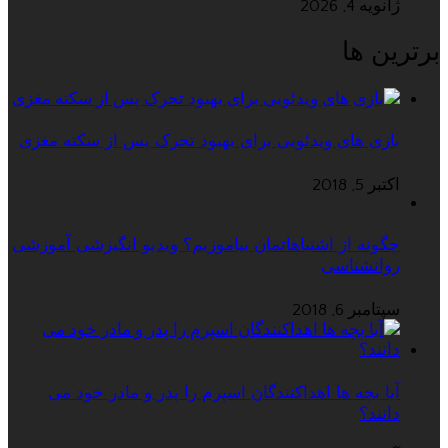
ژانویه 4, 2026
برترین ها
بازی های ویدئویی برای بهبود تحرک پس از سکته مغزی
اکتبر 5, 2018
چگونه از اشتباهاتمان بیاموزیم؟ ویدیو انگیزشی آموزشی
روانشناسی
سپتامبر 6, 2018
آیا بچه ها اهداکنندگان اسپرم را پدر و مادر خود می
دانند؟