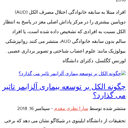
افراد مبتلا به سابقه خانوادگی اختلال مصرف الکل (AUD)
دوپامین بیشتری را در مرکز پاداش اصلی مغز در پاسخ به انتظار
الکل نسبت به افرادی که تشخیص داده شده است، یا افراد
سالم بدون سابقه خانوادگی AUD، منتشر می کنند. روانپزشکی
بیولوژیک مانند: علوم اعصاب شناختی و تصویر برداری عصبی .
لورنس کگلسل، دکترای دانشگاه
چگونه الکل بر توسعه بیماری آلزایمر تاثیر
می گذارد؟
منتشر شده توسط
سارا نظری مقدم
-
سپتامبر 16, 2018
تحقیقات از دانشگاه ایلینوی در شیکاگو نشان می دهد که برخی