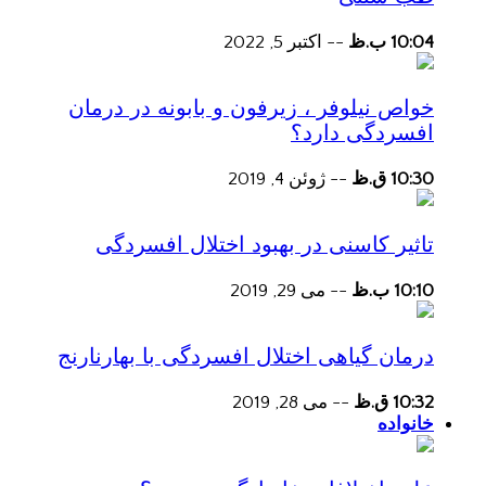
10:04 ب.ظ
--
اکتبر 5, 2022
خواص نیلوفر ، زیرفون و بابونه در درمان
افسردگی دارد؟
10:30 ق.ظ
--
ژوئن 4, 2019
تاثیر کاسنی در بهبود اختلال افسردگی
10:10 ب.ظ
--
می 29, 2019
درمان گیاهی اختلال افسردگی با بهارنارنج
10:32 ق.ظ
--
می 28, 2019
خانواده