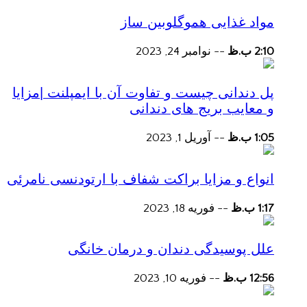
مواد غذایی هموگلوبین ساز
2:10 ب.ظ
--
نوامبر 24, 2023
پل دندانی چیست و تفاوت آن با ایمپلنت |مزایا
و معایب بریج های دندانی
1:05 ب.ظ
--
آوریل 1, 2023
انواع و مزایا براکت شفاف با ارتودنسی نامرئی
1:17 ب.ظ
--
فوریه 18, 2023
علل پوسیدگی دندان و درمان خانگی
12:56 ب.ظ
--
فوریه 10, 2023