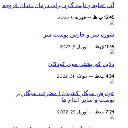
آتل تخلیه و نایت گارد برای درمان دندان قروچه
12:45 ب.ظ
--
فوریه 6, 2023
شوره سر و خارش پوست سر
11:45 ق.ظ
--
آوریل 9, 2023
دلایل کم پشتی موی کودکان
4:34 ب.ظ
--
جولای 31, 2022
عوارض سیگار کشیدن | مضرات سیگار بر
پوست و سایر اندام ها
7:24 ب.ظ
--
آوریل 29, 2022