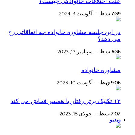
علت اختلافات خانوادگی چیست؟
7:39 ب.ظ
--
آگوست 3, 2024
در این جلسه مشاوره خانواده چه اتفاقاتی رخ
می دهد؟
6:36 ب.ظ
--
سپتامبر 13, 2023
مشاوره خانواده
9:06 ق.ظ
--
آگوست 10, 2023
۱۲ تکنیک برتر رفتار با همسر فحاش می کند
7:07 ب.ظ
--
جولای 15, 2023
ویدیو