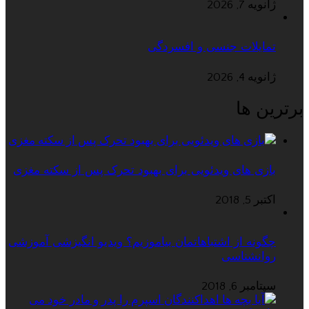
ژانویه 7, 2026
تمایلات جنسی و افسردگی
ژانویه 4, 2026
برترین ها
بازی های ویدئویی برای بهبود تحرک پس از سکته مغزی
اکتبر 5, 2018
چگونه از اشتباهاتمان بیاموزیم؟ ویدیو انگیزشی آموزشی
روانشناسی
سپتامبر 6, 2018