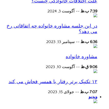
علت اختلافات خانوادگی چیست؟
7:39 ب.ظ
--
آگوست 3, 2024
در این جلسه مشاوره خانواده چه اتفاقاتی رخ
می دهد؟
6:36 ب.ظ
--
سپتامبر 13, 2023
مشاوره خانواده
9:06 ق.ظ
--
آگوست 10, 2023
۱۲ تکنیک برتر رفتار با همسر فحاش می کند
7:07 ب.ظ
--
جولای 15, 2023
ویدیو