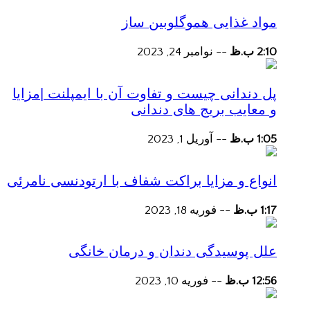
مواد غذایی هموگلوبین ساز
2:10 ب.ظ
--
نوامبر 24, 2023
پل دندانی چیست و تفاوت آن با ایمپلنت |مزایا
و معایب بریج های دندانی
1:05 ب.ظ
--
آوریل 1, 2023
انواع و مزایا براکت شفاف با ارتودنسی نامرئی
1:17 ب.ظ
--
فوریه 18, 2023
علل پوسیدگی دندان و درمان خانگی
12:56 ب.ظ
--
فوریه 10, 2023