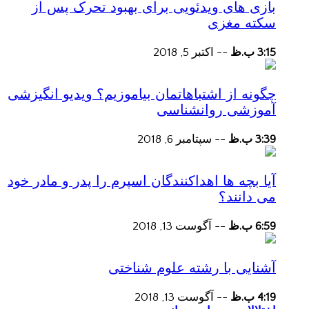
بازی های ویدئویی برای بهبود تحرک پس از
سکته مغزی
3:15 ب.ظ
--
اکتبر 5, 2018
چگونه از اشتباهاتمان بیاموزیم؟ ویدیو انگیزشی
آموزشی روانشناسی
3:39 ب.ظ
--
سپتامبر 6, 2018
آیا بچه ها اهداکنندگان اسپرم را پدر و مادر خود
می دانند؟
6:59 ب.ظ
--
آگوست 13, 2018
آشنایی با رشته علوم شناختی
4:19 ب.ظ
--
آگوست 13, 2018