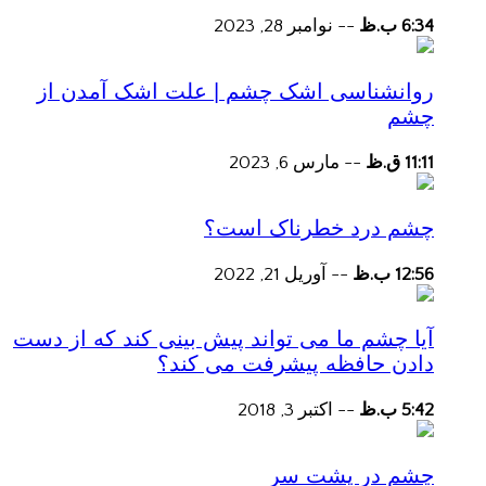
6:34 ب.ظ
--
نوامبر 28, 2023
روانشناسی اشک چشم | علت اشک آمدن از
چشم
11:11 ق.ظ
--
مارس 6, 2023
چشم درد خطرناک است؟
12:56 ب.ظ
--
آوریل 21, 2022
آیا چشم ما می تواند پیش بینی کند که از دست
دادن حافظه پیشرفت می کند؟
5:42 ب.ظ
--
اکتبر 3, 2018
چشم در پشت سر