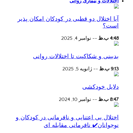
اختلالات و بیماری روانی
آیا اختلال دو قطبی در کودکان امکان پذیر
است؟
4:48 ب.ظ
--
نوامبر 4, 2025
بدبینی و شکاکیت تا اختلالات روانی
9:13 ب.ظ
--
ژانویه 5, 2025
دلایل خودکشی
8:47 ب.ظ
--
نوامبر 10, 2024
اختلال بی اعتنایی و نافرمانی در کودکان و
نوجوانان✔️ نافرمانی مقابله ای