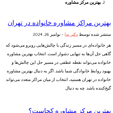
بهترین مرکز مشاوره
بهترین مراکز مشاوره خانواده در تهران
منتشر شده توسط
دکتر ندا
-
نوامبر 26, 2024
هر خانواده‌ای در مسیر زندگی با چالش‌هایی روبرو می‌شود که
گاهی حل آن‌ها به تنهایی دشوار است. انتخاب بهترین مشاوره
خانواده می‌تواند نقطه عطفی در مسیر حل این چالش‌ها و
بهبود روابط خانوادگی شما باشد. اگر به دنبال بهترین مشاوره
خانواده در تهران هستید، انتخاب از میان مراکز متعدد می‌تواند
گیج‌کننده باشد. چه به دنبال
بهترین مرکز مشاوره کجاست؟