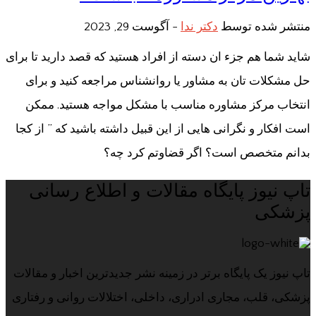
منتشر شده توسط
دکتر ندا
-
آگوست 29, 2023
شاید شما هم جزء ان دسته از افراد هستید که قصد دارید تا برای
حل مشکلات تان به مشاور یا روانشناس مراجعه کنید و برای
انتخاب مرکز مشاوره مناسب با مشکل مواجه هستید. ممکن
است افکار و نگرانی هایی از این قبیل داشته باشید که ” از کجا
بدانم متخصص است؟ اگر قضاوتم کرد چه؟
تاپ نیوز پایگاه مقالات و اطلاع رسانی
پزشکی
تاپ نیوز یک پایگاه برتر در زمینه نشر جدیدترین اخبار و مقالات
پزشکی، قلب، مجاری ادراری، داخلی، اختلالات روانی و رفتاری