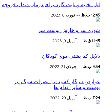
آتل تخلیه و نایت گارد برای درمان دندان قروچه
12:45 ب.ظ
--
فوریه 6, 2023
شوره سر و خارش پوست سر
11:45 ق.ظ
--
آوریل 9, 2023
دلایل کم پشتی موی کودکان
4:34 ب.ظ
--
جولای 31, 2022
عوارض سیگار کشیدن | مضرات سیگار بر
پوست و سایر اندام ها
7:24 ب.ظ
--
آوریل 29, 2022