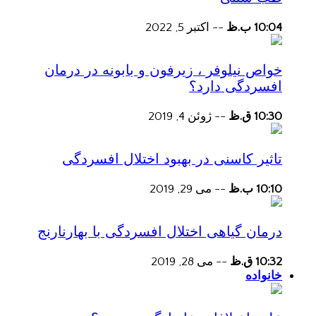
10:04 ب.ظ
--
اکتبر 5, 2022
خواص نیلوفر ، زیرفون و بابونه در درمان
افسردگی دارد؟
10:30 ق.ظ
--
ژوئن 4, 2019
تاثیر کاسنی در بهبود اختلال افسردگی
10:10 ب.ظ
--
می 29, 2019
درمان گیاهی اختلال افسردگی با بهارنارنج
10:32 ق.ظ
--
می 28, 2019
خانواده