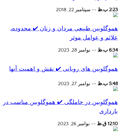
2:23 ب.ظ
--
سپتامبر 22, 2018
هموگلوبین طبیعی مردان و زنان ✔️ محدوده،
علائم و عوامل موثر
6:34 ب.ظ
--
نوامبر 28, 2023
هموگلوبین های رویانی ✔️ نقش و اهمیت آنها
5:48 ب.ظ
--
نوامبر 27, 2023
هموگلوبین در حاملگی ✔️ هموگلوبین مناسب در
بارداری
12:10 ق.ظ
--
نوامبر 26, 2023