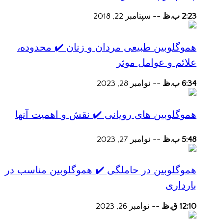
2:23 ب.ظ
--
سپتامبر 22, 2018
هموگلوبین طبیعی مردان و زنان ✔️ محدوده،
علائم و عوامل موثر
6:34 ب.ظ
--
نوامبر 28, 2023
هموگلوبین های رویانی ✔️ نقش و اهمیت آنها
5:48 ب.ظ
--
نوامبر 27, 2023
هموگلوبین در حاملگی ✔️ هموگلوبین مناسب در
بارداری
12:10 ق.ظ
--
نوامبر 26, 2023