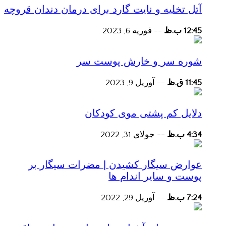
آتل تخلیه و نایت گارد برای درمان دندان قروچه
12:45 ب.ظ
--
فوریه 6, 2023
شوره سر و خارش پوست سر
11:45 ق.ظ
--
آوریل 9, 2023
دلایل کم پشتی موی کودکان
4:34 ب.ظ
--
جولای 31, 2022
عوارض سیگار کشیدن | مضرات سیگار بر
پوست و سایر اندام ها
7:24 ب.ظ
--
آوریل 29, 2022