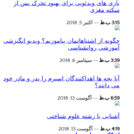
بازی های ویدئویی برای بهبود تحرک پس از
سکته مغزی
3:15 ب.ظ
--
اکتبر 5, 2018
چگونه از اشتباهاتمان بیاموزیم؟ ویدیو انگیزشی
آموزشی روانشناسی
3:39 ب.ظ
--
سپتامبر 6, 2018
آیا بچه ها اهداکنندگان اسپرم را پدر و مادر خود
می دانند؟
6:59 ب.ظ
--
آگوست 13, 2018
آشنایی با رشته علوم شناختی
4:19 ب.ظ
--
آگوست 13, 2018