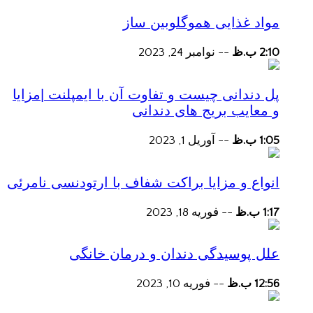
مواد غذایی هموگلوبین ساز
2:10 ب.ظ
--
نوامبر 24, 2023
پل دندانی چیست و تفاوت آن با ایمپلنت |مزایا
و معایب بریج های دندانی
1:05 ب.ظ
--
آوریل 1, 2023
انواع و مزایا براکت شفاف با ارتودنسی نامرئی
1:17 ب.ظ
--
فوریه 18, 2023
علل پوسیدگی دندان و درمان خانگی
12:56 ب.ظ
--
فوریه 10, 2023