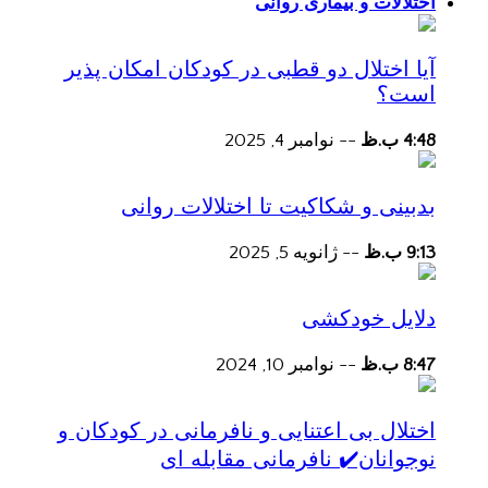
اختلالات و بیماری روانی
آیا اختلال دو قطبی در کودکان امکان پذیر
است؟
4:48 ب.ظ
--
نوامبر 4, 2025
بدبینی و شکاکیت تا اختلالات روانی
9:13 ب.ظ
--
ژانویه 5, 2025
دلایل خودکشی
8:47 ب.ظ
--
نوامبر 10, 2024
اختلال بی اعتنایی و نافرمانی در کودکان و
نوجوانان✔️ نافرمانی مقابله ای