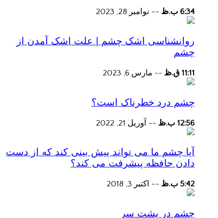
6:34 ب.ظ
--
نوامبر 28, 2023
روانشناسی اشک چشم | علت اشک آمدن از
چشم
11:11 ق.ظ
--
مارس 6, 2023
چشم درد خطرناک است؟
12:56 ب.ظ
--
آوریل 21, 2022
آیا چشم ما می تواند پیش بینی کند که از دست
دادن حافظه پیشرفت می کند؟
5:42 ب.ظ
--
اکتبر 3, 2018
چشم در پشت سر