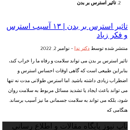
تاثیر استرس بر بدن
تاثیر استرس بر بدن | ۱۳ آسیب استرس
و فکر زیاد
منتشر شده توسط
دکتر ندا
-
نوامبر 2, 2022
تاثیر استرس بر بدن می تواند سلامت و رفاه ما را خراب کند،
بنابراین طبیعی است که گاهی اوقات احساس استرس و
اضطراب زیادی داشته باشید. اما استرس طولانی مدت نه تنها
می تواند باعث ایجاد یا تشدید مسائل مربوط به سلامت روان
شود، بلکه می تواند به سلامت جسمانی ما نیز آسیب برساند.
هنگامی که
تاپ نیوز پایگاه مقالات و اطلاع رسانی