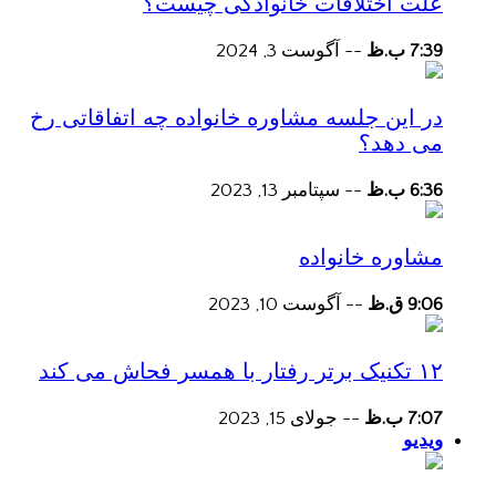
علت اختلافات خانوادگی چیست؟
7:39 ب.ظ
--
آگوست 3, 2024
در این جلسه مشاوره خانواده چه اتفاقاتی رخ
می دهد؟
6:36 ب.ظ
--
سپتامبر 13, 2023
مشاوره خانواده
9:06 ق.ظ
--
آگوست 10, 2023
۱۲ تکنیک برتر رفتار با همسر فحاش می کند
7:07 ب.ظ
--
جولای 15, 2023
ویدیو