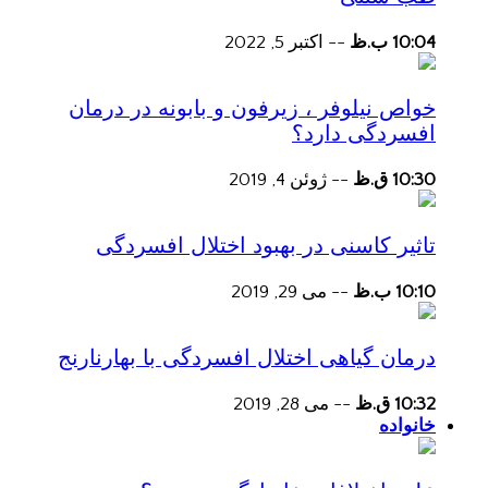
10:04 ب.ظ
--
اکتبر 5, 2022
خواص نیلوفر ، زیرفون و بابونه در درمان
افسردگی دارد؟
10:30 ق.ظ
--
ژوئن 4, 2019
تاثیر کاسنی در بهبود اختلال افسردگی
10:10 ب.ظ
--
می 29, 2019
درمان گیاهی اختلال افسردگی با بهارنارنج
10:32 ق.ظ
--
می 28, 2019
خانواده