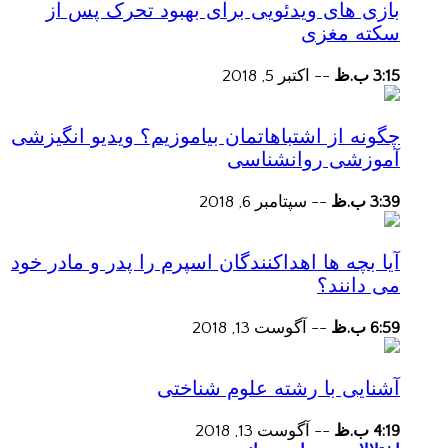
بازی های ویدئویی برای بهبود تحرک پس از
سکته مغزی
3:15 ب.ظ
--
اکتبر 5, 2018
چگونه از اشتباهاتمان بیاموزیم؟ ویدیو انگیزشی
آموزشی روانشناسی
3:39 ب.ظ
--
سپتامبر 6, 2018
آیا بچه ها اهداکنندگان اسپرم را پدر و مادر خود
می دانند؟
6:59 ب.ظ
--
آگوست 13, 2018
آشنایی با رشته علوم شناختی
4:19 ب.ظ
--
آگوست 13, 2018