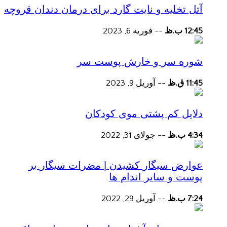
آتل تخلیه و نایت گارد برای درمان دندان قروچه
12:45 ب.ظ
--
فوریه 6, 2023
شوره سر و خارش پوست سر
11:45 ق.ظ
--
آوریل 9, 2023
دلایل کم پشتی موی کودکان
4:34 ب.ظ
--
جولای 31, 2022
عوارض سیگار کشیدن | مضرات سیگار بر
پوست و سایر اندام ها
7:24 ب.ظ
--
آوریل 29, 2022