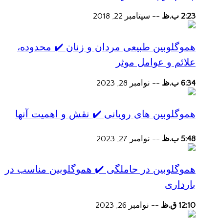
2:23 ب.ظ
--
سپتامبر 22, 2018
هموگلوبین طبیعی مردان و زنان ✔️ محدوده،
علائم و عوامل موثر
6:34 ب.ظ
--
نوامبر 28, 2023
هموگلوبین های رویانی ✔️ نقش و اهمیت آنها
5:48 ب.ظ
--
نوامبر 27, 2023
هموگلوبین در حاملگی ✔️ هموگلوبین مناسب در
بارداری
12:10 ق.ظ
--
نوامبر 26, 2023