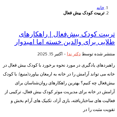
خانه
تربیت کودک بیش فعال
تربیت کودک بیش‌فعال | راهکارهای
طلایی برای والدین خسته اما امیدوار
منتشر شده توسط
دکتر ندا
-
اکتبر 15, 2025
راهبردهای یادگیری در مورد نحوه برخورد با کودک بیش فعال در
خانه می تواند آرامش را در خانه به ارمغان بیاورد(منبع). با کودک
بیش‌فعال چه کنیم؟ بهترین راهکارهای روان‌شناسان برای
آرامش در خانه برای مدیریت موثر کودک بیش فعال، ترکیبی از
فعالیت های ساختاریافته، بازی آزاد، تکنیک های آرام بخش و
تقویت مثبت را در