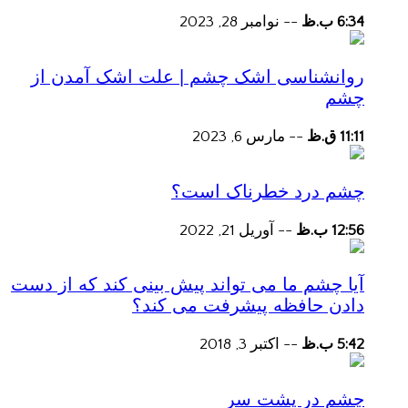
6:34 ب.ظ
--
نوامبر 28, 2023
روانشناسی اشک چشم | علت اشک آمدن از
چشم
11:11 ق.ظ
--
مارس 6, 2023
چشم درد خطرناک است؟
12:56 ب.ظ
--
آوریل 21, 2022
آیا چشم ما می تواند پیش بینی کند که از دست
دادن حافظه پیشرفت می کند؟
5:42 ب.ظ
--
اکتبر 3, 2018
چشم در پشت سر