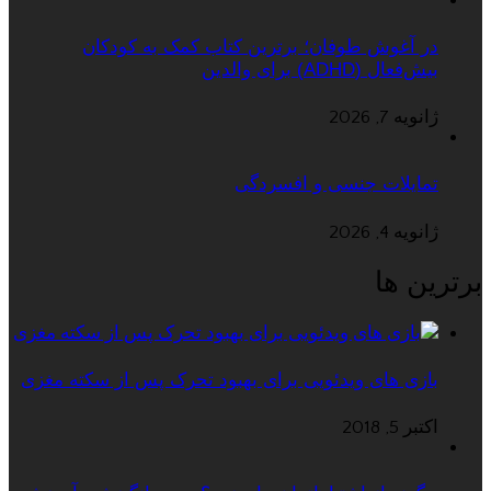
در آغوش طوفان؛ برترین کتاب کمک به کودکان
بیش‌فعال (ADHD) برای والدین
ژانویه 7, 2026
تمایلات جنسی و افسردگی
ژانویه 4, 2026
برترین ها
بازی های ویدئویی برای بهبود تحرک پس از سکته مغزی
اکتبر 5, 2018