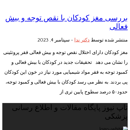
بررسی مغز کودکان با نقص توجه و بیش
فعالی
منتشر شده توسط
دکتر ندا
-
سپتامبر 4, 2023
مغز کودکان دارای اختلال نقص توجه و بیش فعالی فقر پروتئینی
را نشان می دهد تحقیقات جدید در کودکان با بیش فعالی و
کمبود توجه به فقر مواد شیمیایی مورد نیاز در خون این کودکان
پی بردند. به نظر می رسد کودکان با بیش فعالی و کمبود توجه،
حدود۵۰ درصد سطوح پایین تری از
تاپ نیوز پایگاه مقالات و اطلاع رسانی
پزشکی