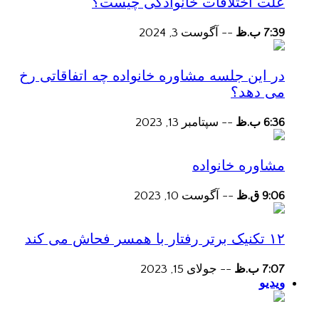
علت اختلافات خانوادگی چیست؟
7:39 ب.ظ
--
آگوست 3, 2024
در این جلسه مشاوره خانواده چه اتفاقاتی رخ
می دهد؟
6:36 ب.ظ
--
سپتامبر 13, 2023
مشاوره خانواده
9:06 ق.ظ
--
آگوست 10, 2023
۱۲ تکنیک برتر رفتار با همسر فحاش می کند
7:07 ب.ظ
--
جولای 15, 2023
ویدیو