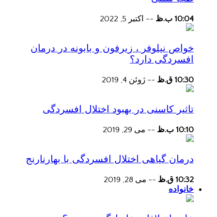
10:04 ب.ظ
--
اکتبر 5, 2022
خواص نیلوفر ، زیرفون و بابونه در درمان
افسردگی دارد؟
10:30 ق.ظ
--
ژوئن 4, 2019
تاثیر کاسنی در بهبود اختلال افسردگی
10:10 ب.ظ
--
می 29, 2019
درمان گیاهی اختلال افسردگی با بهارنارنج
10:32 ق.ظ
--
می 28, 2019
خانواده