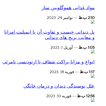
مواد غذایی هموگلوبین ساز
2:10 ب.ظ
--
نوامبر 24, 2023
پل دندانی چیست و تفاوت آن با ایمپلنت |مزایا
و معایب بریج های دندانی
1:05 ب.ظ
--
آوریل 1, 2023
انواع و مزایا براکت شفاف با ارتودنسی نامرئی
1:17 ب.ظ
--
فوریه 18, 2023
علل پوسیدگی دندان و درمان خانگی
12:56 ب.ظ
--
فوریه 10, 2023