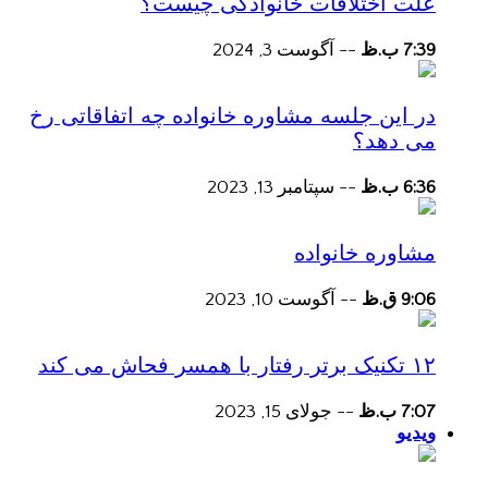
علت اختلافات خانوادگی چیست؟
7:39 ب.ظ
--
آگوست 3, 2024
در این جلسه مشاوره خانواده چه اتفاقاتی رخ
می دهد؟
6:36 ب.ظ
--
سپتامبر 13, 2023
مشاوره خانواده
9:06 ق.ظ
--
آگوست 10, 2023
۱۲ تکنیک برتر رفتار با همسر فحاش می کند
7:07 ب.ظ
--
جولای 15, 2023
ویدیو