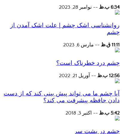
6:34 ب.ظ
--
نوامبر 28, 2023
روانشناسی اشک چشم | علت اشک آمدن از
چشم
11:11 ق.ظ
--
مارس 6, 2023
چشم درد خطرناک است؟
12:56 ب.ظ
--
آوریل 21, 2022
آیا چشم ما می تواند پیش بینی کند که از دست
دادن حافظه پیشرفت می کند؟
5:42 ب.ظ
--
اکتبر 3, 2018
چشم در پشت سر