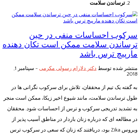
ترساندن سلامت
سرکوب احساسات منفی در حین
ترساندن سلامت ممكن است تكان دهنده
مارپیچ ترس باشد
منتشر شده توسط
دکتر دلارام رسولی مکرمی
-
سپتامبر 1,
2018
به گفته یک تیم از محققان، تلاش برای سرکوب نگرانی ها در
طول ترساندن سلامت، مانند شیوع اخیر زیکا، ممکن است منجر
به تشدید تدریجی سرکوب و ترس از احساسات شود. محققان
در مطالعه ای که درباره زنان باردار در مناطق آسیب پذیر از
ویروس Zika بود، دریافتند که زنان که سعی در سرکوب ترس