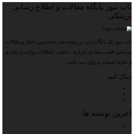
تاپ نیوز پایگاه مقالات و اطلاع رسانی
پزشکی
تاپ نیوز یک پایگاه برتر در زمینه نشر جدیدترین اخبار و مقالات
پزشکی، قلب، مجاری ادراری، داخلی، اختلالات روانی و رفتاری
و علوم اعصاب و روان می باشد.
دنبال کنید
اخرین نوشته ها