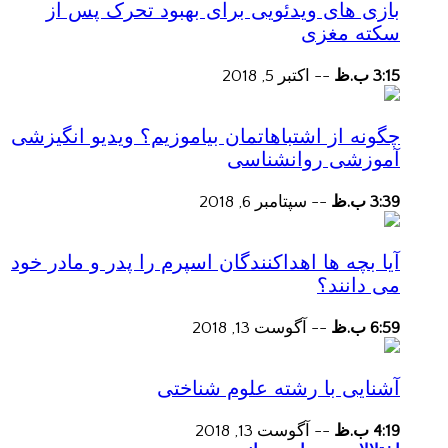
بازی های ویدئویی برای بهبود تحرک پس از
سکته مغزی
3:15 ب.ظ
--
اکتبر 5, 2018
چگونه از اشتباهاتمان بیاموزیم؟ ویدیو انگیزشی
آموزشی روانشناسی
3:39 ب.ظ
--
سپتامبر 6, 2018
آیا بچه ها اهداکنندگان اسپرم را پدر و مادر خود
می دانند؟
6:59 ب.ظ
--
آگوست 13, 2018
آشنایی با رشته علوم شناختی
4:19 ب.ظ
--
آگوست 13, 2018