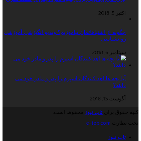
اکتبر 5, 2018
چگونه از اشتباهاتمان بیاموزیم؟ ویدیو انگیزشی آموزشی
روانشناسی
سپتامبر 6, 2018
آیا بچه ها اهداکنندگان اسپرم را پدر و مادر خود می
دانند؟
آگوست 13, 2018
کلیه حقوق برای
تاپ نیوز
محفوظ است.
تحت نظارت
e-teb.com
تاپ نیوز