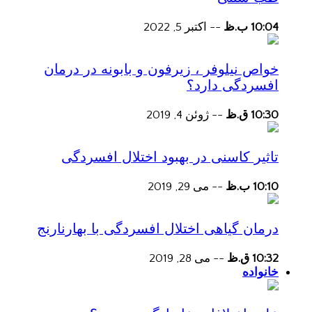
10:04 ب.ظ
--
اکتبر 5, 2022
خواص نیلوفر ، زیرفون و بابونه در درمان
افسردگی دارد؟
10:30 ق.ظ
--
ژوئن 4, 2019
تاثیر کاسنی در بهبود اختلال افسردگی
10:10 ب.ظ
--
می 29, 2019
درمان گیاهی اختلال افسردگی با بهارنارنج
10:32 ق.ظ
--
می 28, 2019
خانواده