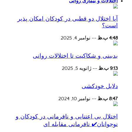
اختلالات و بیماری روانی
آیا اختلال دو قطبی در کودکان امکان پذیر
است؟
4:48 ب.ظ
--
نوامبر 4, 2025
بدبینی و شکاکیت تا اختلالات روانی
9:13 ب.ظ
--
ژانویه 5, 2025
دلایل خودکشی
8:47 ب.ظ
--
نوامبر 10, 2024
اختلال بی اعتنایی و نافرمانی در کودکان و
نوجوانان✔️ نافرمانی مقابله ای