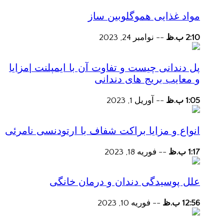
مواد غذایی هموگلوبین ساز
2:10 ب.ظ
--
نوامبر 24, 2023
پل دندانی چیست و تفاوت آن با ایمپلنت |مزایا
و معایب بریج های دندانی
1:05 ب.ظ
--
آوریل 1, 2023
انواع و مزایا براکت شفاف با ارتودنسی نامرئی
1:17 ب.ظ
--
فوریه 18, 2023
علل پوسیدگی دندان و درمان خانگی
12:56 ب.ظ
--
فوریه 10, 2023