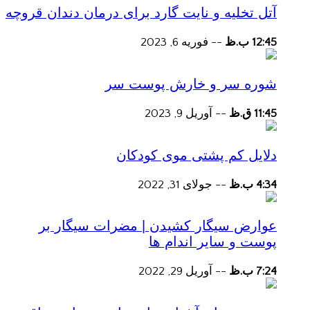
آتل تخلیه و نایت گارد برای درمان دندان قروچه
12:45 ب.ظ
--
فوریه 6, 2023
شوره سر و خارش پوست سر
11:45 ق.ظ
--
آوریل 9, 2023
دلایل کم پشتی موی کودکان
4:34 ب.ظ
--
جولای 31, 2022
عوارض سیگار کشیدن | مضرات سیگار بر
پوست و سایر اندام ها
7:24 ب.ظ
--
آوریل 29, 2022