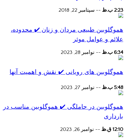
2:23 ب.ظ
--
سپتامبر 22, 2018
هموگلوبین طبیعی مردان و زنان ✔️ محدوده،
علائم و عوامل موثر
6:34 ب.ظ
--
نوامبر 28, 2023
هموگلوبین های رویانی ✔️ نقش و اهمیت آنها
5:48 ب.ظ
--
نوامبر 27, 2023
هموگلوبین در حاملگی ✔️ هموگلوبین مناسب در
بارداری
12:10 ق.ظ
--
نوامبر 26, 2023