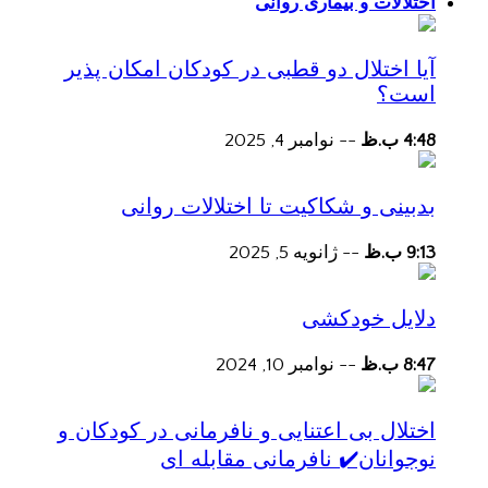
اختلالات و بیماری روانی
آیا اختلال دو قطبی در کودکان امکان پذیر
است؟
4:48 ب.ظ
--
نوامبر 4, 2025
بدبینی و شکاکیت تا اختلالات روانی
9:13 ب.ظ
--
ژانویه 5, 2025
دلایل خودکشی
8:47 ب.ظ
--
نوامبر 10, 2024
اختلال بی اعتنایی و نافرمانی در کودکان و
نوجوانان✔️ نافرمانی مقابله ای