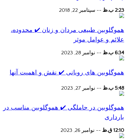
2:23 ب.ظ
--
سپتامبر 22, 2018
هموگلوبین طبیعی مردان و زنان ✔️ محدوده،
علائم و عوامل موثر
6:34 ب.ظ
--
نوامبر 28, 2023
هموگلوبین های رویانی ✔️ نقش و اهمیت آنها
5:48 ب.ظ
--
نوامبر 27, 2023
هموگلوبین در حاملگی ✔️ هموگلوبین مناسب در
بارداری
12:10 ق.ظ
--
نوامبر 26, 2023