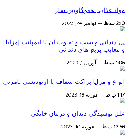
مواد غذایی هموگلوبین ساز
2:10 ب.ظ
--
نوامبر 24, 2023
پل دندانی چیست و تفاوت آن با ایمپلنت |مزایا
و معایب بریج های دندانی
1:05 ب.ظ
--
آوریل 1, 2023
انواع و مزایا براکت شفاف با ارتودنسی نامرئی
1:17 ب.ظ
--
فوریه 18, 2023
علل پوسیدگی دندان و درمان خانگی
12:56 ب.ظ
--
فوریه 10, 2023