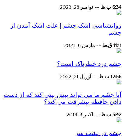
6:34 ب.ظ
--
نوامبر 28, 2023
روانشناسی اشک چشم | علت اشک آمدن از
چشم
11:11 ق.ظ
--
مارس 6, 2023
چشم درد خطرناک است؟
12:56 ب.ظ
--
آوریل 21, 2022
آیا چشم ما می تواند پیش بینی کند که از دست
دادن حافظه پیشرفت می کند؟
5:42 ب.ظ
--
اکتبر 3, 2018
چشم در پشت سر