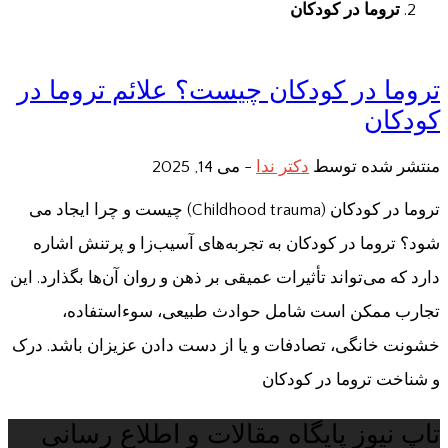
تروما در کودکان
تروما در کودکان چیست؟ علائم تروما در
کودکان
منتشر شده توسط
دکتر ندا
-
می 14, 2025
تروما در کودکان (Childhood trauma) چیست و چرا ایجاد می
شود؟ تروما در کودکان به تجربه‌های آسیب‌زا و پرتنش اشاره
دارد که می‌تواند تأثیرات عمیقی بر ذهن و روان آن‌ها بگذارد. این
تجارب ممکن است شامل حوادث طبیعی، سوءاستفاده،
خشونت خانگی، تصادفات و یا از دست دادن عزیزان باشد. درک
و شناخت تروما در کودکان
تاپ نیوز پایگاه مقالات و اطلاع رسانی