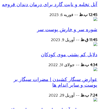
آتل تخلیه و نایت گارد برای درمان دندان قروچه
12:45 ب.ظ
--
فوریه 6, 2023
شوره سر و خارش پوست سر
11:45 ق.ظ
--
آوریل 9, 2023
دلایل کم پشتی موی کودکان
4:34 ب.ظ
--
جولای 31, 2022
عوارض سیگار کشیدن | مضرات سیگار بر
پوست و سایر اندام ها
7:24 ب.ظ
--
آوریل 29, 2022