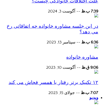
علت اختلافات خانوادگی چیست؟
7:39 ب.ظ
--
آگوست 3, 2024
در این جلسه مشاوره خانواده چه اتفاقاتی رخ
می دهد؟
6:36 ب.ظ
--
سپتامبر 13, 2023
مشاوره خانواده
9:06 ق.ظ
--
آگوست 10, 2023
۱۲ تکنیک برتر رفتار با همسر فحاش می کند
7:07 ب.ظ
--
جولای 15, 2023
ویدیو