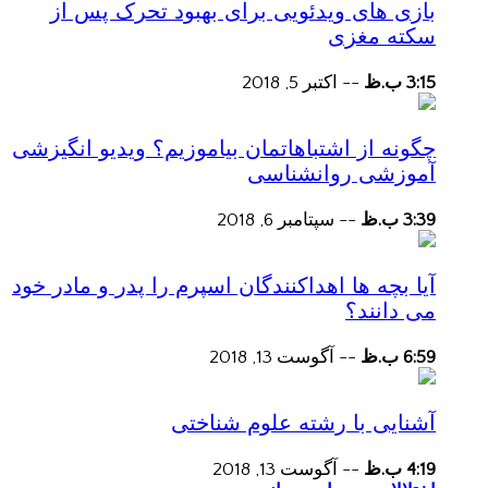
بازی های ویدئویی برای بهبود تحرک پس از
سکته مغزی
3:15 ب.ظ
--
اکتبر 5, 2018
چگونه از اشتباهاتمان بیاموزیم؟ ویدیو انگیزشی
آموزشی روانشناسی
3:39 ب.ظ
--
سپتامبر 6, 2018
آیا بچه ها اهداکنندگان اسپرم را پدر و مادر خود
می دانند؟
6:59 ب.ظ
--
آگوست 13, 2018
آشنایی با رشته علوم شناختی
4:19 ب.ظ
--
آگوست 13, 2018