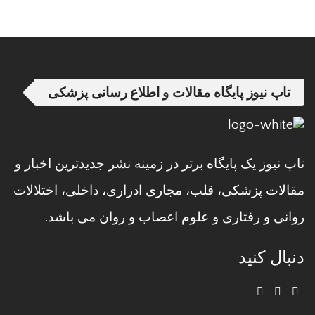
تاپ نیوز پایگاه مقالات و اطلاع رسانی پزشکی
تاپ نیوز یک پایگاه برتر در زمینه نشر جدیدترین اخبار و
مقالات پزشکی، قلب، مجاری ادراری، داخلی، اختلالات
روانی و رفتاری و علوم اعصاب و روان می باشد.
دنبال کنید