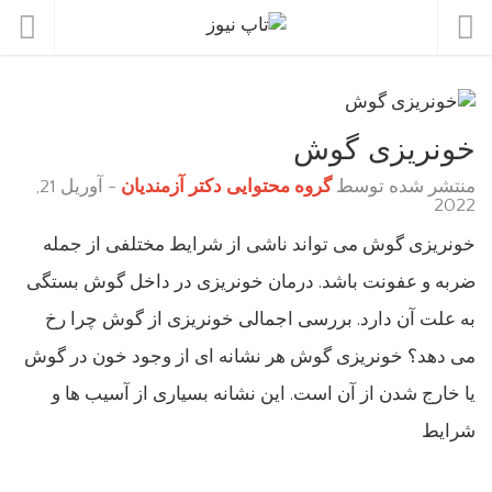
خونریزی گوش
منتشر شده توسط
گروه محتوایی دکتر آزمندیان
-
آوریل 21,
2022
خونریزی گوش می تواند ناشی از شرایط مختلفی از جمله
ضربه و عفونت باشد. درمان خونریزی در داخل گوش بستگی
به علت آن دارد. بررسی اجمالی خونریزی از گوش چرا رخ
می دهد؟ خونریزی گوش هر نشانه ای از وجود خون در گوش
یا خارج شدن از آن است. این نشانه بسیاری از آسیب ها و
شرایط