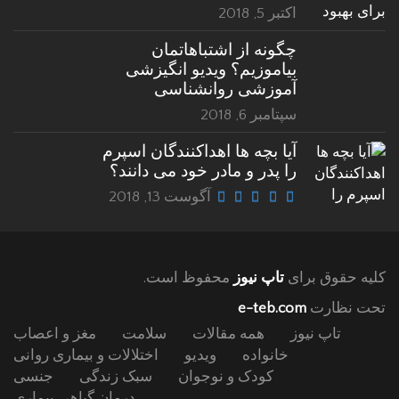
اکتبر 5, 2018
چگونه از اشتباهاتمان
بیاموزیم؟ ویدیو انگیزشی
آموزشی روانشناسی
سپتامبر 6, 2018
آیا بچه ها اهداکنندگان اسپرم
را پدر و مادر خود می دانند؟
آگوست 13, 2018
کلیه حقوق برای
تاپ نیوز
محفوظ است.
تحت نظارت
e-teb.com
تاپ نیوز
همه مقالات
سلامت
مغز و اعصاب
خانواده
ویدیو
اختلالات و بیماری روانی
کودک و نوجوان
سبک زندگی
جنسی
درمان گیاهی بیماری