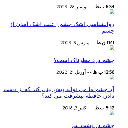
6:34 ب.ظ
--
نوامبر 28, 2023
روانشناسی اشک چشم | علت اشک آمدن از
چشم
11:11 ق.ظ
--
مارس 6, 2023
چشم درد خطرناک است؟
12:56 ب.ظ
--
آوریل 21, 2022
آیا چشم ما می تواند پیش بینی کند که از دست
دادن حافظه پیشرفت می کند؟
5:42 ب.ظ
--
اکتبر 3, 2018
چشم در پشت سر