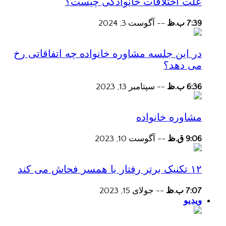
علت اختلافات خانوادگی چیست؟
7:39 ب.ظ
--
آگوست 3, 2024
در این جلسه مشاوره خانواده چه اتفاقاتی رخ
می دهد؟
6:36 ب.ظ
--
سپتامبر 13, 2023
مشاوره خانواده
9:06 ق.ظ
--
آگوست 10, 2023
۱۲ تکنیک برتر رفتار با همسر فحاش می کند
7:07 ب.ظ
--
جولای 15, 2023
ویدیو