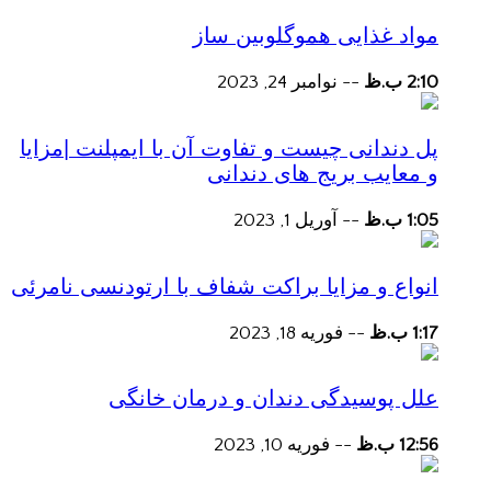
مواد غذایی هموگلوبین ساز
2:10 ب.ظ
--
نوامبر 24, 2023
پل دندانی چیست و تفاوت آن با ایمپلنت |مزایا
و معایب بریج های دندانی
1:05 ب.ظ
--
آوریل 1, 2023
انواع و مزایا براکت شفاف با ارتودنسی نامرئی
1:17 ب.ظ
--
فوریه 18, 2023
علل پوسیدگی دندان و درمان خانگی
12:56 ب.ظ
--
فوریه 10, 2023