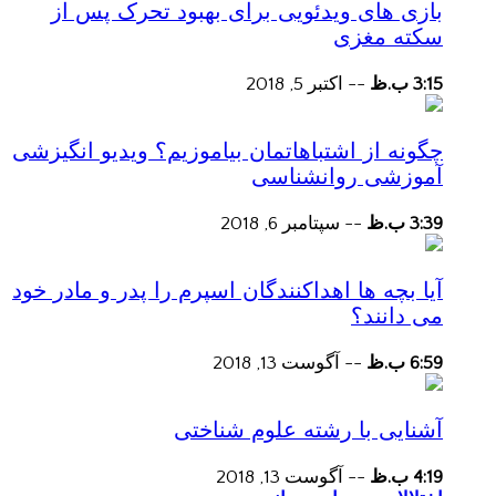
بازی های ویدئویی برای بهبود تحرک پس از
سکته مغزی
3:15 ب.ظ
--
اکتبر 5, 2018
چگونه از اشتباهاتمان بیاموزیم؟ ویدیو انگیزشی
آموزشی روانشناسی
3:39 ب.ظ
--
سپتامبر 6, 2018
آیا بچه ها اهداکنندگان اسپرم را پدر و مادر خود
می دانند؟
6:59 ب.ظ
--
آگوست 13, 2018
آشنایی با رشته علوم شناختی
4:19 ب.ظ
--
آگوست 13, 2018