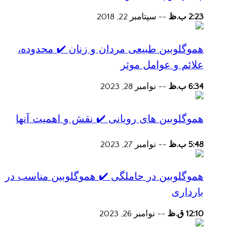
2:23 ب.ظ
--
سپتامبر 22, 2018
هموگلوبین طبیعی مردان و زنان ✔️ محدوده،
علائم و عوامل موثر
6:34 ب.ظ
--
نوامبر 28, 2023
هموگلوبین های رویانی ✔️ نقش و اهمیت آنها
5:48 ب.ظ
--
نوامبر 27, 2023
هموگلوبین در حاملگی ✔️ هموگلوبین مناسب در
بارداری
12:10 ق.ظ
--
نوامبر 26, 2023