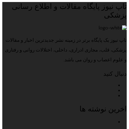
تاپ نیوز پایگاه مقالات و اطلاع رسانی
پزشکی
تاپ نیوز یک پایگاه برتر در زمینه نشر جدیدترین اخبار و مقالات
پزشکی، قلب، مجاری ادراری، داخلی، اختلالات روانی و رفتاری
و علوم اعصاب و روان می باشد.
دنبال کنید
اخرین نوشته ها