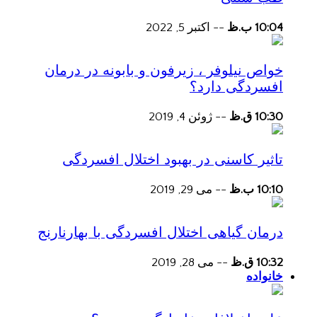
10:04 ب.ظ
--
اکتبر 5, 2022
خواص نیلوفر ، زیرفون و بابونه در درمان
افسردگی دارد؟
10:30 ق.ظ
--
ژوئن 4, 2019
تاثیر کاسنی در بهبود اختلال افسردگی
10:10 ب.ظ
--
می 29, 2019
درمان گیاهی اختلال افسردگی با بهارنارنج
10:32 ق.ظ
--
می 28, 2019
خانواده