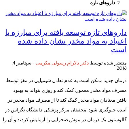
داروهای تازه
داروهای تازه توسعه یافته برای مبارزه با
اعتیاد به مواد مخدر نشان داده شده
است
منتشر شده توسط
دکتر دلارام رسولی مکرمی
-
سپتامبر 4,
2018
درمان جدید ممکن است به عدم تعادل شیمیایی در مغز توسط
مصرف مواد مخدر معمول کمک کند و روزی بتواند به بهبود
یافتن معتادان مواد مخدر کمک کند تا از مصرف مواد مخدر در
آینده جلوگیری شود. محققان مرکز پزشکی دانشگاه تگزاس در
گالوستون یک درمان در موش صحرایی را آزمایش کردند و آن را