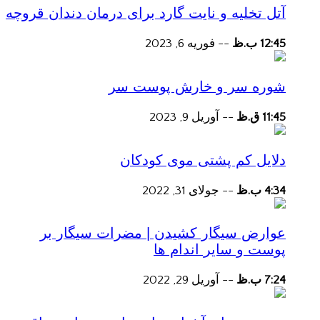
آتل تخلیه و نایت گارد برای درمان دندان قروچه
12:45 ب.ظ
--
فوریه 6, 2023
شوره سر و خارش پوست سر
11:45 ق.ظ
--
آوریل 9, 2023
دلایل کم پشتی موی کودکان
4:34 ب.ظ
--
جولای 31, 2022
عوارض سیگار کشیدن | مضرات سیگار بر
پوست و سایر اندام ها
7:24 ب.ظ
--
آوریل 29, 2022