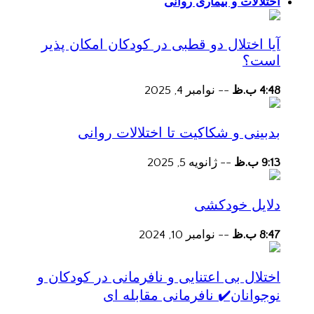
اختلالات و بیماری روانی
آیا اختلال دو قطبی در کودکان امکان پذیر
است؟
4:48 ب.ظ
--
نوامبر 4, 2025
بدبینی و شکاکیت تا اختلالات روانی
9:13 ب.ظ
--
ژانویه 5, 2025
دلایل خودکشی
8:47 ب.ظ
--
نوامبر 10, 2024
اختلال بی اعتنایی و نافرمانی در کودکان و
نوجوانان✔️ نافرمانی مقابله ای