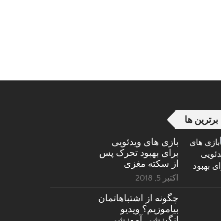
برترین ها
بازی های ویدئویی
برای بهبود تحرک پس
از سکته مغزی
اکتبر 5, 2018
چگونه از اشتباهاتمان
بیاموزیم؟ ویدیو
انگیزشی آموزشی