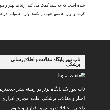
شده است که به شما کمک می کند ارتباط بهتر و موث
کرده و او را عاشق خودتان بکنید. واژه خانواده در ه
تاپ نیوز پایگاه مقالات و اطلاع رسانی
پزشکی
تاپ نیوز یک پایگاه برتر در زمینه نشر جدیدتری
اخبار و مقالات پزشکی، قلب، مجاری ادراری،
داخلی، اختلالات روانی و رفتاری و علوم