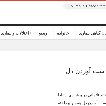
ان گیاهی بیماری
خانواده
ویدیو
اختلالات و بیماری 
 دست آوردن دل
د ناتوانی در برقراری ارتباط
 دست آوردن دل همسر پرداخته