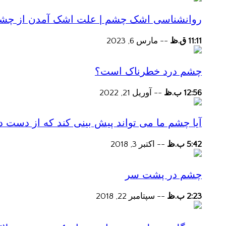
روانشناسی اشک چشم | علت اشک آمدن از چش
11:11 ق.ظ
--
مارس 6, 2023
چشم درد خطرناک است؟
12:56 ب.ظ
--
آوریل 21, 2022
آیا چشم ما می تواند پیش بینی کند که از دست
5:42 ب.ظ
--
اکتبر 3, 2018
چشم در پشت سر
2:23 ب.ظ
--
سپتامبر 22, 2018