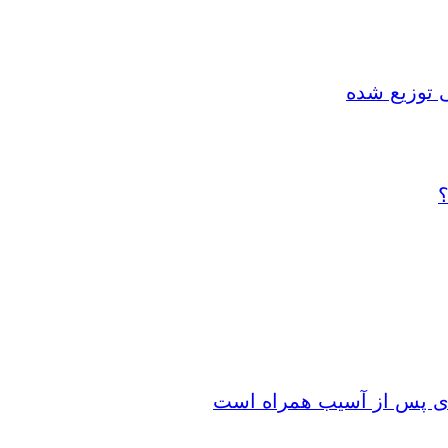
 توزیع شده