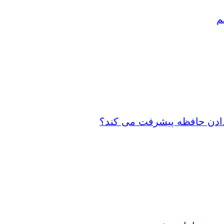
م
 دادن حافظه پیشرفت می کند؟