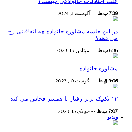
علت اختلافات خانوادگی چیست؟
7:39 ب.ظ
--
آگوست 3, 2024
در این جلسه مشاوره خانواده چه اتفاقاتی رخ
می دهد؟
6:36 ب.ظ
--
سپتامبر 13, 2023
مشاوره خانواده
9:06 ق.ظ
--
آگوست 10, 2023
۱۲ تکنیک برتر رفتار با همسر فحاش می کند
7:07 ب.ظ
--
جولای 15, 2023
ویدیو