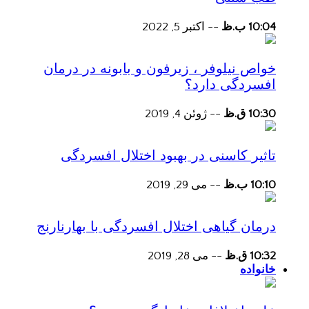
10:04 ب.ظ
--
اکتبر 5, 2022
خواص نیلوفر ، زیرفون و بابونه در درمان
افسردگی دارد؟
10:30 ق.ظ
--
ژوئن 4, 2019
تاثیر کاسنی در بهبود اختلال افسردگی
10:10 ب.ظ
--
می 29, 2019
درمان گیاهی اختلال افسردگی با بهارنارنج
10:32 ق.ظ
--
می 28, 2019
خانواده