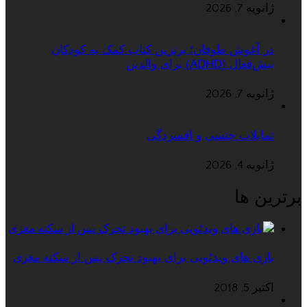
ژانویه 7, 2026
در آغوش طوفان؛ برترین کتاب کمک به کودکان
بیش‌فعال (ADHD) برای والدین
ژانویه 7, 2026
تمایلات جنسی و افسردگی
ژانویه 4, 2026
برترین ها
بازی های ویدئویی برای بهبود تحرک پس از سکته مغزی
اکتبر 5, 2018