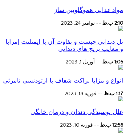
مواد غذایی هموگلوبین ساز
2:10 ب.ظ
--
نوامبر 24, 2023
پل دندانی چیست و تفاوت آن با ایمپلنت |مزایا
و معایب بریج های دندانی
1:05 ب.ظ
--
آوریل 1, 2023
انواع و مزایا براکت شفاف با ارتودنسی نامرئی
1:17 ب.ظ
--
فوریه 18, 2023
علل پوسیدگی دندان و درمان خانگی
12:56 ب.ظ
--
فوریه 10, 2023