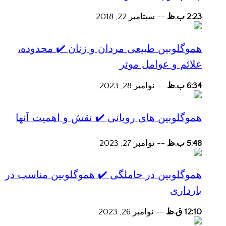
2:23 ب.ظ
--
سپتامبر 22, 2018
هموگلوبین طبیعی مردان و زنان ✔️ محدوده،
علائم و عوامل موثر
6:34 ب.ظ
--
نوامبر 28, 2023
هموگلوبین های رویانی ✔️ نقش و اهمیت آنها
5:48 ب.ظ
--
نوامبر 27, 2023
هموگلوبین در حاملگی ✔️ هموگلوبین مناسب در
بارداری
12:10 ق.ظ
--
نوامبر 26, 2023