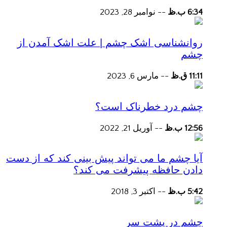
6:34 ب.ظ
--
نوامبر 28, 2023
روانشناسی اشک چشم | علت اشک آمدن از
چشم
11:11 ق.ظ
--
مارس 6, 2023
چشم درد خطرناک است؟
12:56 ب.ظ
--
آوریل 21, 2022
آیا چشم ما می تواند پیش بینی کند که از دست
دادن حافظه پیشرفت می کند؟
5:42 ب.ظ
--
اکتبر 3, 2018
چشم در پشت سر