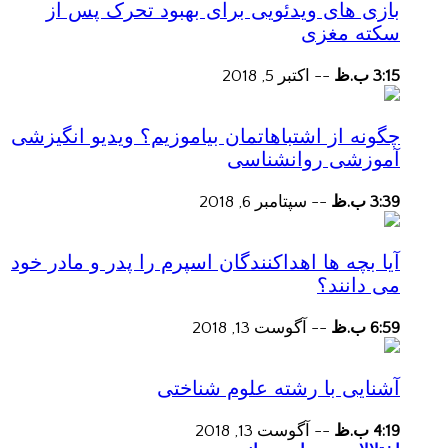
بازی های ویدئویی برای بهبود تحرک پس از
سکته مغزی
3:15 ب.ظ
--
اکتبر 5, 2018
چگونه از اشتباهاتمان بیاموزیم؟ ویدیو انگیزشی
آموزشی روانشناسی
3:39 ب.ظ
--
سپتامبر 6, 2018
آیا بچه ها اهداکنندگان اسپرم را پدر و مادر خود
می دانند؟
6:59 ب.ظ
--
آگوست 13, 2018
آشنایی با رشته علوم شناختی
4:19 ب.ظ
--
آگوست 13, 2018