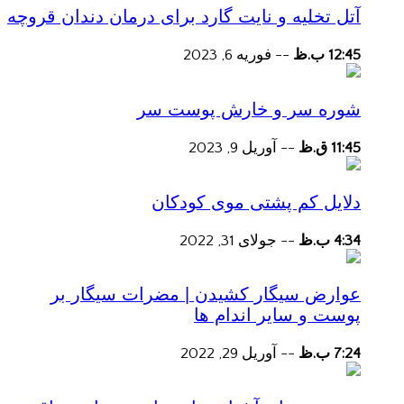
آتل تخلیه و نایت گارد برای درمان دندان قروچه
12:45 ب.ظ
--
فوریه 6, 2023
شوره سر و خارش پوست سر
11:45 ق.ظ
--
آوریل 9, 2023
دلایل کم پشتی موی کودکان
4:34 ب.ظ
--
جولای 31, 2022
عوارض سیگار کشیدن | مضرات سیگار بر
پوست و سایر اندام ها
7:24 ب.ظ
--
آوریل 29, 2022