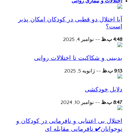
اختلالات و بیماری روانی
آیا اختلال دو قطبی در کودکان امکان پذیر
است؟
4:48 ب.ظ
--
نوامبر 4, 2025
بدبینی و شکاکیت تا اختلالات روانی
9:13 ب.ظ
--
ژانویه 5, 2025
دلایل خودکشی
8:47 ب.ظ
--
نوامبر 10, 2024
اختلال بی اعتنایی و نافرمانی در کودکان و
نوجوانان✔️ نافرمانی مقابله ای