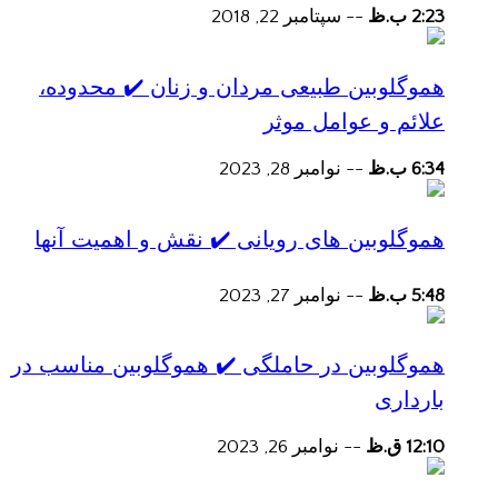
2:23 ب.ظ
--
سپتامبر 22, 2018
هموگلوبین طبیعی مردان و زنان ✔️ محدوده،
علائم و عوامل موثر
6:34 ب.ظ
--
نوامبر 28, 2023
هموگلوبین های رویانی ✔️ نقش و اهمیت آنها
5:48 ب.ظ
--
نوامبر 27, 2023
هموگلوبین در حاملگی ✔️ هموگلوبین مناسب در
بارداری
12:10 ق.ظ
--
نوامبر 26, 2023