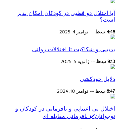
آیا اختلال دو قطبی در کودکان امکان پذیر
است؟
4:48 ب.ظ
--
نوامبر 4, 2025
بدبینی و شکاکیت تا اختلالات روانی
9:13 ب.ظ
--
ژانویه 5, 2025
دلایل خودکشی
8:47 ب.ظ
--
نوامبر 10, 2024
اختلال بی اعتنایی و نافرمانی در کودکان و
نوجوانان✔️ نافرمانی مقابله ای