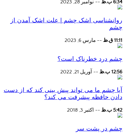
6:34 ب.ظ
--
نوامبر 28, 2023
روانشناسی اشک چشم | علت اشک آمدن از
چشم
11:11 ق.ظ
--
مارس 6, 2023
چشم درد خطرناک است؟
12:56 ب.ظ
--
آوریل 21, 2022
آیا چشم ما می تواند پیش بینی کند که از دست
دادن حافظه پیشرفت می کند؟
5:42 ب.ظ
--
اکتبر 3, 2018
چشم در پشت سر