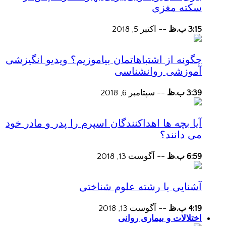
سکته مغزی
3:15 ب.ظ
--
اکتبر 5, 2018
چگونه از اشتباهاتمان بیاموزیم؟ ویدیو انگیزشی
آموزشی روانشناسی
3:39 ب.ظ
--
سپتامبر 6, 2018
آیا بچه ها اهداکنندگان اسپرم را پدر و مادر خود
می دانند؟
6:59 ب.ظ
--
آگوست 13, 2018
آشنایی با رشته علوم شناختی
4:19 ب.ظ
--
آگوست 13, 2018
اختلالات و بیماری روانی