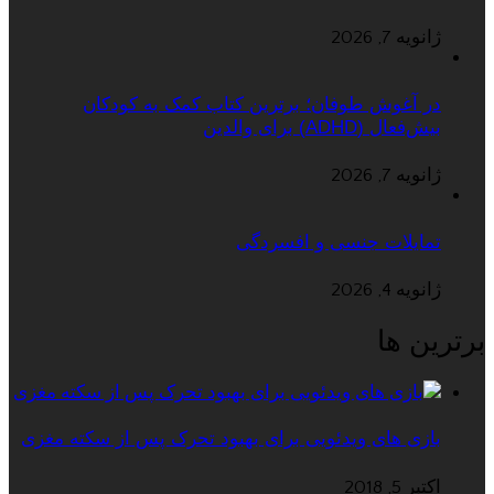
ژانویه 7, 2026
در آغوش طوفان؛ برترین کتاب کمک به کودکان
بیش‌فعال (ADHD) برای والدین
ژانویه 7, 2026
تمایلات جنسی و افسردگی
ژانویه 4, 2026
برترین ها
بازی های ویدئویی برای بهبود تحرک پس از سکته مغزی
اکتبر 5, 2018