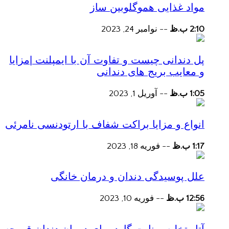
مواد غذایی هموگلوبین ساز
2:10 ب.ظ
--
نوامبر 24, 2023
پل دندانی چیست و تفاوت آن با ایمپلنت |مزایا
و معایب بریج های دندانی
1:05 ب.ظ
--
آوریل 1, 2023
انواع و مزایا براکت شفاف با ارتودنسی نامرئی
1:17 ب.ظ
--
فوریه 18, 2023
علل پوسیدگی دندان و درمان خانگی
12:56 ب.ظ
--
فوریه 10, 2023