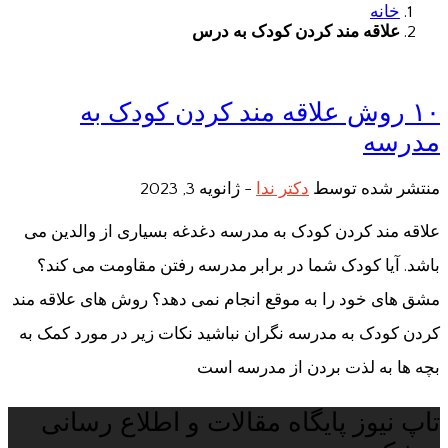
خانه
علاقه مند کردن کودک به درس
۱۰ روش علاقه مند کردن کودک به
مدرسه
منتشر شده توسط
دکتر ندا
-
ژانویه 3, 2023
علاقه مند کردن کودک به مدرسه دغدغه بسیاری از والدین می
باشد. آیا کودک شما در برابر مدرسه رفتن مقاومت می کند؟
مشق های خود را به موقع انجام نمی دهد؟ روش های علاقه مند
کردن کودک به مدرسه نگران نباشید نکات زیر در مورد کمک به
بچه ها به لذت بردن از مدرسه است
تاپ نیوز پایگاه مقالات و اطلاع رسانی