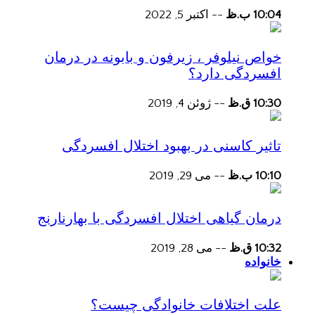
10:04 ب.ظ
--
اکتبر 5, 2022
خواص نیلوفر ، زیرفون و بابونه در درمان
افسردگی دارد؟
10:30 ق.ظ
--
ژوئن 4, 2019
تاثیر کاسنی در بهبود اختلال افسردگی
10:10 ب.ظ
--
می 29, 2019
درمان گیاهی اختلال افسردگی با بهارنارنج
10:32 ق.ظ
--
می 28, 2019
خانواده
علت اختلافات خانوادگی چیست؟