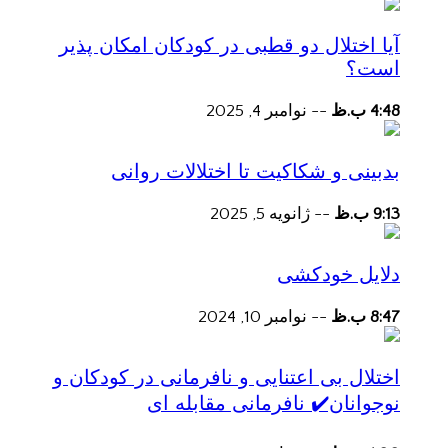
آیا اختلال دو قطبی در کودکان امکان پذیر
است؟
4:48 ب.ظ
--
نوامبر 4, 2025
بدبینی و شکاکیت تا اختلالات روانی
9:13 ب.ظ
--
ژانویه 5, 2025
دلایل خودکشی
8:47 ب.ظ
--
نوامبر 10, 2024
اختلال بی اعتنایی و نافرمانی در کودکان و
نوجوانان✔️ نافرمانی مقابله ای