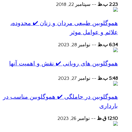
2:23 ب.ظ
--
سپتامبر 22, 2018
هموگلوبین طبیعی مردان و زنان ✔️ محدوده،
علائم و عوامل موثر
6:34 ب.ظ
--
نوامبر 28, 2023
هموگلوبین های رویانی ✔️ نقش و اهمیت آنها
5:48 ب.ظ
--
نوامبر 27, 2023
هموگلوبین در حاملگی ✔️ هموگلوبین مناسب در
بارداری
12:10 ق.ظ
--
نوامبر 26, 2023