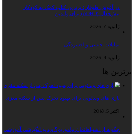
در آغوش طوفان؛ برترین کتاب کمک به کودکان
بیش‌فعال (ADHD) برای والدین
ژانویه 7, 2026
تمایلات جنسی و افسردگی
ژانویه 4, 2026
برترین ها
بازی های ویدئویی برای بهبود تحرک پس از سکته مغزی
اکتبر 5, 2018
چگونه از اشتباهاتمان بیاموزیم؟ ویدیو انگیزشی آموزشی