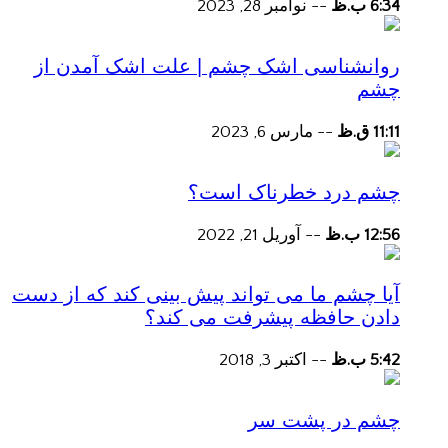
6:34 ب.ظ
--
نوامبر 28, 2023
روانشناسی اشک چشم | علت اشک آمدن از
چشم
11:11 ق.ظ
--
مارس 6, 2023
چشم درد خطرناک است؟
12:56 ب.ظ
--
آوریل 21, 2022
آیا چشم ما می تواند پیش بینی کند که از دست
دادن حافظه پیشرفت می کند؟
5:42 ب.ظ
--
اکتبر 3, 2018
چشم در پشت سر