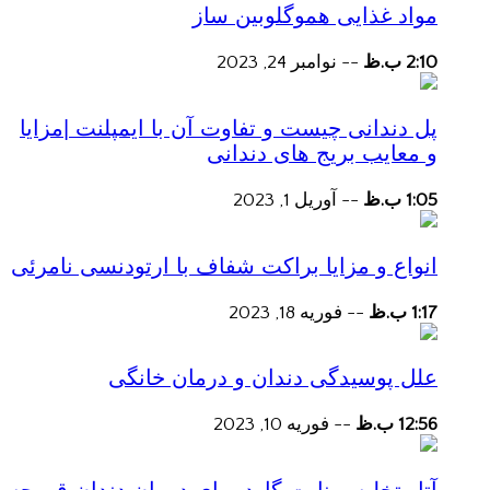
مواد غذایی هموگلوبین ساز
2:10 ب.ظ
--
نوامبر 24, 2023
پل دندانی چیست و تفاوت آن با ایمپلنت |مزایا
و معایب بریج های دندانی
1:05 ب.ظ
--
آوریل 1, 2023
انواع و مزایا براکت شفاف با ارتودنسی نامرئی
1:17 ب.ظ
--
فوریه 18, 2023
علل پوسیدگی دندان و درمان خانگی
12:56 ب.ظ
--
فوریه 10, 2023