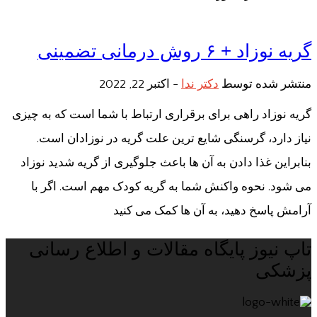
گریه نوزاد + ۶ روش درمانی تضمینی
منتشر شده توسط
دکتر ندا
-
اکتبر 22, 2022
گریه نوزاد راهی برای برقراری ارتباط با شما است که به چیزی
نیاز دارد، گرسنگی شایع ترین علت گریه در نوزادان است.
بنابراین غذا دادن به آن ها باعث جلوگیری از گریه شدید نوزاد
می شود. نحوه واکنش شما به گریه کودک مهم است. اگر با
آرامش پاسخ دهید، به آن ها کمک می کنید
تاپ نیوز پایگاه مقالات و اطلاع رسانی
پزشکی