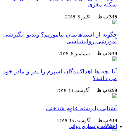
سکته مغزی
3:15 ب.ظ
--
اکتبر 5, 2018
چگونه از اشتباهاتمان بیاموزیم؟ ویدیو انگیزشی
آموزشی روانشناسی
3:39 ب.ظ
--
سپتامبر 6, 2018
آیا بچه ها اهداکنندگان اسپرم را پدر و مادر خود
می دانند؟
6:59 ب.ظ
--
آگوست 13, 2018
آشنایی با رشته علوم شناختی
4:19 ب.ظ
--
آگوست 13, 2018
اختلالات و بیماری روانی