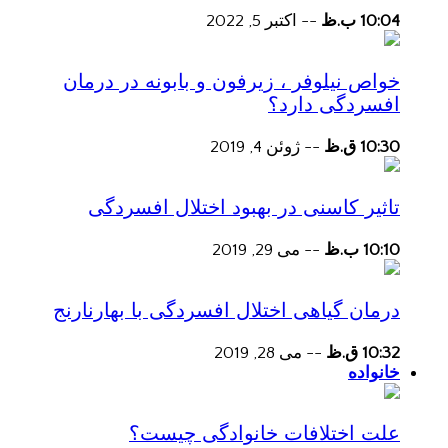
10:04 ب.ظ
--
اکتبر 5, 2022
خواص نیلوفر ، زیرفون و بابونه در درمان
افسردگی دارد؟
10:30 ق.ظ
--
ژوئن 4, 2019
تاثیر کاسنی در بهبود اختلال افسردگی
10:10 ب.ظ
--
می 29, 2019
درمان گیاهی اختلال افسردگی با بهارنارنج
10:32 ق.ظ
--
می 28, 2019
خانواده
علت اختلافات خانوادگی چیست؟