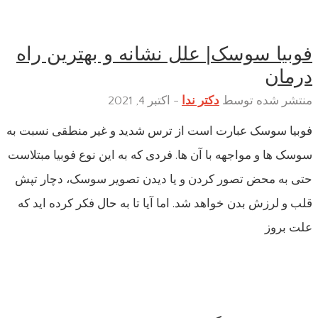
فوبیا سوسک| علل نشانه و بهترین راه
درمان
منتشر شده توسط
دکتر ندا
-
اکتبر 4, 2021
فوبیا سوسک عبارت است از ترس شدید و غیر منطقی نسبت به
سوسک ها و مواجهه با آن ها. فردی که به این نوع فوبیا مبتلاست
حتی به محض تصور کردن و یا دیدن تصویر سوسک، دچار تپش
قلب و لرزش بدن خواهد شد. اما آیا تا به حال فکر کرده اید که
علت بروز