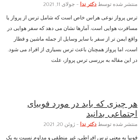
منتشر شده توسط
دکتر ندا
-
جولای 11, 2021
ترس پرواز نوعی هراس خاص است که شامل ترس از پرواز یا
مسافرت هوایی است. آمارها نشان می دهد که سفر هوایی در
واقع ایمن تر از سفر با سایر وسایل از جمله ماشین و قطار
است، اما پرواز همچنان باعث ترس بسیاری از افراد می شود.
در این مقاله به بررسی ترس پرواز، علت
هر چیزی که باید در مورد فوبیای
اجتماعی بدانید
منتشر شده توسط
دکتر ندا
-
ژوئن 20, 2021
فوبیا به معنی ترس افراطی، غیر منطقی و مداوم نسبت به یک