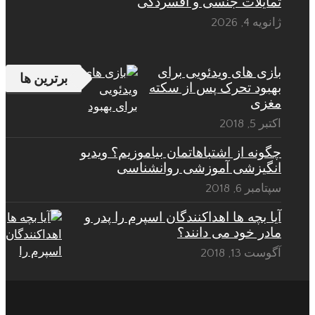
تمایلات جنسی و افسردگی
ژانویه 4, 2026
بازی های ویدئویی برای
برترین ها
بهبود تحرک پس از سکته
مغزی
اکتبر 5, 2018
چگونه از اشتباهاتمان بیاموزیم؟ ویدیو
انگیزشی آموزشی روانشناسی
سپتامبر 6, 2018
آیا بچه ها اهداکنندگان اسپرم را پدر و
مادر خود می دانند؟
آگوست 13, 2018