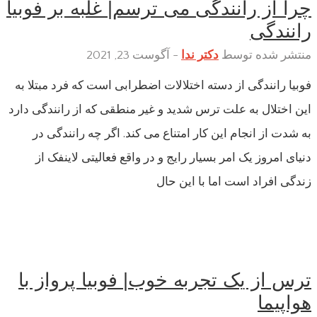
چرا از رانندگی می ترسم| غلبه بر فوبیا
رانندگی
منتشر شده توسط
دکتر ندا
-
آگوست 23, 2021
فوبیا رانندگی از دسته اختلالات اضطرابی است که فرد مبتلا به
این اختلال به علت ترس شدید و غیر منطقی که از رانندگی دارد
به شدت از انجام این کار امتناع می کند. اگر چه رانندگی در
دنیای امروز یک امر بسیار رایج و در واقع فعالیتی لاینفک از
زندگی افراد است اما با این حال
ترس از یک تجربه خوب| فوبیا پرواز با
هواپیما