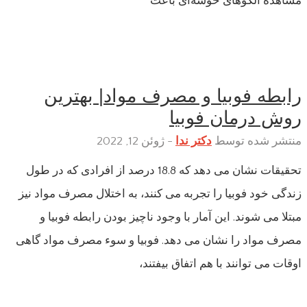
مشاهده الگوهای خوشه‌ای باعث
رابطه فوبیا و مصرف مواد| بهترین
روش درمان فوبیا
منتشر شده توسط
دکتر ندا
-
ژوئن 12, 2022
تحقیقات نشان می دهد که 18.8 درصد از افرادی که در طول
زندگی خود فوبیا را تجربه می کنند، به اختلال مصرف مواد نیز
مبتلا می شوند. این آمار با وجود ناچیز بودن رابطه فوبیا و
مصرف مواد را نشان می دهد. فوبیا و سوء مصرف مواد گاهی
اوقات می توانند با هم اتفاق بیفتند،