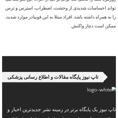
تواند احساسات شدیدی از وحشت، اضطراب، استرس و ترس
را به همراه داشته باشد. افراد مبتلا به این فوبیادر موارد شدید،
ممکن است دچار واکنش
تاپ نیوز پایگاه مقالات و اطلاع رسانی پزشکی
تاپ نیوز یک پایگاه برتر در زمینه نشر جدیدترین اخبار و