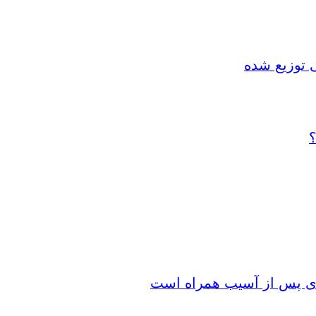
 توزیع شده