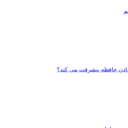
م
 دادن حافظه پیشرفت می کند؟