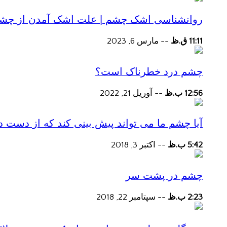
روانشناسی اشک چشم | علت اشک آمدن از چش
11:11 ق.ظ
--
مارس 6, 2023
چشم درد خطرناک است؟
12:56 ب.ظ
--
آوریل 21, 2022
آیا چشم ما می تواند پیش بینی کند که از دست
5:42 ب.ظ
--
اکتبر 3, 2018
چشم در پشت سر
2:23 ب.ظ
--
سپتامبر 22, 2018