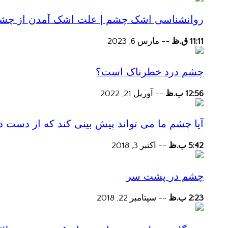
روانشناسی اشک چشم | علت اشک آمدن از چش
11:11 ق.ظ
--
مارس 6, 2023
چشم درد خطرناک است؟
12:56 ب.ظ
--
آوریل 21, 2022
آیا چشم ما می تواند پیش بینی کند که از دست
5:42 ب.ظ
--
اکتبر 3, 2018
چشم در پشت سر
2:23 ب.ظ
--
سپتامبر 22, 2018