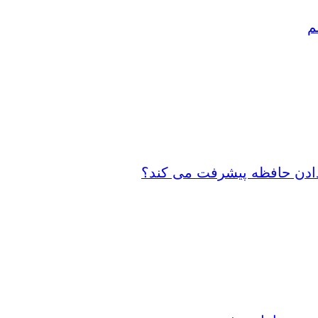
م
 دادن حافظه پیشرفت می کند؟