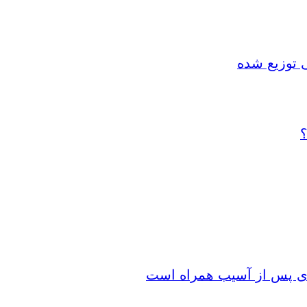
 توزیع شده