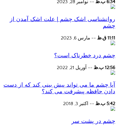
6:34 ب.ظ
--
نوامبر 28, 2023
روانشناسی اشک چشم | علت اشک آمدن از
چشم
11:11 ق.ظ
--
مارس 6, 2023
چشم درد خطرناک است؟
12:56 ب.ظ
--
آوریل 21, 2022
آیا چشم ما می تواند پیش بینی کند که از دست
دادن حافظه پیشرفت می کند؟
5:42 ب.ظ
--
اکتبر 3, 2018
چشم در پشت سر