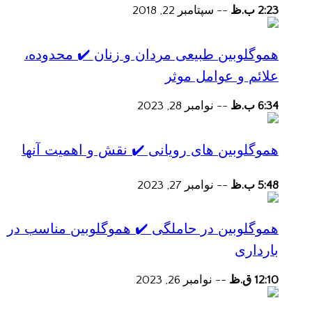
2:23 ب.ظ
--
سپتامبر 22, 2018
هموگلوبین طبیعی مردان و زنان ✔️ محدوده،
علائم و عوامل موثر
6:34 ب.ظ
--
نوامبر 28, 2023
هموگلوبین های رویانی ✔️ نقش و اهمیت آنها
5:48 ب.ظ
--
نوامبر 27, 2023
هموگلوبین در حاملگی ✔️ هموگلوبین مناسب در
بارداری
12:10 ق.ظ
--
نوامبر 26, 2023