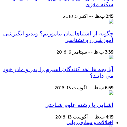
سکته مغزی
3:15 ب.ظ
--
اکتبر 5, 2018
چگونه از اشتباهاتمان بیاموزیم؟ ویدیو انگیزشی
آموزشی روانشناسی
3:39 ب.ظ
--
سپتامبر 6, 2018
آیا بچه ها اهداکنندگان اسپرم را پدر و مادر خود
می دانند؟
6:59 ب.ظ
--
آگوست 13, 2018
آشنایی با رشته علوم شناختی
4:19 ب.ظ
--
آگوست 13, 2018
اختلالات و بیماری روانی