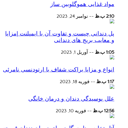
مواد غذایی هموگلوبین ساز
2:10 ب.ظ
--
نوامبر 24, 2023
پل دندانی چیست و تفاوت آن با ایمپلنت |مزایا
و معایب بریج های دندانی
1:05 ب.ظ
--
آوریل 1, 2023
انواع و مزایا براکت شفاف با ارتودنسی نامرئی
1:17 ب.ظ
--
فوریه 18, 2023
علل پوسیدگی دندان و درمان خانگی
12:56 ب.ظ
--
فوریه 10, 2023