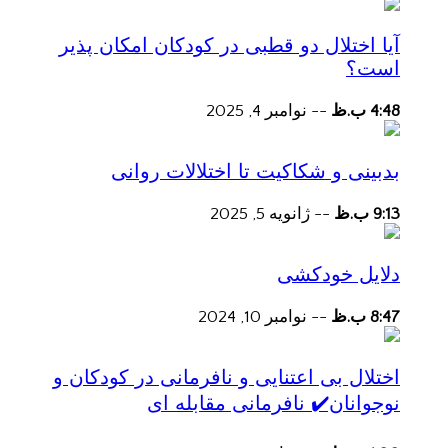
آیا اختلال دو قطبی در کودکان امکان پذیر
است؟
4:48 ب.ظ
--
نوامبر 4, 2025
بدبینی و شکاکیت تا اختلالات روانی
9:13 ب.ظ
--
ژانویه 5, 2025
دلایل خودکشی
8:47 ب.ظ
--
نوامبر 10, 2024
اختلال بی اعتنایی و نافرمانی در کودکان و
نوجوانان✔️ نافرمانی مقابله ای