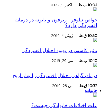
10:04 ب.ظ
--
اکتبر 5, 2022
خواص نیلوفر ، زیرفون و بابونه در درمان
افسردگی دارد؟
10:30 ق.ظ
--
ژوئن 4, 2019
تاثیر کاسنی در بهبود اختلال افسردگی
10:10 ب.ظ
--
می 29, 2019
درمان گیاهی اختلال افسردگی با بهارنارنج
10:32 ق.ظ
--
می 28, 2019
خانواده
علت اختلافات خانوادگی چیست؟