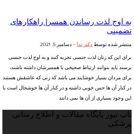
به اوج لذت رساندن همسر| راهکارهای
تضمینی
منتشر شده توسط
دکتر ندا
-
دسامبر 5, 2021
برای این که زنان لذت جنسی تجربه کنند و به اوج لذت جنسی
برسند باید بتوانند ارتباط صحیحی با همسرشان داشته باشند،
برای مردان بسیار خوشایند می باشد که زنی که عاشقش هستند
در کنار آن ها حس خوبی داشته و در کنار آن ها خوشحال است با
این وجود بسیاری از آن ها نمی دانند
تاپ نیوز پایگاه مقالات و اطلاع رسانی
پزشکی