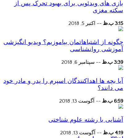
بازی های ویدئویی برای بهبود تحرک پس از
سکته مغزی
3:15 ب.ظ
--
اکتبر 5, 2018
چگونه از اشتباهاتمان بیاموزیم؟ ویدیو انگیزشی
آموزشی روانشناسی
3:39 ب.ظ
--
سپتامبر 6, 2018
آیا بچه ها اهداکنندگان اسپرم را پدر و مادر خود
می دانند؟
6:59 ب.ظ
--
آگوست 13, 2018
آشنایی با رشته علوم شناختی
4:19 ب.ظ
--
آگوست 13, 2018