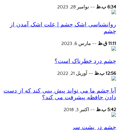
6:34 ب.ظ
--
نوامبر 28, 2023
روانشناسی اشک چشم | علت اشک آمدن از
چشم
11:11 ق.ظ
--
مارس 6, 2023
چشم درد خطرناک است؟
12:56 ب.ظ
--
آوریل 21, 2022
آیا چشم ما می تواند پیش بینی کند که از دست
دادن حافظه پیشرفت می کند؟
5:42 ب.ظ
--
اکتبر 3, 2018
چشم در پشت سر