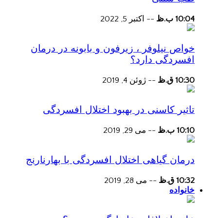
10:04 ب.ظ
--
اکتبر 5, 2022
خواص نیلوفر ، زیرفون و بابونه در درمان
افسردگی دارد؟
10:30 ق.ظ
--
ژوئن 4, 2019
تاثیر کاسنی در بهبود اختلال افسردگی
10:10 ب.ظ
--
می 29, 2019
درمان گیاهی اختلال افسردگی با بهارنارنج
10:32 ق.ظ
--
می 28, 2019
خانواده