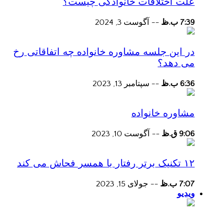
علت اختلافات خانوادگی چیست؟
7:39 ب.ظ
--
آگوست 3, 2024
در این جلسه مشاوره خانواده چه اتفاقاتی رخ
می دهد؟
6:36 ب.ظ
--
سپتامبر 13, 2023
مشاوره خانواده
9:06 ق.ظ
--
آگوست 10, 2023
۱۲ تکنیک برتر رفتار با همسر فحاش می کند
7:07 ب.ظ
--
جولای 15, 2023
ویدیو