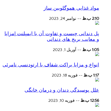
مواد غذایی هموگلوبین ساز
2:10 ب.ظ
--
نوامبر 24, 2023
پل دندانی چیست و تفاوت آن با ایمپلنت |مزایا
و معایب بریج های دندانی
1:05 ب.ظ
--
آوریل 1, 2023
انواع و مزایا براکت شفاف با ارتودنسی نامرئی
1:17 ب.ظ
--
فوریه 18, 2023
علل پوسیدگی دندان و درمان خانگی
12:56 ب.ظ
--
فوریه 10, 2023