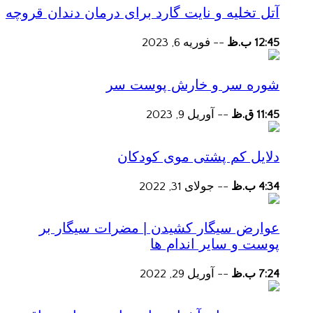
آتل تخلیه و نایت گارد برای درمان دندان قروچه
12:45 ب.ظ
--
فوریه 6, 2023
شوره سر و خارش پوست سر
11:45 ق.ظ
--
آوریل 9, 2023
دلایل کم پشتی موی کودکان
4:34 ب.ظ
--
جولای 31, 2022
عوارض سیگار کشیدن | مضرات سیگار بر
پوست و سایر اندام ها
7:24 ب.ظ
--
آوریل 29, 2022