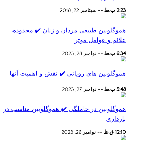
2:23 ب.ظ
--
سپتامبر 22, 2018
هموگلوبین طبیعی مردان و زنان ✔️ محدوده،
علائم و عوامل موثر
6:34 ب.ظ
--
نوامبر 28, 2023
هموگلوبین های رویانی ✔️ نقش و اهمیت آنها
5:48 ب.ظ
--
نوامبر 27, 2023
هموگلوبین در حاملگی ✔️ هموگلوبین مناسب در
بارداری
12:10 ق.ظ
--
نوامبر 26, 2023