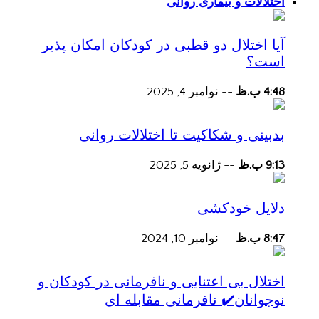
اختلالات و بیماری روانی
آیا اختلال دو قطبی در کودکان امکان پذیر
است؟
4:48 ب.ظ
--
نوامبر 4, 2025
بدبینی و شکاکیت تا اختلالات روانی
9:13 ب.ظ
--
ژانویه 5, 2025
دلایل خودکشی
8:47 ب.ظ
--
نوامبر 10, 2024
اختلال بی اعتنایی و نافرمانی در کودکان و
نوجوانان✔️ نافرمانی مقابله ای