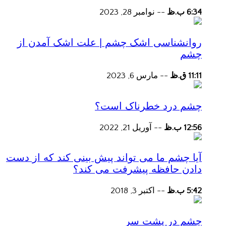
6:34 ب.ظ
--
نوامبر 28, 2023
روانشناسی اشک چشم | علت اشک آمدن از
چشم
11:11 ق.ظ
--
مارس 6, 2023
چشم درد خطرناک است؟
12:56 ب.ظ
--
آوریل 21, 2022
آیا چشم ما می تواند پیش بینی کند که از دست
دادن حافظه پیشرفت می کند؟
5:42 ب.ظ
--
اکتبر 3, 2018
چشم در پشت سر