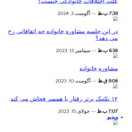
علت اختلافات خانوادگی چیست؟
7:39 ب.ظ
--
آگوست 3, 2024
در این جلسه مشاوره خانواده چه اتفاقاتی رخ
می دهد؟
6:36 ب.ظ
--
سپتامبر 13, 2023
مشاوره خانواده
9:06 ق.ظ
--
آگوست 10, 2023
۱۲ تکنیک برتر رفتار با همسر فحاش می کند
7:07 ب.ظ
--
جولای 15, 2023
ویدیو