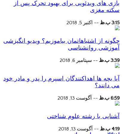
بازی های ویدئویی برای بهبود تحرک پس از
سکته مغزی
3:15 ب.ظ
--
اکتبر 5, 2018
چگونه از اشتباهاتمان بیاموزیم؟ ویدیو انگیزشی
آموزشی روانشناسی
3:39 ب.ظ
--
سپتامبر 6, 2018
آیا بچه ها اهداکنندگان اسپرم را پدر و مادر خود
می دانند؟
6:59 ب.ظ
--
آگوست 13, 2018
آشنایی با رشته علوم شناختی
4:19 ب.ظ
--
آگوست 13, 2018