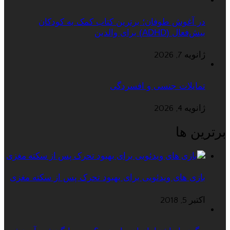
در آغوش طوفان؛ برترین کتاب کمک به کودکان
بیش‌فعال (ADHD) برای والدین
ژانویه 7, 2026
تمایلات جنسی و افسردگی
ژانویه 4, 2026
برترین ها
بازی های ویدئویی برای بهبود تحرک پس از سکته مغزی
اکتبر 5, 2018