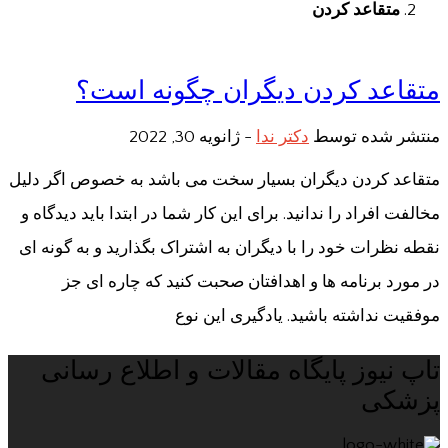
متقاعد کردن
متقاعد کردن دیگران چگونه است؟
منتشر شده توسط
دکتر ندا
-
ژانویه 30, 2022
متقاعد کردن دیگران بسیار سخت می باشد به خصوص اگر دلیل
مخالفت افراد را ندانید. برای این کار شما در ابتدا باید دیدگاه و
نقطه نظرات خود را با دیگران به اشتراک بگذارید و به گونه ای
در مورد برنامه ها و اهدافتان صحبت کنید که چاره ای جز
موفقیت نداشته باشید. یادگیری این نوع
تاپ نیوز پایگاه مقالات و اطلاع رسانی
پزشکی