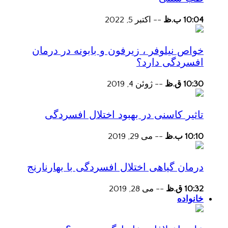
10:04 ب.ظ
--
اکتبر 5, 2022
خواص نیلوفر ، زیرفون و بابونه در درمان
افسردگی دارد؟
10:30 ق.ظ
--
ژوئن 4, 2019
تاثیر کاسنی در بهبود اختلال افسردگی
10:10 ب.ظ
--
می 29, 2019
درمان گیاهی اختلال افسردگی با بهارنارنج
10:32 ق.ظ
--
می 28, 2019
خانواده