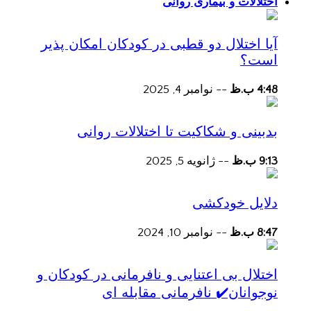
اختلالات و بیماری روانی
آیا اختلال دو قطبی در کودکان امکان پذیر
است؟
4:48 ب.ظ
--
نوامبر 4, 2025
بدبینی و شکاکیت تا اختلالات روانی
9:13 ب.ظ
--
ژانویه 5, 2025
دلایل خودکشی
8:47 ب.ظ
--
نوامبر 10, 2024
اختلال بی اعتنایی و نافرمانی در کودکان و
نوجوانان✔️ نافرمانی مقابله ای