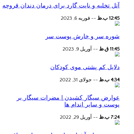
آتل تخلیه و نایت گارد برای درمان دندان قروچه
12:45 ب.ظ
--
فوریه 6, 2023
شوره سر و خارش پوست سر
11:45 ق.ظ
--
آوریل 9, 2023
دلایل کم پشتی موی کودکان
4:34 ب.ظ
--
جولای 31, 2022
عوارض سیگار کشیدن | مضرات سیگار بر
پوست و سایر اندام ها
7:24 ب.ظ
--
آوریل 29, 2022