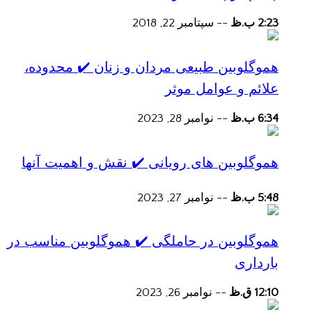
2:23 ب.ظ
--
سپتامبر 22, 2018
هموگلوبین طبیعی مردان و زنان ✔️ محدوده،
علائم و عوامل موثر
6:34 ب.ظ
--
نوامبر 28, 2023
هموگلوبین های رویانی ✔️ نقش و اهمیت آنها
5:48 ب.ظ
--
نوامبر 27, 2023
هموگلوبین در حاملگی ✔️ هموگلوبین مناسب در
بارداری
12:10 ق.ظ
--
نوامبر 26, 2023