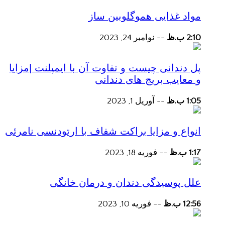
مواد غذایی هموگلوبین ساز
2:10 ب.ظ
--
نوامبر 24, 2023
پل دندانی چیست و تفاوت آن با ایمپلنت |مزایا
و معایب بریج های دندانی
1:05 ب.ظ
--
آوریل 1, 2023
انواع و مزایا براکت شفاف با ارتودنسی نامرئی
1:17 ب.ظ
--
فوریه 18, 2023
علل پوسیدگی دندان و درمان خانگی
12:56 ب.ظ
--
فوریه 10, 2023