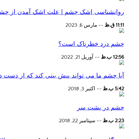
روانشناسی اشک چشم | علت اشک آمدن از چش
11:11 ق.ظ
--
مارس 6, 2023
چشم درد خطرناک است؟
12:56 ب.ظ
--
آوریل 21, 2022
آیا چشم ما می تواند پیش بینی کند که از دست
5:42 ب.ظ
--
اکتبر 3, 2018
چشم در پشت سر
2:23 ب.ظ
--
سپتامبر 22, 2018