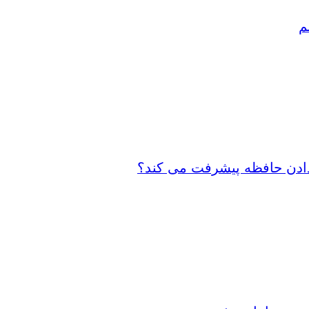
م
 دادن حافظه پیشرفت می کند؟