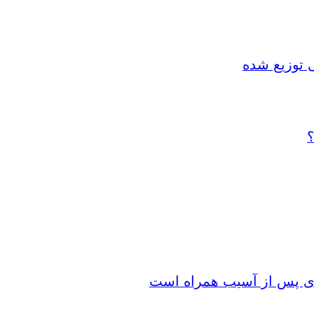
 توزیع شده