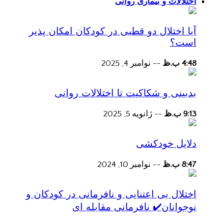
اختلالات و بیماری روانی
آیا اختلال دو قطبی در کودکان امکان پذیر
است؟
4:48 ب.ظ
--
نوامبر 4, 2025
بدبینی و شکاکیت تا اختلالات روانی
9:13 ب.ظ
--
ژانویه 5, 2025
دلایل خودکشی
8:47 ب.ظ
--
نوامبر 10, 2024
اختلال بی اعتنایی و نافرمانی در کودکان و
نوجوانان✔️ نافرمانی مقابله ای