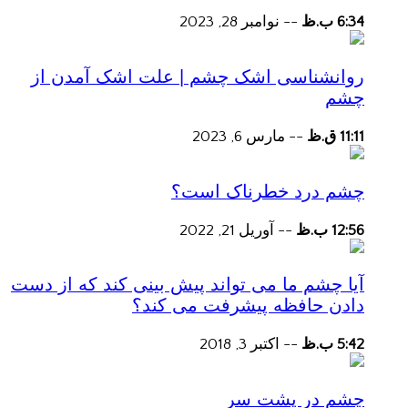
6:34 ب.ظ
--
نوامبر 28, 2023
روانشناسی اشک چشم | علت اشک آمدن از
چشم
11:11 ق.ظ
--
مارس 6, 2023
چشم درد خطرناک است؟
12:56 ب.ظ
--
آوریل 21, 2022
آیا چشم ما می تواند پیش بینی کند که از دست
دادن حافظه پیشرفت می کند؟
5:42 ب.ظ
--
اکتبر 3, 2018
چشم در پشت سر