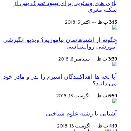
بازی های ویدئویی برای بهبود تحرک پس از
سکته مغزی
3:15 ب.ظ
--
اکتبر 5, 2018
چگونه از اشتباهاتمان بیاموزیم؟ ویدیو انگیزشی
آموزشی روانشناسی
3:39 ب.ظ
--
سپتامبر 6, 2018
آیا بچه ها اهداکنندگان اسپرم را پدر و مادر خود
می دانند؟
6:59 ب.ظ
--
آگوست 13, 2018
آشنایی با رشته علوم شناختی
4:19 ب.ظ
--
آگوست 13, 2018