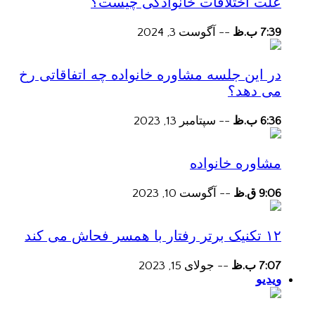
علت اختلافات خانوادگی چیست؟
7:39 ب.ظ
--
آگوست 3, 2024
در این جلسه مشاوره خانواده چه اتفاقاتی رخ
می دهد؟
6:36 ب.ظ
--
سپتامبر 13, 2023
مشاوره خانواده
9:06 ق.ظ
--
آگوست 10, 2023
۱۲ تکنیک برتر رفتار با همسر فحاش می کند
7:07 ب.ظ
--
جولای 15, 2023
ویدیو