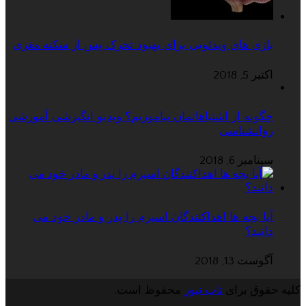
بازی های ویدئویی برای بهبود تحرک پس از سکته مغزی
اکتبر 5, 2018
چگونه از اشتباهاتمان بیاموزیم؟ ویدیو انگیزشی آموزشی
روانشناسی
سپتامبر 6, 2018
آیا بچه ها اهداکنندگان اسپرم را پدر و مادر خود می
دانند؟
آگوست 13, 2018
کلیه حقوق برای
تاپ نیوز
محفوظ است.