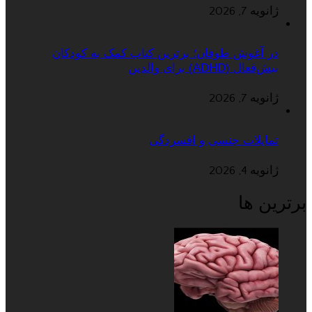
ژانویه 7, 2026
در آغوش طوفان؛ برترین کتاب کمک به کودکان
بیش‌فعال (ADHD) برای والدین
ژانویه 7, 2026
تمایلات جنسی و افسردگی
ژانویه 4, 2026
برترین ها