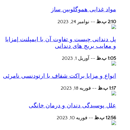
مواد غذایی هموگلوبین ساز
2:10 ب.ظ
--
نوامبر 24, 2023
پل دندانی چیست و تفاوت آن با ایمپلنت |مزایا
و معایب بریج های دندانی
1:05 ب.ظ
--
آوریل 1, 2023
انواع و مزایا براکت شفاف با ارتودنسی نامرئی
1:17 ب.ظ
--
فوریه 18, 2023
علل پوسیدگی دندان و درمان خانگی
12:56 ب.ظ
--
فوریه 10, 2023