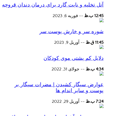
آتل تخلیه و نایت گارد برای درمان دندان قروچه
12:45 ب.ظ
--
فوریه 6, 2023
شوره سر و خارش پوست سر
11:45 ق.ظ
--
آوریل 9, 2023
دلایل کم پشتی موی کودکان
4:34 ب.ظ
--
جولای 31, 2022
عوارض سیگار کشیدن | مضرات سیگار بر
پوست و سایر اندام ها
7:24 ب.ظ
--
آوریل 29, 2022