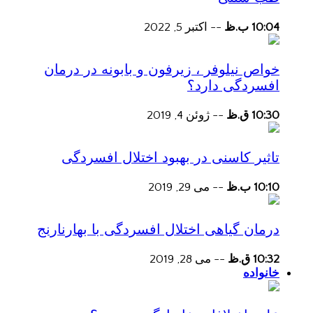
10:04 ب.ظ
--
اکتبر 5, 2022
خواص نیلوفر ، زیرفون و بابونه در درمان
افسردگی دارد؟
10:30 ق.ظ
--
ژوئن 4, 2019
تاثیر کاسنی در بهبود اختلال افسردگی
10:10 ب.ظ
--
می 29, 2019
درمان گیاهی اختلال افسردگی با بهارنارنج
10:32 ق.ظ
--
می 28, 2019
خانواده