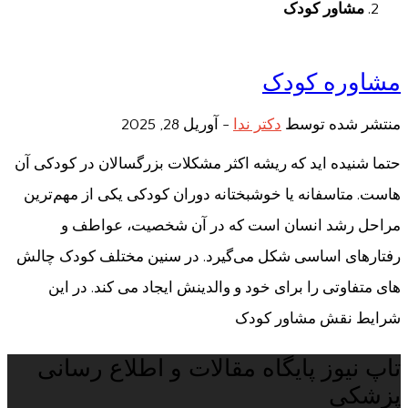
مشاور کودک
مشاوره کودک
منتشر شده توسط
دکتر ندا
-
آوریل 28, 2025
حتما شنیده اید که ریشه اکثر مشکلات بزرگسالان در کودکی آن
هاست. متاسفانه یا خوشبختانه دوران کودکی یکی از مهم‌ترین
مراحل رشد انسان است که در آن شخصیت، عواطف و
رفتارهای اساسی شکل می‌گیرد. در سنین مختلف کودک چالش
های متفاوتی را برای خود و والدینش ایجاد می کند. در این
شرایط نقش مشاور کودک
تاپ نیوز پایگاه مقالات و اطلاع رسانی
پزشکی