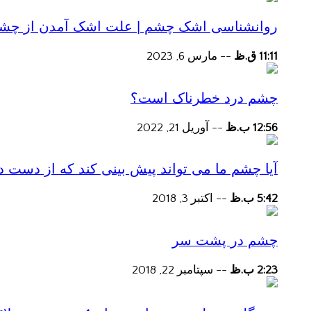
روانشناسی اشک چشم | علت اشک آمدن از چش
11:11 ق.ظ
--
مارس 6, 2023
چشم درد خطرناک است؟
12:56 ب.ظ
--
آوریل 21, 2022
آیا چشم ما می تواند پیش بینی کند که از دست
5:42 ب.ظ
--
اکتبر 3, 2018
چشم در پشت سر
2:23 ب.ظ
--
سپتامبر 22, 2018