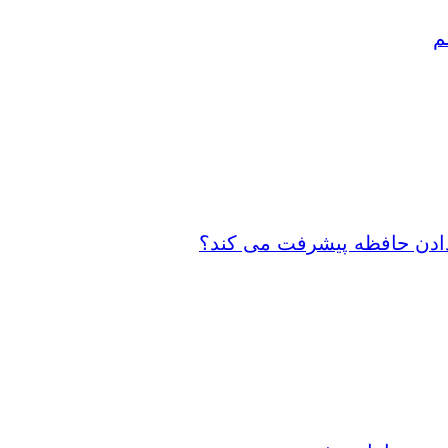
م
 دادن حافظه پیشرفت می کند؟