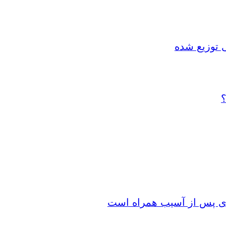
 توزیع شده