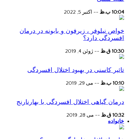
10:04 ب.ظ
--
اکتبر 5, 2022
خواص نیلوفر ، زیرفون و بابونه در درمان
افسردگی دارد؟
10:30 ق.ظ
--
ژوئن 4, 2019
تاثیر کاسنی در بهبود اختلال افسردگی
10:10 ب.ظ
--
می 29, 2019
درمان گیاهی اختلال افسردگی با بهارنارنج
10:32 ق.ظ
--
می 28, 2019
خانواده