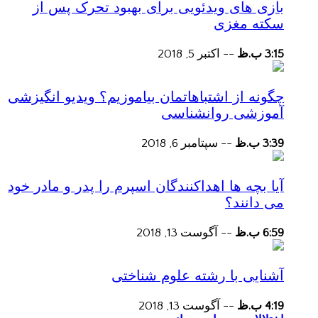
بازی های ویدئویی برای بهبود تحرک پس از
سکته مغزی
3:15 ب.ظ
--
اکتبر 5, 2018
چگونه از اشتباهاتمان بیاموزیم؟ ویدیو انگیزشی
آموزشی روانشناسی
3:39 ب.ظ
--
سپتامبر 6, 2018
آیا بچه ها اهداکنندگان اسپرم را پدر و مادر خود
می دانند؟
6:59 ب.ظ
--
آگوست 13, 2018
آشنایی با رشته علوم شناختی
4:19 ب.ظ
--
آگوست 13, 2018