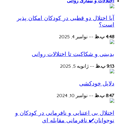
اختلالات و بیماری روانی
آیا اختلال دو قطبی در کودکان امکان پذیر
است؟
4:48 ب.ظ
--
نوامبر 4, 2025
بدبینی و شکاکیت تا اختلالات روانی
9:13 ب.ظ
--
ژانویه 5, 2025
دلایل خودکشی
8:47 ب.ظ
--
نوامبر 10, 2024
اختلال بی اعتنایی و نافرمانی در کودکان و
نوجوانان✔️ نافرمانی مقابله ای