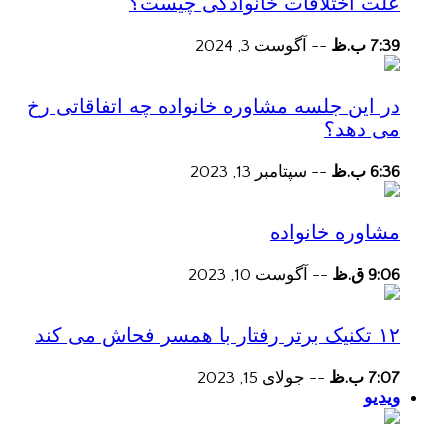
علت اختلافات خانوادگی چیست؟
7:39 ب.ظ
--
آگوست 3, 2024
در این جلسه مشاوره خانواده چه اتفاقاتی رخ
می دهد؟
6:36 ب.ظ
--
سپتامبر 13, 2023
مشاوره خانواده
9:06 ق.ظ
--
آگوست 10, 2023
۱۲ تکنیک برتر رفتار با همسر فحاش می کند
7:07 ب.ظ
--
جولای 15, 2023
ویدیو