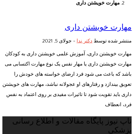
مهارت خویشتن داری
مهارت خویشتن داری
منتشر شده توسط
دکتر ندا
-
جولای 5, 2021
مهارت خویشتن داری، آموزش علمی خویشتن داری به کودکان
مهارت خویشتن داری یا مهار نفس یک نوع مهارت اکتسابی می
باشد که باعث می شود فرد ارضای خواسته های خودش را
تعویق بیندازد و رفتارهای او عجولانه نباشد، مهارت های خویشتن
داری باید تقویت شود تا تاثیرات مفیدی بر روی اعتماد به نفس
فرد، انعطاف
تاپ نیوز پایگاه مقالات و اطلاع رسانی
پزشکی