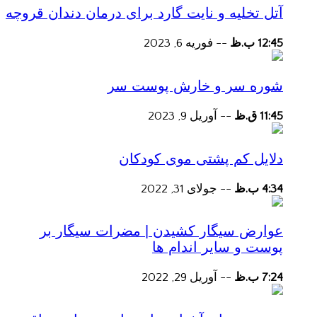
آتل تخلیه و نایت گارد برای درمان دندان قروچه
12:45 ب.ظ
--
فوریه 6, 2023
شوره سر و خارش پوست سر
11:45 ق.ظ
--
آوریل 9, 2023
دلایل کم پشتی موی کودکان
4:34 ب.ظ
--
جولای 31, 2022
عوارض سیگار کشیدن | مضرات سیگار بر
پوست و سایر اندام ها
7:24 ب.ظ
--
آوریل 29, 2022