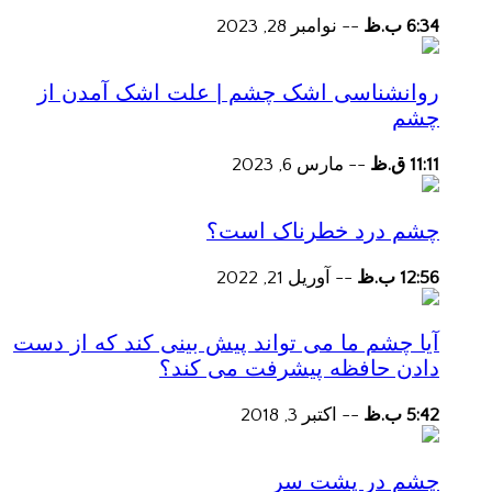
6:34 ب.ظ
--
نوامبر 28, 2023
روانشناسی اشک چشم | علت اشک آمدن از
چشم
11:11 ق.ظ
--
مارس 6, 2023
چشم درد خطرناک است؟
12:56 ب.ظ
--
آوریل 21, 2022
آیا چشم ما می تواند پیش بینی کند که از دست
دادن حافظه پیشرفت می کند؟
5:42 ب.ظ
--
اکتبر 3, 2018
چشم در پشت سر