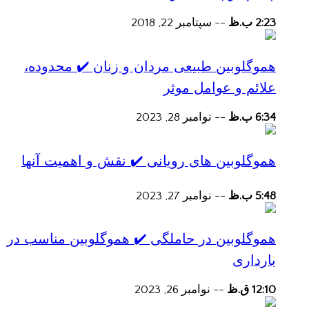
2:23 ب.ظ
--
سپتامبر 22, 2018
هموگلوبین طبیعی مردان و زنان ✔️ محدوده،
علائم و عوامل موثر
6:34 ب.ظ
--
نوامبر 28, 2023
هموگلوبین های رویانی ✔️ نقش و اهمیت آنها
5:48 ب.ظ
--
نوامبر 27, 2023
هموگلوبین در حاملگی ✔️ هموگلوبین مناسب در
بارداری
12:10 ق.ظ
--
نوامبر 26, 2023