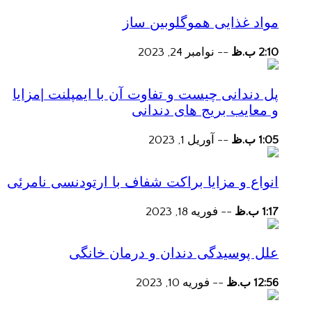
مواد غذایی هموگلوبین ساز
2:10 ب.ظ
--
نوامبر 24, 2023
پل دندانی چیست و تفاوت آن با ایمپلنت |مزایا
و معایب بریج های دندانی
1:05 ب.ظ
--
آوریل 1, 2023
انواع و مزایا براکت شفاف با ارتودنسی نامرئی
1:17 ب.ظ
--
فوریه 18, 2023
علل پوسیدگی دندان و درمان خانگی
12:56 ب.ظ
--
فوریه 10, 2023