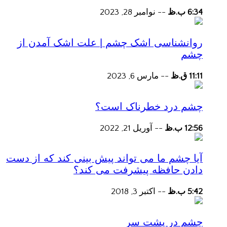
6:34 ب.ظ
--
نوامبر 28, 2023
روانشناسی اشک چشم | علت اشک آمدن از
چشم
11:11 ق.ظ
--
مارس 6, 2023
چشم درد خطرناک است؟
12:56 ب.ظ
--
آوریل 21, 2022
آیا چشم ما می تواند پیش بینی کند که از دست
دادن حافظه پیشرفت می کند؟
5:42 ب.ظ
--
اکتبر 3, 2018
چشم در پشت سر