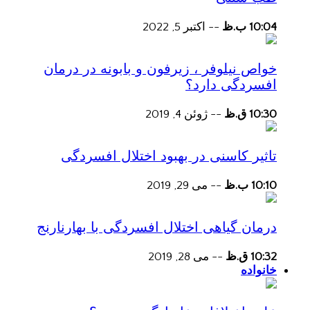
10:04 ب.ظ
--
اکتبر 5, 2022
خواص نیلوفر ، زیرفون و بابونه در درمان
افسردگی دارد؟
10:30 ق.ظ
--
ژوئن 4, 2019
تاثیر کاسنی در بهبود اختلال افسردگی
10:10 ب.ظ
--
می 29, 2019
درمان گیاهی اختلال افسردگی با بهارنارنج
10:32 ق.ظ
--
می 28, 2019
خانواده