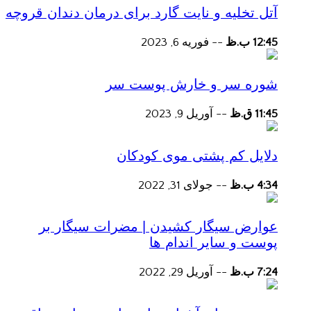
آتل تخلیه و نایت گارد برای درمان دندان قروچه
12:45 ب.ظ
--
فوریه 6, 2023
شوره سر و خارش پوست سر
11:45 ق.ظ
--
آوریل 9, 2023
دلایل کم پشتی موی کودکان
4:34 ب.ظ
--
جولای 31, 2022
عوارض سیگار کشیدن | مضرات سیگار بر
پوست و سایر اندام ها
7:24 ب.ظ
--
آوریل 29, 2022