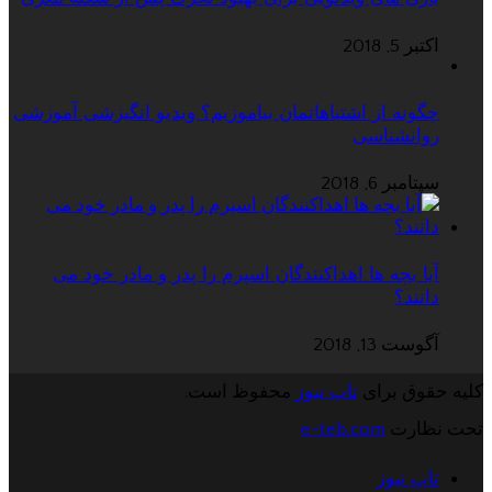
اکتبر 5, 2018
چگونه از اشتباهاتمان بیاموزیم؟ ویدیو انگیزشی آموزشی
روانشناسی
سپتامبر 6, 2018
آیا بچه ها اهداکنندگان اسپرم را پدر و مادر خود می
دانند؟
آگوست 13, 2018
کلیه حقوق برای
تاپ نیوز
محفوظ است.
تحت نظارت
e-teb.com
تاپ نیوز