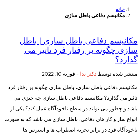
خانه
مکانیسم دفاعی باطل سازی
مکانیسم دفاعی باطل سازی | باطل
سازی چگونه بر رفتار فرد تاثیر می
گذارد؟
منتشر شده توسط
دکتر ندا
-
فوریه 10, 2022
مکانیسم دفاعی باطل سازی، باطل سازی چگونه بر رفتار فرد
تاثیر می گذارد؟ مکانیسم دفاعی باطل سازی چه چیزی می
باشد و چطور می تواند در سطح ناخودآگاه عمل کند؟ یکی از
انواع ساز و کار های دفاعی، باطل سازی می باشد که به صورت
ناخودآگاه فرد در برابر تجربه اضطراب ها و استرس ها