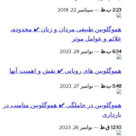
2:23 ب.ظ
--
سپتامبر 22, 2018
هموگلوبین طبیعی مردان و زنان ✔️ محدوده،
علائم و عوامل موثر
6:34 ب.ظ
--
نوامبر 28, 2023
هموگلوبین های رویانی ✔️ نقش و اهمیت آنها
5:48 ب.ظ
--
نوامبر 27, 2023
هموگلوبین در حاملگی ✔️ هموگلوبین مناسب در
بارداری
12:10 ق.ظ
--
نوامبر 26, 2023