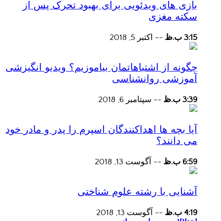
بازی های ویدئویی برای بهبود تحرک پس از
سکته مغزی
3:15 ب.ظ
--
اکتبر 5, 2018
چگونه از اشتباهاتمان بیاموزیم؟ ویدیو انگیزشی
آموزشی روانشناسی
3:39 ب.ظ
--
سپتامبر 6, 2018
آیا بچه ها اهداکنندگان اسپرم را پدر و مادر خود
می دانند؟
6:59 ب.ظ
--
آگوست 13, 2018
آشنایی با رشته علوم شناختی
4:19 ب.ظ
--
آگوست 13, 2018