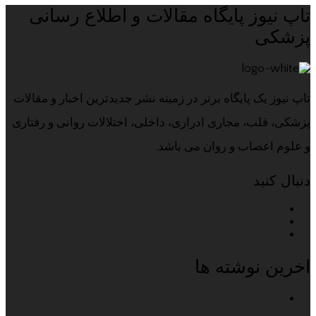
تاپ نیوز پایگاه مقالات و اطلاع رسانی
پزشکی
تاپ نیوز یک پایگاه برتر در زمینه نشر جدیدترین اخبار و مقالات
پزشکی، قلب، مجاری ادراری، داخلی، اختلالات روانی و رفتاری
و علوم اعصاب و روان می باشد.
دنبال کنید
اخرین نوشته ها