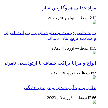
مواد غذایی هموگلوبین ساز
2:10 ب.ظ
--
نوامبر 24, 2023
پل دندانی چیست و تفاوت آن با ایمپلنت |مزایا
و معایب بریج های دندانی
1:05 ب.ظ
--
آوریل 1, 2023
انواع و مزایا براکت شفاف با ارتودنسی نامرئی
1:17 ب.ظ
--
فوریه 18, 2023
علل پوسیدگی دندان و درمان خانگی
12:56 ب.ظ
--
فوریه 10, 2023