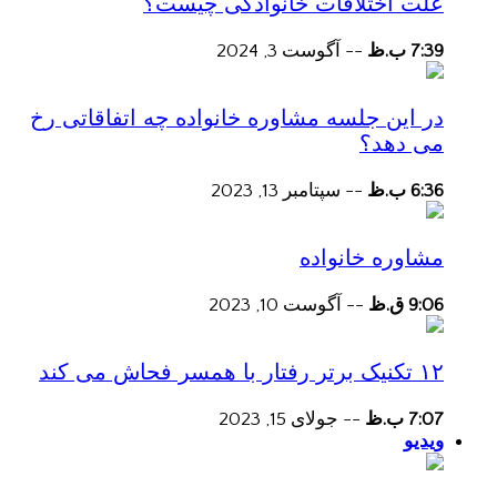
علت اختلافات خانوادگی چیست؟
7:39 ب.ظ
--
آگوست 3, 2024
در این جلسه مشاوره خانواده چه اتفاقاتی رخ
می دهد؟
6:36 ب.ظ
--
سپتامبر 13, 2023
مشاوره خانواده
9:06 ق.ظ
--
آگوست 10, 2023
۱۲ تکنیک برتر رفتار با همسر فحاش می کند
7:07 ب.ظ
--
جولای 15, 2023
ویدیو