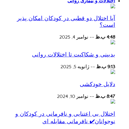
اختلالات و بیماری روانی
آیا اختلال دو قطبی در کودکان امکان پذیر
است؟
4:48 ب.ظ
--
نوامبر 4, 2025
بدبینی و شکاکیت تا اختلالات روانی
9:13 ب.ظ
--
ژانویه 5, 2025
دلایل خودکشی
8:47 ب.ظ
--
نوامبر 10, 2024
اختلال بی اعتنایی و نافرمانی در کودکان و
نوجوانان✔️ نافرمانی مقابله ای