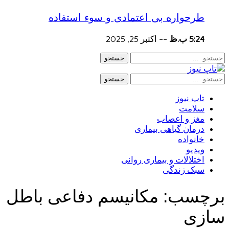
طرحواره بی اعتمادی و سوء استفاده
5:24 ب.ظ
--
اکتبر 25, 2025
جستجو
جستجو
تاپ نیوز
سلامت
مغز و اعصاب
درمان گیاهی بیماری
خانواده
ویدیو
اختلالات و بیماری روانی
سبک زندگی
برچسب:
مکانیسم دفاعی باطل
سازی