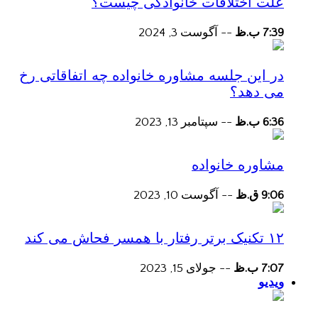
علت اختلافات خانوادگی چیست؟
7:39 ب.ظ
--
آگوست 3, 2024
در این جلسه مشاوره خانواده چه اتفاقاتی رخ
می دهد؟
6:36 ب.ظ
--
سپتامبر 13, 2023
مشاوره خانواده
9:06 ق.ظ
--
آگوست 10, 2023
۱۲ تکنیک برتر رفتار با همسر فحاش می کند
7:07 ب.ظ
--
جولای 15, 2023
ویدیو