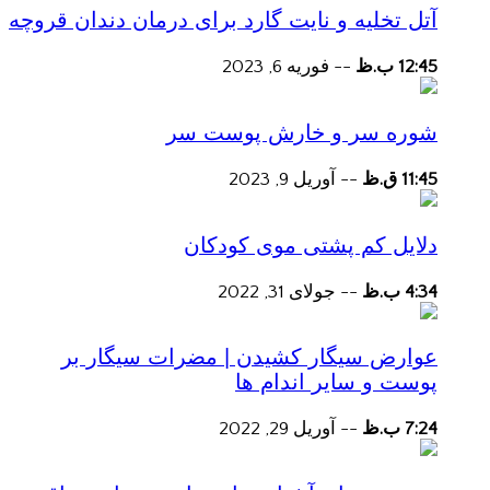
آتل تخلیه و نایت گارد برای درمان دندان قروچه
12:45 ب.ظ
--
فوریه 6, 2023
شوره سر و خارش پوست سر
11:45 ق.ظ
--
آوریل 9, 2023
دلایل کم پشتی موی کودکان
4:34 ب.ظ
--
جولای 31, 2022
عوارض سیگار کشیدن | مضرات سیگار بر
پوست و سایر اندام ها
7:24 ب.ظ
--
آوریل 29, 2022