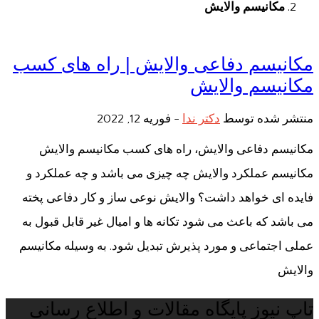
مکانیسم والایش
مکانیسم دفاعی والایش | راه های کسب
مکانیسم والایش
منتشر شده توسط
دکتر ندا
-
فوریه 12, 2022
مکانیسم دفاعی والایش، راه های کسب مکانیسم والایش
مکانیسم عملکرد والایش چه چیزی می باشد و چه عملکرد و
فایده ای خواهد داشت؟ والایش نوعی ساز و کار دفاعی پخته
می باشد که باعث می شود تکانه ها و امیال غیر قابل قبول به
عملی اجتماعی و مورد پذیرش تبدیل شود. به وسیله مکانیسم
والایش
تاپ نیوز پایگاه مقالات و اطلاع رسانی