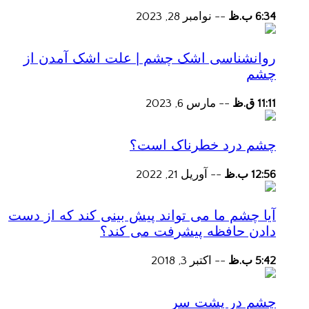
6:34 ب.ظ
--
نوامبر 28, 2023
روانشناسی اشک چشم | علت اشک آمدن از
چشم
11:11 ق.ظ
--
مارس 6, 2023
چشم درد خطرناک است؟
12:56 ب.ظ
--
آوریل 21, 2022
آیا چشم ما می تواند پیش بینی کند که از دست
دادن حافظه پیشرفت می کند؟
5:42 ب.ظ
--
اکتبر 3, 2018
چشم در پشت سر