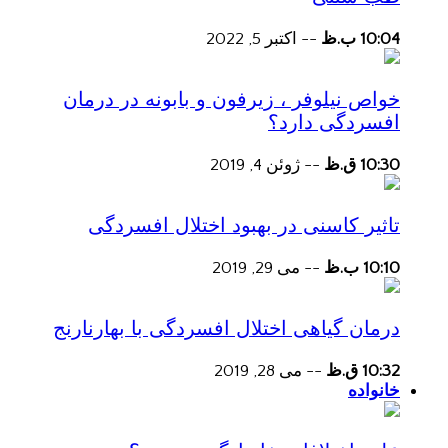
10:04 ب.ظ
--
اکتبر 5, 2022
خواص نیلوفر ، زیرفون و بابونه در درمان
افسردگی دارد؟
10:30 ق.ظ
--
ژوئن 4, 2019
تاثیر کاسنی در بهبود اختلال افسردگی
10:10 ب.ظ
--
می 29, 2019
درمان گیاهی اختلال افسردگی با بهارنارنج
10:32 ق.ظ
--
می 28, 2019
خانواده