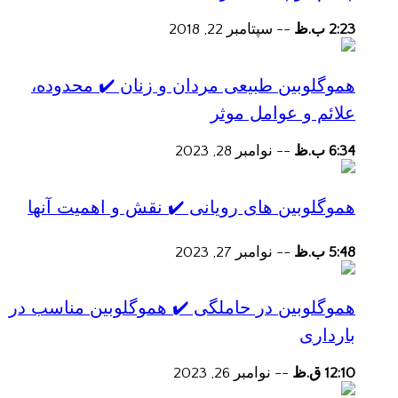
2:23 ب.ظ
--
سپتامبر 22, 2018
هموگلوبین طبیعی مردان و زنان ✔️ محدوده،
علائم و عوامل موثر
6:34 ب.ظ
--
نوامبر 28, 2023
هموگلوبین های رویانی ✔️ نقش و اهمیت آنها
5:48 ب.ظ
--
نوامبر 27, 2023
هموگلوبین در حاملگی ✔️ هموگلوبین مناسب در
بارداری
12:10 ق.ظ
--
نوامبر 26, 2023