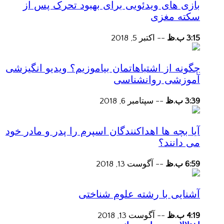
بازی های ویدئویی برای بهبود تحرک پس از
سکته مغزی
3:15 ب.ظ
--
اکتبر 5, 2018
چگونه از اشتباهاتمان بیاموزیم؟ ویدیو انگیزشی
آموزشی روانشناسی
3:39 ب.ظ
--
سپتامبر 6, 2018
آیا بچه ها اهداکنندگان اسپرم را پدر و مادر خود
می دانند؟
6:59 ب.ظ
--
آگوست 13, 2018
آشنایی با رشته علوم شناختی
4:19 ب.ظ
--
آگوست 13, 2018