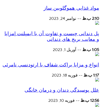
مواد غذایی هموگلوبین ساز
2:10 ب.ظ
--
نوامبر 24, 2023
پل دندانی چیست و تفاوت آن با ایمپلنت |مزایا
و معایب بریج های دندانی
1:05 ب.ظ
--
آوریل 1, 2023
انواع و مزایا براکت شفاف با ارتودنسی نامرئی
1:17 ب.ظ
--
فوریه 18, 2023
علل پوسیدگی دندان و درمان خانگی
12:56 ب.ظ
--
فوریه 10, 2023