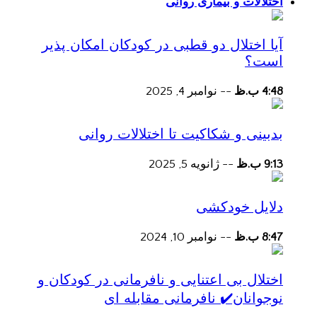
اختلالات و بیماری روانی
آیا اختلال دو قطبی در کودکان امکان پذیر
است؟
4:48 ب.ظ
--
نوامبر 4, 2025
بدبینی و شکاکیت تا اختلالات روانی
9:13 ب.ظ
--
ژانویه 5, 2025
دلایل خودکشی
8:47 ب.ظ
--
نوامبر 10, 2024
اختلال بی اعتنایی و نافرمانی در کودکان و
نوجوانان✔️ نافرمانی مقابله ای