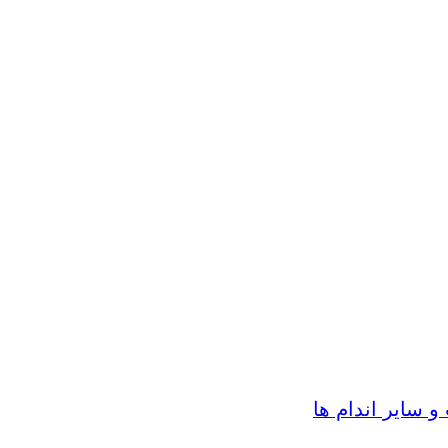
سایر اندام ها