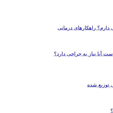
 دارم؟ راهکارهای درمانی
 آیا نیاز به جراحی دارد؟
 توزیع شده