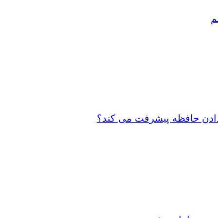
م
 دادن حافظه پیشرفت می کند؟