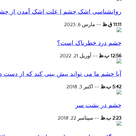
روانشناسی اشک چشم | علت اشک آمدن از چش
11:11 ق.ظ
--
مارس 6, 2023
چشم درد خطرناک است؟
12:56 ب.ظ
--
آوریل 21, 2022
آیا چشم ما می تواند پیش بینی کند که از دست
5:42 ب.ظ
--
اکتبر 3, 2018
چشم در پشت سر
2:23 ب.ظ
--
سپتامبر 22, 2018