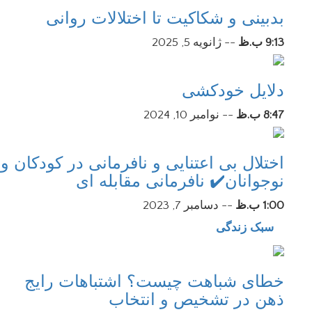
بدبینی و شکاکیت تا اختلالات روانی
9:13 ب.ظ
--
ژانویه 5, 2025
دلایل خودکشی
8:47 ب.ظ
--
نوامبر 10, 2024
اختلال بی اعتنایی و نافرمانی در کودکان و
نوجوانان✔️ نافرمانی مقابله ای
1:00 ب.ظ
--
دسامبر 7, 2023
سبک زندگی
خطای شباهت چیست؟ اشتباهات رایج
ذهن در تشخیص و انتخاب