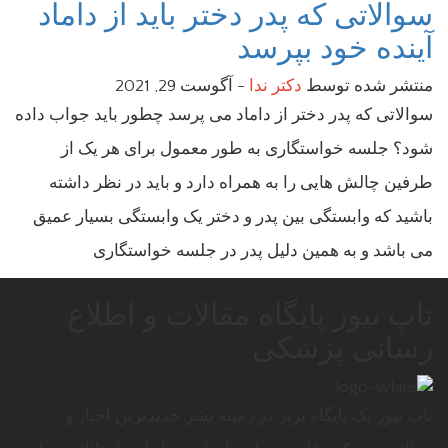
سوالاتی که پدر دختر باید از داماد
آینده خود بپرسد
منتشر شده توسط
دکتر ندا
-
آگوست 29, 2021
سوالاتی که پدر دختر از داماد می پرسد چطور باید جواب داده
شود؟ جلسه خواستگاری به طور معمول برای هر یک از
طرفین چالش هایی را به همراه دارد و باید در نظر داشته
باشید که وابستگی بین پدر و دختر یک وابستگی بسیار عمیق
می باشد و به همین دلیل پدر در جلسه خواستگاری
تاپ نیوز پایگاه مقالات و اطلاع
رسانی پزشکی
تاپ نیوز یک پایگاه برتر در زمینه نشر جدیدترین اخبار و