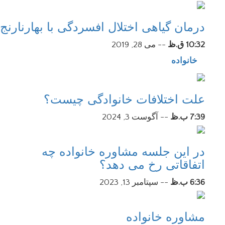
درمان گیاهی اختلال افسردگی با بهارنارنج
10:32 ق.ظ
--
می 28, 2019
خانواده
علت اختلافات خانوادگی چیست؟
7:39 ب.ظ
--
آگوست 3, 2024
در این جلسه مشاوره خانواده چه
اتفاقاتی رخ می دهد؟
6:36 ب.ظ
--
سپتامبر 13, 2023
مشاوره خانواده