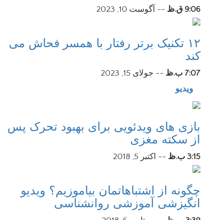
9:06 ق.ظ
--
آگوست 10, 2023
۱۲ تکنیک برتر رفتار با همسر فحاش می
کند
7:07 ب.ظ
--
جولای 15, 2023
ویدیو
بازی های ویدئویی برای بهبود تحرک پس
از سکته مغزی
3:15 ب.ظ
--
اکتبر 5, 2018
چگونه از اشتباهاتمان بیاموزیم؟ ویدیو
انگیزشی آموزشی روانشناسی