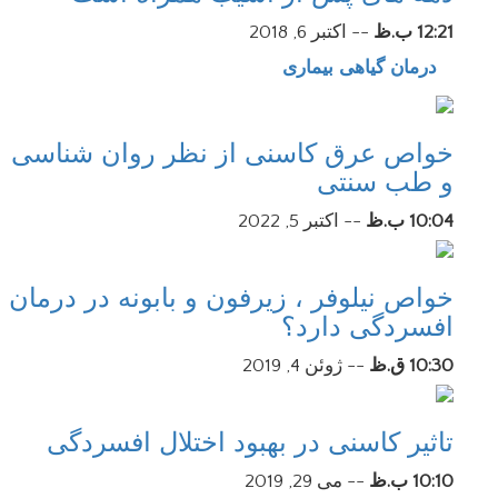
12:21 ب.ظ
--
اکتبر 6, 2018
درمان گیاهی بیماری
خواص عرق کاسنی از نظر روان شناسی
و طب سنتی
10:04 ب.ظ
--
اکتبر 5, 2022
خواص نیلوفر ، زیرفون و بابونه در درمان
افسردگی دارد؟
10:30 ق.ظ
--
ژوئن 4, 2019
تاثیر کاسنی در بهبود اختلال افسردگی
10:10 ب.ظ
--
می 29, 2019