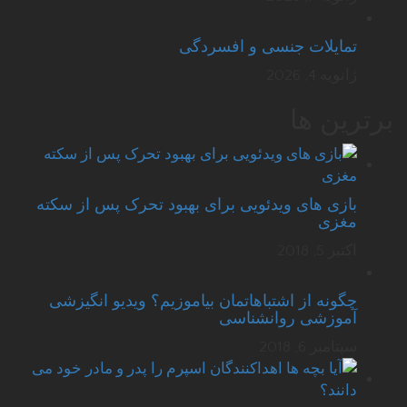
تمایلات جنسی و افسردگی
ژانویه 4, 2026
برترین ها
بازی های ویدئویی برای بهبود تحرک پس از سکته
مغزی
اکتبر 5, 2018
چگونه از اشتباهاتمان بیاموزیم؟ ویدیو انگیزشی
آموزشی روانشناسی
سپتامبر 6, 2018