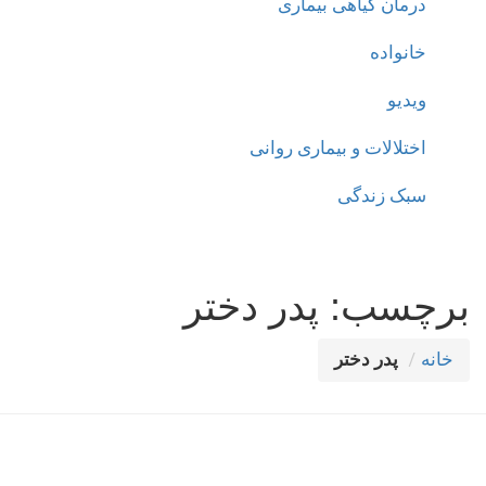
درمان گیاهی بیماری
خانواده
ویدیو
اختلالات و بیماری روانی
سبک زندگی
برچسب:
پدر دختر
خانه
پدر دختر