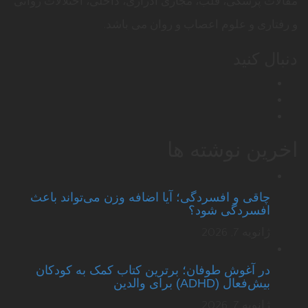
مقالات پزشکی، قلب، مجاری ادراری، داخلی، اختلالات روانی
و رفتاری و علوم اعصاب و روان می باشد.
دنبال کنید
اخرین نوشته ها
چاقی و افسردگی؛ آیا اضافه وزن می‌تواند باعث
افسردگی شود؟
ژانویه 7, 2026
در آغوش طوفان؛ برترین کتاب کمک به کودکان
بیش‌فعال (ADHD) برای والدین
ژانویه 7, 2026