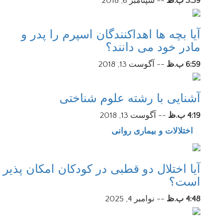
3:39 ب.ظ
--
سپتامبر 6, 2018
آیا بچه ها اهداکنندگان اسپرم را پدر و
مادر خود می دانند؟
6:59 ب.ظ
--
آگوست 13, 2018
آشنایی با رشته علوم شناختی
4:19 ب.ظ
--
آگوست 13, 2018
اختلالات و بیماری روانی
آیا اختلال دو قطبی در کودکان امکان پذیر
است؟
4:48 ب.ظ
--
نوامبر 4, 2025