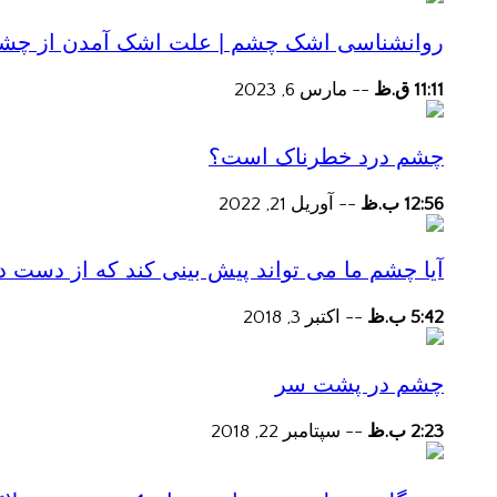
روانشناسی اشک چشم | علت اشک آمدن از چش
11:11 ق.ظ
--
مارس 6, 2023
چشم درد خطرناک است؟
12:56 ب.ظ
--
آوریل 21, 2022
آیا چشم ما می تواند پیش بینی کند که از دست
5:42 ب.ظ
--
اکتبر 3, 2018
چشم در پشت سر
2:23 ب.ظ
--
سپتامبر 22, 2018