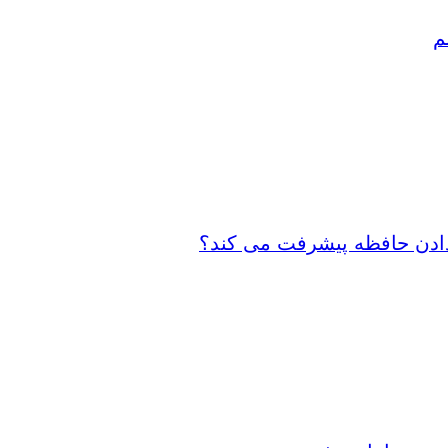
م
 دادن حافظه پیشرفت می کند؟