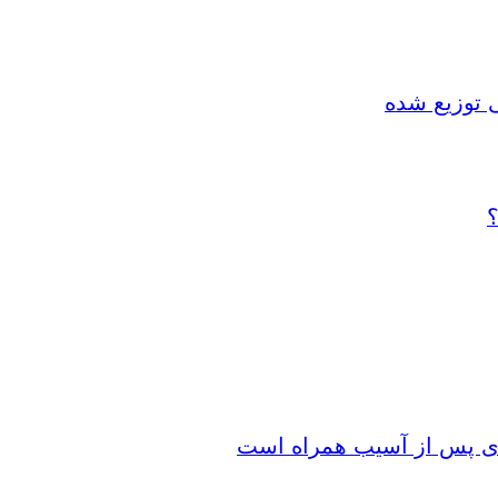
 توزیع شده