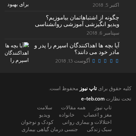
اکتبر 5, 2018
چگونه از اشتباهاتمان بیاموزیم؟
ویدیو انگیزشی آموزشی روانشناسی
سپتامبر 6, 2018
آیا بچه ها اهداکنندگان اسپرم را پدر و
مادر خود می دانند؟
آگوست 13, 2018
کلیه حقوق برای
تاپ نیوز
محفوظ است.
تحت نظارت
e-teb.com
تاپ نیوز
همه مقالات
سلامت
مغز و اعصاب
خانواده
ویدیو
اختلالات و بیماری روانی
کودک و نوجوان
سبک زندگی
جنسی
درمان گیاهی بیماری