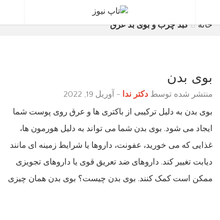
برچسب:
کبد چرب و بوی بد عرق
خانه
کبد چرب و بوی بد عرق
بوی بدن
منتشر شده توسط
دکتر ندا
-
آوریل 19, 2022
بوی بدن به دلیل ترکیبی از باکتری ها و عرق روی پوست شما
ایجاد می شود. بوی بدن شما می تواند به دلیل هورمون ها،
غذایی که می خورید، عفونت، داروها یا شرایط زمینه ای مانند
دیابت تغییر کند. داروهای ضد تعریق قوی یا داروهای تجویزی
ممکن است کمک کنند. بوی بدن چیست؟ بوی بدن همان چیزی