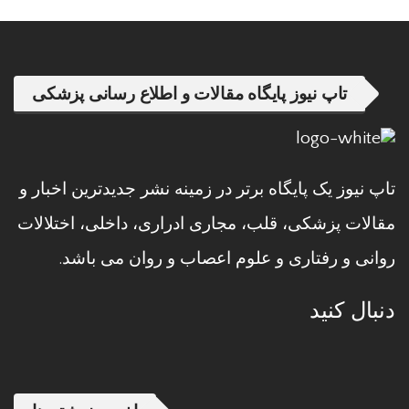
تاپ نیوز پایگاه مقالات و اطلاع رسانی پزشکی
تاپ نیوز یک پایگاه برتر در زمینه نشر جدیدترین اخبار و
مقالات پزشکی، قلب، مجاری ادراری، داخلی، اختلالات
روانی و رفتاری و علوم اعصاب و روان می باشد.
دنبال کنید