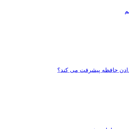
م
 دادن حافظه پیشرفت می کند؟