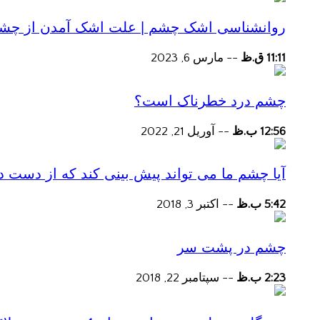
روانشناسی اشک چشم | علت اشک آمدن از چش
11:11 ق.ظ
--
مارس 6, 2023
چشم درد خطرناک است؟
12:56 ب.ظ
--
آوریل 21, 2022
آیا چشم ما می تواند پیش بینی کند که از دست
5:42 ب.ظ
--
اکتبر 3, 2018
چشم در پشت سر
2:23 ب.ظ
--
سپتامبر 22, 2018