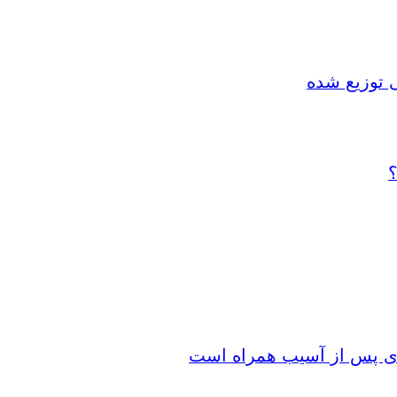
 توزیع شده