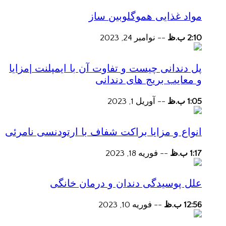
مواد غذایی هموگلوبین ساز
2:10 ب.ظ
--
نوامبر 24, 2023
پل دندانی چیست و تفاوت آن با ایمپلنت |مزایا
و معایب بریج های دندانی
1:05 ب.ظ
--
آوریل 1, 2023
انواع و مزایا براکت شفاف با ارتودنسی نامرئی
1:17 ب.ظ
--
فوریه 18, 2023
علل پوسیدگی دندان و درمان خانگی
12:56 ب.ظ
--
فوریه 10, 2023