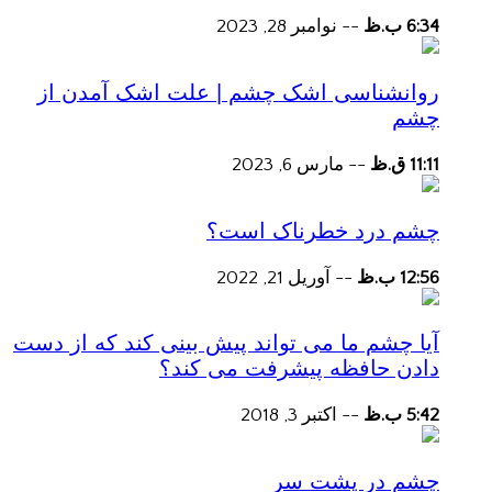
6:34 ب.ظ
--
نوامبر 28, 2023
روانشناسی اشک چشم | علت اشک آمدن از
چشم
11:11 ق.ظ
--
مارس 6, 2023
چشم درد خطرناک است؟
12:56 ب.ظ
--
آوریل 21, 2022
آیا چشم ما می تواند پیش بینی کند که از دست
دادن حافظه پیشرفت می کند؟
5:42 ب.ظ
--
اکتبر 3, 2018
چشم در پشت سر