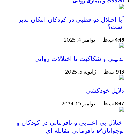
اختلالات و بیماری روانی
آیا اختلال دو قطبی در کودکان امکان پذیر
است؟
4:48 ب.ظ
--
نوامبر 4, 2025
بدبینی و شکاکیت تا اختلالات روانی
9:13 ب.ظ
--
ژانویه 5, 2025
دلایل خودکشی
8:47 ب.ظ
--
نوامبر 10, 2024
اختلال بی اعتنایی و نافرمانی در کودکان و
نوجوانان✔️ نافرمانی مقابله ای