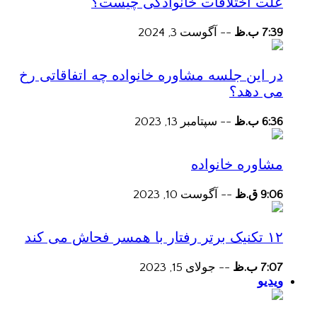
علت اختلافات خانوادگی چیست؟
7:39 ب.ظ
--
آگوست 3, 2024
در این جلسه مشاوره خانواده چه اتفاقاتی رخ
می دهد؟
6:36 ب.ظ
--
سپتامبر 13, 2023
مشاوره خانواده
9:06 ق.ظ
--
آگوست 10, 2023
۱۲ تکنیک برتر رفتار با همسر فحاش می کند
7:07 ب.ظ
--
جولای 15, 2023
ویدیو