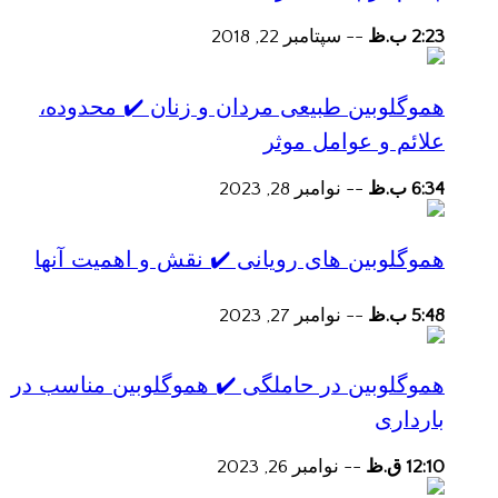
2:23 ب.ظ
--
سپتامبر 22, 2018
هموگلوبین طبیعی مردان و زنان ✔️ محدوده،
علائم و عوامل موثر
6:34 ب.ظ
--
نوامبر 28, 2023
هموگلوبین های رویانی ✔️ نقش و اهمیت آنها
5:48 ب.ظ
--
نوامبر 27, 2023
هموگلوبین در حاملگی ✔️ هموگلوبین مناسب در
بارداری
12:10 ق.ظ
--
نوامبر 26, 2023