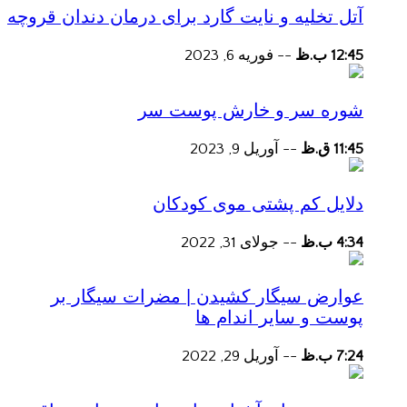
آتل تخلیه و نایت گارد برای درمان دندان قروچه
12:45 ب.ظ
--
فوریه 6, 2023
شوره سر و خارش پوست سر
11:45 ق.ظ
--
آوریل 9, 2023
دلایل کم پشتی موی کودکان
4:34 ب.ظ
--
جولای 31, 2022
عوارض سیگار کشیدن | مضرات سیگار بر
پوست و سایر اندام ها
7:24 ب.ظ
--
آوریل 29, 2022