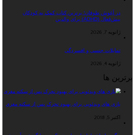
در آغوش طوفان؛ برترین کتاب کمک به کودکان
بیش‌فعال (ADHD) برای والدین
ژانویه 7, 2026
تمایلات جنسی و افسردگی
ژانویه 4, 2026
برترین ها
بازی های ویدئویی برای بهبود تحرک پس از سکته مغزی
اکتبر 5, 2018