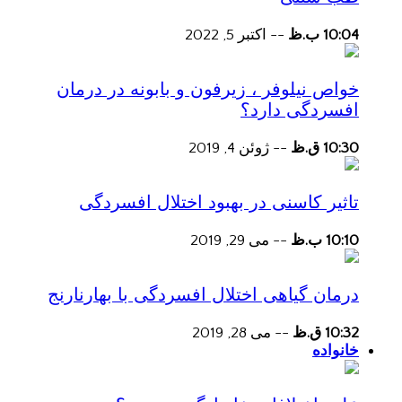
10:04 ب.ظ
--
اکتبر 5, 2022
خواص نیلوفر ، زیرفون و بابونه در درمان
افسردگی دارد؟
10:30 ق.ظ
--
ژوئن 4, 2019
تاثیر کاسنی در بهبود اختلال افسردگی
10:10 ب.ظ
--
می 29, 2019
درمان گیاهی اختلال افسردگی با بهارنارنج
10:32 ق.ظ
--
می 28, 2019
خانواده