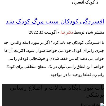
کودک افسرده
افسردگی کودکان سبب مرگ کودک شد
منتشر شده توسط
دکتر ندا
-
آگوست 13, 2022
با افسردگی کودکان چه باید کرد؟ اگر در مورد اینکه والدین، چه
چیزی را برای کودک خود می خواهند سوال شود، اکثریت آن ها
جواب می دهند که من فقط شادی و خوشحالی کودکم را می
خواهم. این اتفاق را می توان در یک سطح منطقی برای کودک
رقم زد. قطعا روحیه ما در مواجهه
تاپ نیوز پایگاه مقالات و اطلاع رسانی
پزشکی