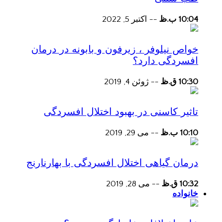
10:04 ب.ظ
--
اکتبر 5, 2022
خواص نیلوفر ، زیرفون و بابونه در درمان
افسردگی دارد؟
10:30 ق.ظ
--
ژوئن 4, 2019
تاثیر کاسنی در بهبود اختلال افسردگی
10:10 ب.ظ
--
می 29, 2019
درمان گیاهی اختلال افسردگی با بهارنارنج
10:32 ق.ظ
--
می 28, 2019
خانواده