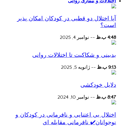
اختلالات و بیماری روانی
آیا اختلال دو قطبی در کودکان امکان پذیر
است؟
4:48 ب.ظ
--
نوامبر 4, 2025
بدبینی و شکاکیت تا اختلالات روانی
9:13 ب.ظ
--
ژانویه 5, 2025
دلایل خودکشی
8:47 ب.ظ
--
نوامبر 10, 2024
اختلال بی اعتنایی و نافرمانی در کودکان و
نوجوانان✔️ نافرمانی مقابله ای