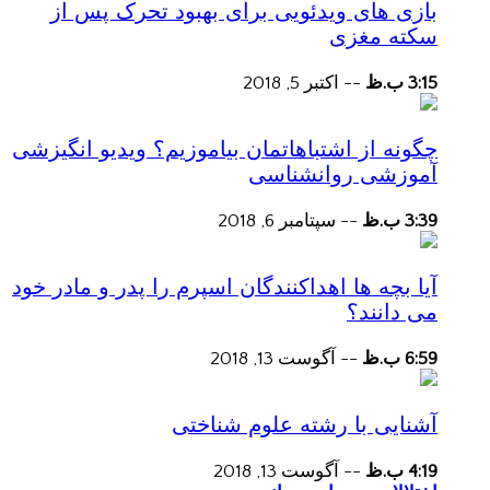
بازی های ویدئویی برای بهبود تحرک پس از
سکته مغزی
3:15 ب.ظ
--
اکتبر 5, 2018
چگونه از اشتباهاتمان بیاموزیم؟ ویدیو انگیزشی
آموزشی روانشناسی
3:39 ب.ظ
--
سپتامبر 6, 2018
آیا بچه ها اهداکنندگان اسپرم را پدر و مادر خود
می دانند؟
6:59 ب.ظ
--
آگوست 13, 2018
آشنایی با رشته علوم شناختی
4:19 ب.ظ
--
آگوست 13, 2018