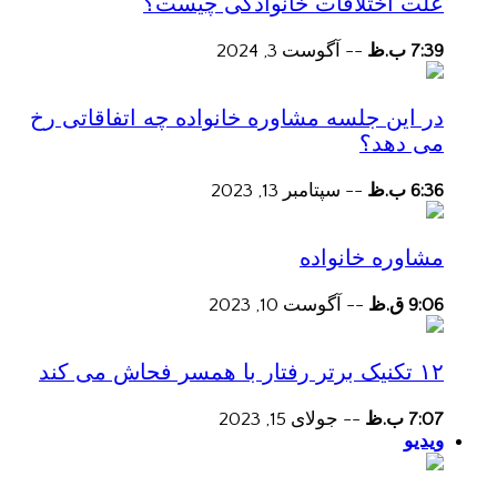
علت اختلافات خانوادگی چیست؟
7:39 ب.ظ
--
آگوست 3, 2024
در این جلسه مشاوره خانواده چه اتفاقاتی رخ
می دهد؟
6:36 ب.ظ
--
سپتامبر 13, 2023
مشاوره خانواده
9:06 ق.ظ
--
آگوست 10, 2023
۱۲ تکنیک برتر رفتار با همسر فحاش می کند
7:07 ب.ظ
--
جولای 15, 2023
ویدیو