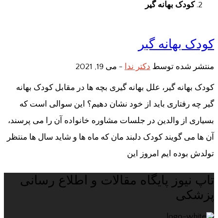
کودک بهانه گیر
کودک بهانه گیر
منتشر شده توسط
دکتر ندا
-
می 19, 2021
کودک بهانه گیر، علل بهانه گیری بچه ها در مقابل کودک بهانه
گیر چه رفتاری باید از خود نشان دهیم؟ این سوالی است که
بسیاری از والدین در جلسات مشاوره خانواده آن را می پرسند،
آن ها می گویند کودک دلبند مان که ماه ها و شاید سال ها منتظر
تولدش بوده ایم امروز این
تاپ نیوز پایگاه مقالات و اطلاع رسانی
پزشکی