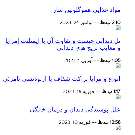
مواد غذایی هموگلوبین ساز
2:10 ب.ظ
--
نوامبر 24, 2023
پل دندانی چیست و تفاوت آن با ایمپلنت |مزایا
و معایب بریج های دندانی
1:05 ب.ظ
--
آوریل 1, 2023
انواع و مزایا براکت شفاف با ارتودنسی نامرئی
1:17 ب.ظ
--
فوریه 18, 2023
علل پوسیدگی دندان و درمان خانگی
12:56 ب.ظ
--
فوریه 10, 2023