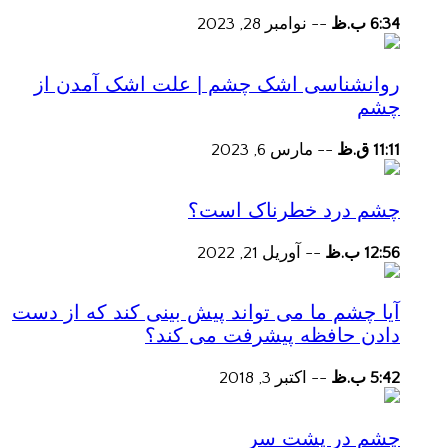
6:34 ب.ظ
--
نوامبر 28, 2023
روانشناسی اشک چشم | علت اشک آمدن از
چشم
11:11 ق.ظ
--
مارس 6, 2023
چشم درد خطرناک است؟
12:56 ب.ظ
--
آوریل 21, 2022
آیا چشم ما می تواند پیش بینی کند که از دست
دادن حافظه پیشرفت می کند؟
5:42 ب.ظ
--
اکتبر 3, 2018
چشم در پشت سر