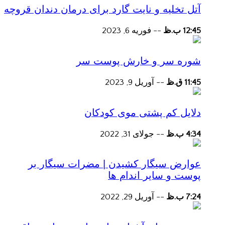
آتل تخلیه و نایت گارد برای درمان دندان قروچه
12:45 ب.ظ
--
فوریه 6, 2023
شوره سر و خارش پوست سر
11:45 ق.ظ
--
آوریل 9, 2023
دلایل کم پشتی موی کودکان
4:34 ب.ظ
--
جولای 31, 2022
عوارض سیگار کشیدن | مضرات سیگار بر
پوست و سایر اندام ها
7:24 ب.ظ
--
آوریل 29, 2022