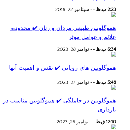
2:23 ب.ظ
--
سپتامبر 22, 2018
هموگلوبین طبیعی مردان و زنان ✔️ محدوده،
علائم و عوامل موثر
6:34 ب.ظ
--
نوامبر 28, 2023
هموگلوبین های رویانی ✔️ نقش و اهمیت آنها
5:48 ب.ظ
--
نوامبر 27, 2023
هموگلوبین در حاملگی ✔️ هموگلوبین مناسب در
بارداری
12:10 ق.ظ
--
نوامبر 26, 2023